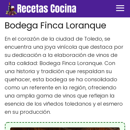
Bodega Finca Loranque
En el corazón de la ciudad de Toledo, se
encuentra una joya vinícola que destaca por
su dedicación a la elaboración de vinos de
alta calidad: Bodega Finca Loranque. Con
una historia y tradición que respaldan su
quehacer, esta bodega se ha consolidado
como un referente en la región, ofreciendo
una amplia gama de vinos que reflejan la
esencia de los viñedos toledanos y el esmero
en su producción.