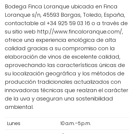
Bodega Finca Loranque ubicada en Finca
Loranque s/n, 45593 Bargas, Toledo, España,
contactable al +34 925 59 03 16 o a través de
su sitio web http://www.fincaloranque.com/,
ofrece una experiencia enológica de alta
calidad gracias a su compromiso con la
elaboración de vinos de excelente calidad,
aprovechando las características únicas de
su localización geográfica y los métodos de
producción tradicionales actualizados con
innovadoras técnicas que realzan el carácter
de la uva y aseguran una sostenibilidad
ambiental.
Lunes
10 a.m.–5 p.m.