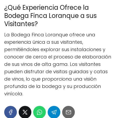
¿Qué Experiencia Ofrece la
Bodega Finca Loranque a sus
Visitantes?
La Bodega Finca Loranque ofrece una
experiencia única a sus visitantes,
permitiéndoles explorar sus instalaciones y
conocer de cerca el proceso de elaboración
de sus vinos de alta gama. Los visitantes
pueden disfrutar de visitas guiadas y catas
de vinos, lo que proporciona una visión
profunda de la bodega y su producción
vinícola.