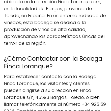
ubicada en la dirección Finca Loranque s/n,
en la localidad de Bargas, provincia de
Toledo, en España. En un entorno rodeado de
viñedos, esta bodega se dedica a la
producción de vinos de alta calidad,
aprovechando las características únicas del
terroir de la región.
¿Cómo Contactar con la Bodega
Finca Loranque?
Para establecer contacto con la Bodega
Finca Loranque, los visitantes y clientes
pueden dirigirse a su dirección en Finca
Loranque s/n, 45593 Bargas, Toledo, o bien
llamar telefónicamente al número +34 925 59