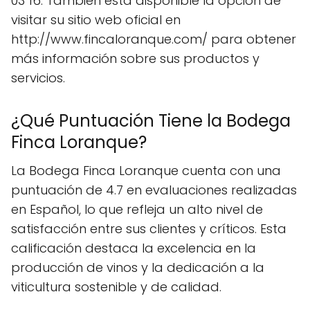
03 16. También está disponible la opción de
visitar su sitio web oficial en
http://www.fincaloranque.com/ para obtener
más información sobre sus productos y
servicios.
¿Qué Puntuación Tiene la Bodega
Finca Loranque?
La Bodega Finca Loranque cuenta con una
puntuación de 4.7 en evaluaciones realizadas
en Español, lo que refleja un alto nivel de
satisfacción entre sus clientes y críticos. Esta
calificación destaca la excelencia en la
producción de vinos y la dedicación a la
viticultura sostenible y de calidad.