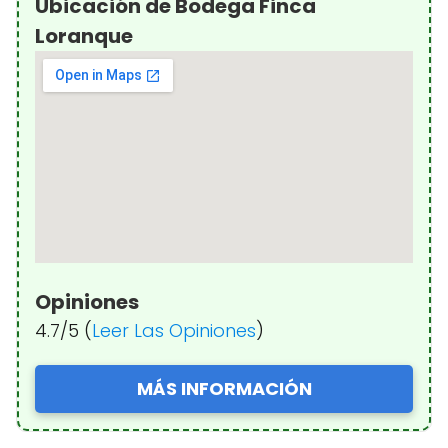
Ubicación de Bodega Finca
Loranque
Opiniones
4.7/5 (
Leer Las Opiniones
)
MÁS INFORMACIÓN