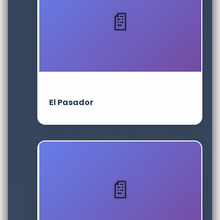
El Pasador