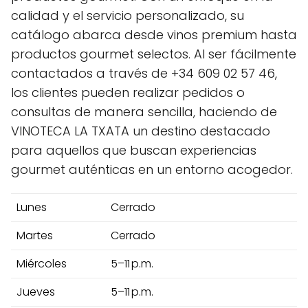
calidad y el servicio personalizado, su
catálogo abarca desde vinos premium hasta
productos gourmet selectos. Al ser fácilmente
contactados a través de +34 609 02 57 46,
los clientes pueden realizar pedidos o
consultas de manera sencilla, haciendo de
VINOTECA LA TXATA un destino destacado
para aquellos que buscan experiencias
gourmet auténticas en un entorno acogedor.
Lunes
Cerrado
Martes
Cerrado
Miércoles
5–11 p.m.
Jueves
5–11 p.m.