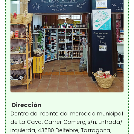
Dirección
Dentro del recinto del mercado municipal
de La Cava, Carrer Comerç, s/n, Entrada/
izquierda, 43580 Deltebre, Tarragona,