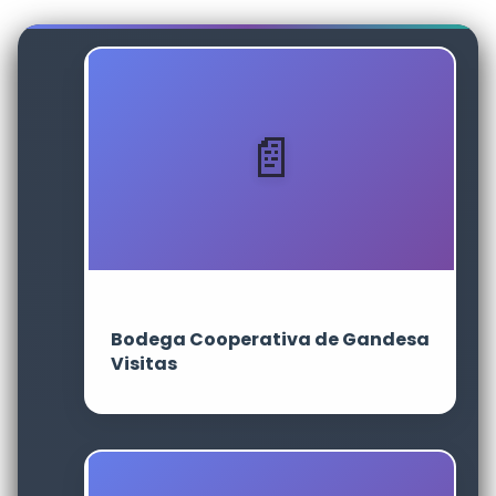
Bodega Cooperativa de Gandesa
Visitas