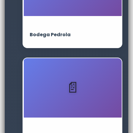
Bodega Pedrola