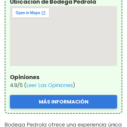
Ubicación de Bodega Pedrola
Opiniones
4.9/5 (
Leer Las Opiniones
)
MÁS INFORMACIÓN
Bodega Pedrola ofrece una experiencia única