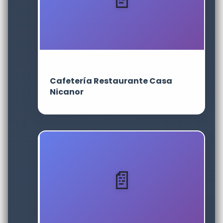
Cafetería Restaurante Casa
Nicanor