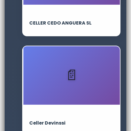
CELLER CEDO ANGUERA SL
Celler Devinssi