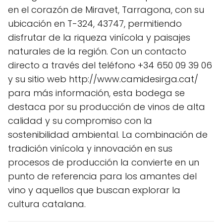
en el corazón de Miravet, Tarragona, con su
ubicación en T-324, 43747, permitiendo
disfrutar de la riqueza vinícola y paisajes
naturales de la región. Con un contacto
directo a través del teléfono +34 650 09 39 06
y su sitio web http://www.camidesirga.cat/
para más información, esta bodega se
destaca por su producción de vinos de alta
calidad y su compromiso con la
sostenibilidad ambiental. La combinación de
tradición vinícola y innovación en sus
procesos de producción la convierte en un
punto de referencia para los amantes del
vino y aquellos que buscan explorar la
cultura catalana.