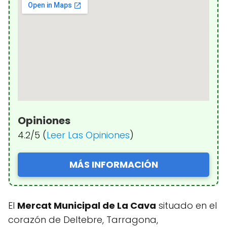
Opiniones
4.2/5 (
Leer Las Opiniones
)
MÁS INFORMACIÓN
El
Mercat Municipal de La Cava
situado en el
corazón de Deltebre, Tarragona,