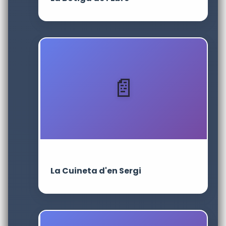
La Cuineta d'en Sergi