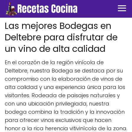
Las mejores Bodegas en
Deltebre para disfrutar de
un vino de alta calidad
En el corazón de la región vinícola de
Deltebre, nuestra Bodega se destaca por su
compromiso con la elaboración de vinos de
alta calidad y una experiencia única para los
visitantes. Rodeada de paisajes naturales y
con una ubicación privilegiada, nuestra
bodega combina la tradición y la innovación
para ofrecer vinos exclusivos que hacen
honor a la rica herencia vitivinícola de la zona.