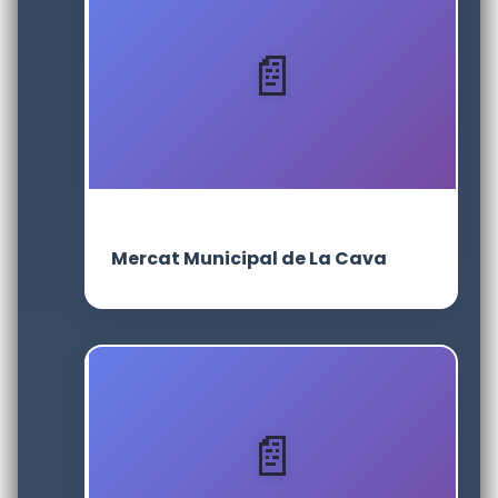
Mercat Municipal de La Cava