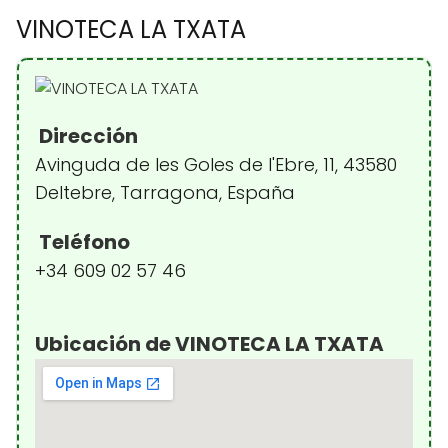
VINOTECA LA TXATA
Dirección
Avinguda de les Goles de l'Ebre, 11, 43580
Deltebre, Tarragona, España
Teléfono
+34 609 02 57 46
Ubicación de VINOTECA LA TXATA