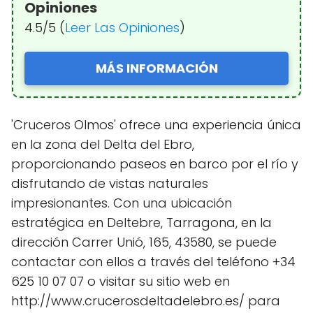
Opiniones
4.5/5 (
Leer Las Opiniones
)
MÁS INFORMACIÓN
'Cruceros Olmos' ofrece una experiencia única
en la zona del Delta del Ebro,
proporcionando paseos en barco por el río y
disfrutando de vistas naturales
impresionantes. Con una ubicación
estratégica en Deltebre, Tarragona, en la
dirección Carrer Unió, 165, 43580, se puede
contactar con ellos a través del teléfono +34
625 10 07 07 o visitar su sitio web en
http://www.crucerosdeltadelebro.es/ para