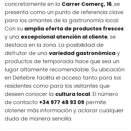
concretamente en la
Carrer Comerç, 16
, se
presenta como un punto de referencia clave
para los amantes de la gastronomía local.
Con su
amplia oferta de productos frescos
y una
excepcional atención al cliente
, se
destaca en la zona. La posibilidad de
disfrutar de una
variedad gastronómica
y
productos de temporada hace que sea un
lugar altamente recomendable. Su ubicación
en Deltebre facilita el acceso tanto para los
residentes como para los visitantes que
deseen conocer la
cultura local
. El número
de contacto
+34 977 48 93 09
permite
obtener más información y aclarar cualquier
duda de manera sencilla.