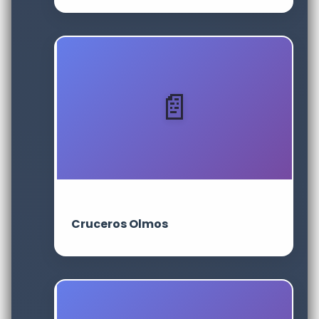
Cruceros Olmos