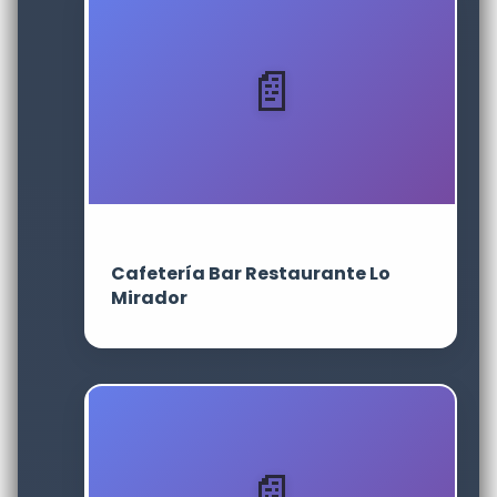
Cafetería Bar Restaurante Lo
Mirador