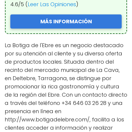
4.6/5 (
Leer Las Opiniones
)
MÁS INFORMACIÓN
La Botiga de l'Ebre es un negocio destacado
por su atención al cliente y su diversa oferta
de productos locales. Situada dentro del
recinto del mercado municipal de La Cava,
en Deltebre, Tarragona, se distingue por
promocionar la rica gastronomía y cultura
de la región del Ebre. Con un contacto directo
a través del teléfono +34 646 03 26 28 y una
presencia en línea en
http://www.botigadelebre.com/, facilita a los
clientes acceder a información y realizar