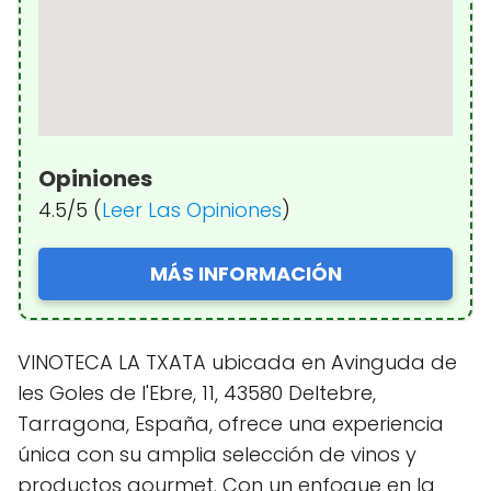
Opiniones
4.5/5 (
Leer Las Opiniones
)
MÁS INFORMACIÓN
VINOTECA LA TXATA ubicada en Avinguda de
les Goles de l'Ebre, 11, 43580 Deltebre,
Tarragona, España, ofrece una experiencia
única con su amplia selección de vinos y
productos gourmet. Con un enfoque en la