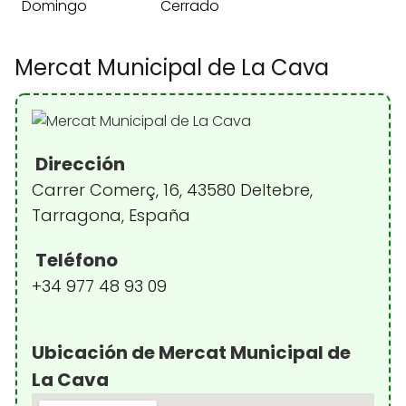
Domingo
Cerrado
Mercat Municipal de La Cava
Dirección
Carrer Comerç, 16, 43580 Deltebre,
Tarragona, España
Teléfono
+34 977 48 93 09
Ubicación de Mercat Municipal de
La Cava