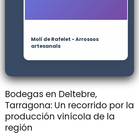
Molí de Rafelet - Arrossos
artesanals
Bodegas en Deltebre,
Tarragona: Un recorrido por la
producción vinícola de la
región