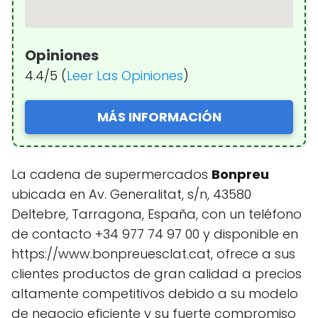
Opiniones
4.4/5 (
Leer Las Opiniones
)
MÁS INFORMACIÓN
La cadena de supermercados
Bonpreu
ubicada en Av. Generalitat, s/n, 43580
Deltebre, Tarragona, España, con un teléfono
de contacto +34 977 74 97 00 y disponible en
https://www.bonpreuesclat.cat, ofrece a sus
clientes productos de gran calidad a precios
altamente competitivos debido a su modelo
de negocio eficiente y su fuerte compromiso