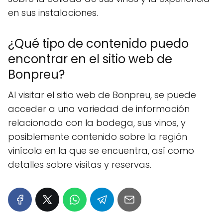
en sus instalaciones.
¿Qué tipo de contenido puedo
encontrar en el sitio web de
Bonpreu?
Al visitar el sitio web de Bonpreu, se puede
acceder a una variedad de información
relacionada con la bodega, sus vinos, y
posiblemente contenido sobre la región
vinícola en la que se encuentra, así como
detalles sobre visitas y reservas.