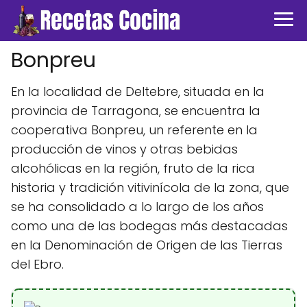
Bonpreu
En la localidad de Deltebre, situada en la
provincia de Tarragona, se encuentra la
cooperativa Bonpreu, un referente en la
producción de vinos y otras bebidas
alcohólicas en la región, fruto de la rica
historia y tradición vitivinícola de la zona, que
se ha consolidado a lo largo de los años
como una de las bodegas más destacadas
en la Denominación de Origen de las Tierras
del Ebro.