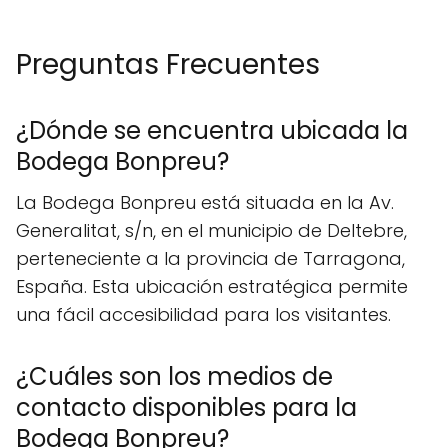
Preguntas Frecuentes
¿Dónde se encuentra ubicada la
Bodega Bonpreu?
La Bodega Bonpreu está situada en la Av.
Generalitat, s/n, en el municipio de Deltebre,
perteneciente a la provincia de Tarragona,
España. Esta ubicación estratégica permite
una fácil accesibilidad para los visitantes.
¿Cuáles son los medios de
contacto disponibles para la
Bodega Bonpreu?