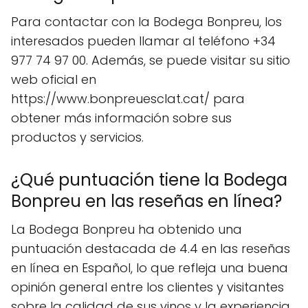
Para contactar con la Bodega Bonpreu, los
interesados pueden llamar al teléfono +34
977 74 97 00. Además, se puede visitar su sitio
web oficial en
https://www.bonpreuesclat.cat/ para
obtener más información sobre sus
productos y servicios.
¿Qué puntuación tiene la Bodega
Bonpreu en las reseñas en línea?
La Bodega Bonpreu ha obtenido una
puntuación destacada de 4.4 en las reseñas
en línea en Español, lo que refleja una buena
opinión general entre los clientes y visitantes
sobre la calidad de sus vinos y la experiencia