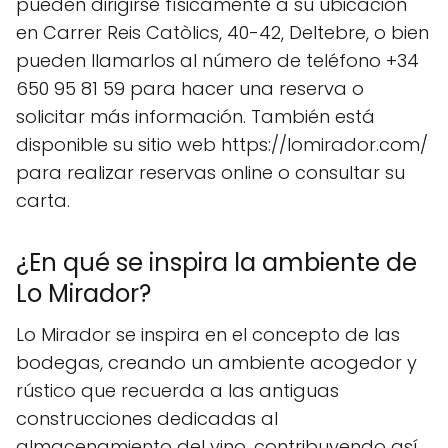
pueden dirigirse físicamente a su ubicación
en Carrer Reis Catòlics, 40-42, Deltebre, o bien
pueden llamarlos al número de teléfono +34
650 95 81 59 para hacer una reserva o
solicitar más información. También está
disponible su sitio web https://lomirador.com/
para realizar reservas online o consultar su
carta.
¿En qué se inspira la ambiente de
Lo Mirador?
Lo Mirador se inspira en el concepto de las
bodegas, creando un ambiente acogedor y
rústico que recuerda a las antiguas
construcciones dedicadas al
almacenamiento del vino, contribuyendo así