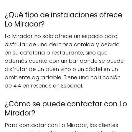
¿Qué tipo de instalaciones ofrece
Lo Mirador?
Lo Mirador no solo ofrece un espacio para
disfrutar de una deliciosa comida y bebida
en su cafetería o restaurante, sino que
además cuenta con un bar donde se puede
disfrutar de un buen vino o un cóctel en un
ambiente agradable. Tiene una calificación
de 4.4 en reseñas en Español.
¿Cómo se puede contactar con Lo
Mirador?
Para contactar con Lo Mirador, los clientes