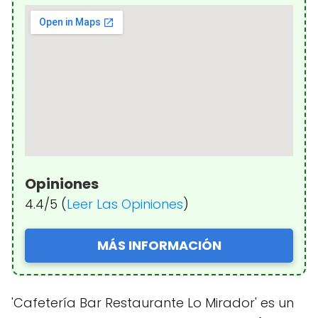
Opiniones
4.4/5 (
Leer Las Opiniones
)
MÁS INFORMACIÓN
'Cafetería Bar Restaurante Lo Mirador' es un