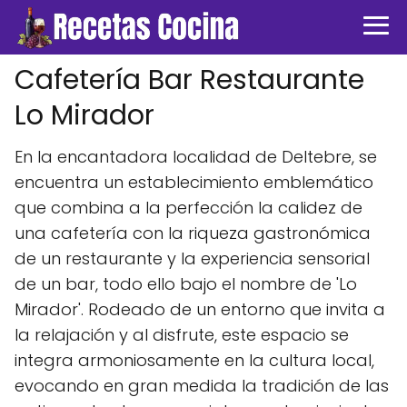
Cafetería Bar Restaurante
Lo Mirador
En la encantadora localidad de Deltebre, se
encuentra un establecimiento emblemático
que combina a la perfección la calidez de
una cafetería con la riqueza gastronómica
de un restaurante y la experiencia sensorial
de un bar, todo ello bajo el nombre de 'Lo
Mirador'. Rodeado de un entorno que invita a
la relajación y al disfrute, este espacio se
integra armoniosamente en la cultura local,
evocando en gran medida la tradición de las