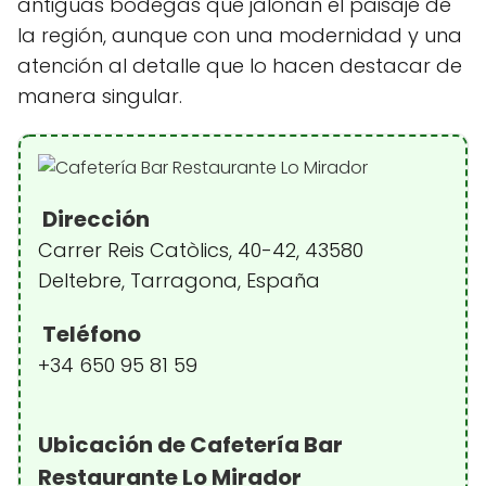
antiguas bodegas que jalonan el paisaje de
la región, aunque con una modernidad y una
atención al detalle que lo hacen destacar de
manera singular.
Dirección
Carrer Reis Catòlics, 40-42, 43580
Deltebre, Tarragona, España
Teléfono
+34 650 95 81 59
Ubicación de Cafetería Bar
Restaurante Lo Mirador