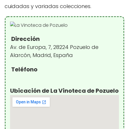
cuidadas y variadas colecciones.
Dirección
Av. de Europa, 7, 28224 Pozuelo de
Alarcón, Madrid, España
Teléfono
Ubicación de La Vinoteca de Pozuelo