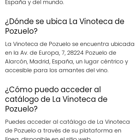
España y del mundo.
¿Dónde se ubica La Vinoteca de
Pozuelo?
La Vinoteca de Pozuelo se encuentra ubicada
en la Av. de Europa, 7, 28224 Pozuelo de
Alarcón, Madrid, España, un lugar céntrico y
accesible para los amantes del vino.
¿Cómo puedo acceder al
catálogo de La Vinoteca de
Pozuelo?
Puedes acceder al catálogo de La Vinoteca
de Pozuelo a través de su plataforma en
línea, disponible en el sitio web