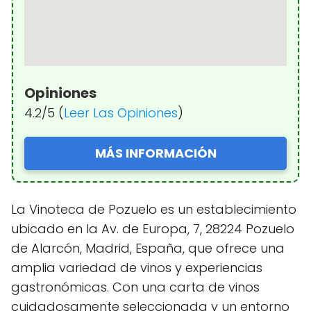
Opiniones
4.2/5 (
Leer Las Opiniones
)
MÁS INFORMACIÓN
La Vinoteca de Pozuelo es un establecimiento
ubicado en la Av. de Europa, 7, 28224 Pozuelo
de Alarcón, Madrid, España, que ofrece una
amplia variedad de vinos y experiencias
gastronómicas. Con una carta de vinos
cuidadosamente seleccionada y un entorno