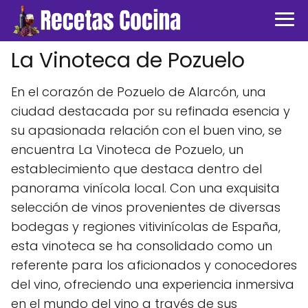
La Vinoteca de Pozuelo
En el corazón de Pozuelo de Alarcón, una
ciudad destacada por su refinada esencia y
su apasionada relación con el buen vino, se
encuentra La Vinoteca de Pozuelo, un
establecimiento que destaca dentro del
panorama vinícola local. Con una exquisita
selección de vinos provenientes de diversas
bodegas y regiones vitivinícolas de España,
esta vinoteca se ha consolidado como un
referente para los aficionados y conocedores
del vino, ofreciendo una experiencia inmersiva
en el mundo del vino a través de sus