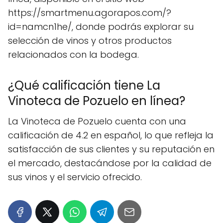
https://smartmenu.agorapos.com/?
id=namcn1he/, donde podrás explorar su
selección de vinos y otros productos
relacionados con la bodega.
¿Qué calificación tiene La
Vinoteca de Pozuelo en línea?
La Vinoteca de Pozuelo cuenta con una
calificación de 4.2 en español, lo que refleja la
satisfacción de sus clientes y su reputación en
el mercado, destacándose por la calidad de
sus vinos y el servicio ofrecido.