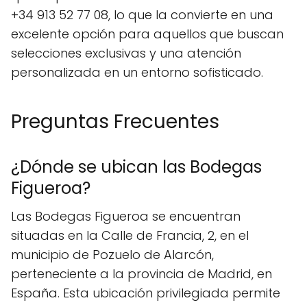
+34 913 52 77 08, lo que la convierte en una
excelente opción para aquellos que buscan
selecciones exclusivas y una atención
personalizada en un entorno sofisticado.
Preguntas Frecuentes
¿Dónde se ubican las Bodegas
Figueroa?
Las Bodegas Figueroa se encuentran
situadas en la Calle de Francia, 2, en el
municipio de Pozuelo de Alarcón,
perteneciente a la provincia de Madrid, en
España. Esta ubicación privilegiada permite