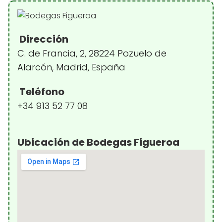
Dirección
C. de Francia, 2, 28224 Pozuelo de
Alarcón, Madrid, España
Teléfono
+34 913 52 77 08
Ubicación de Bodegas Figueroa