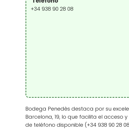
Teléfono
+34 938 90 28 08
Bodega Penedès destaca por su excelent
Barcelona, 19, lo que facilita el acceso
de teléfono disponible (+34 938 90 28 0