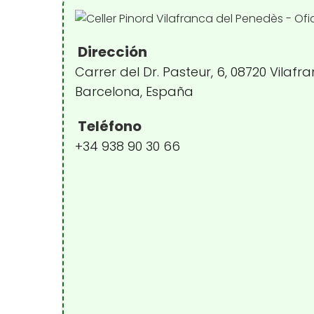
Dirección
Carrer del Dr. Pasteur, 6, 08720 Vilaf
Barcelona, España
Teléfono
+34 938 90 30 66