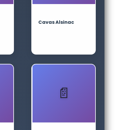
Cavas Alsinac