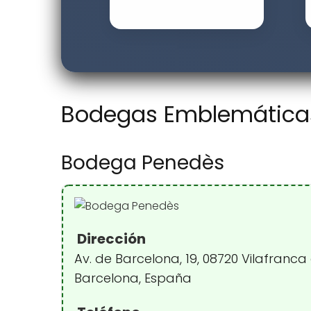
Bodegas Emblemáticas 
Bodega Penedès
Dirección
Av. de Barcelona, 19, 08720 Vilafranca
Barcelona, España