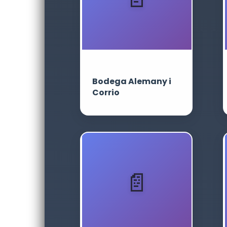
Bodega Alemany i
Corrio