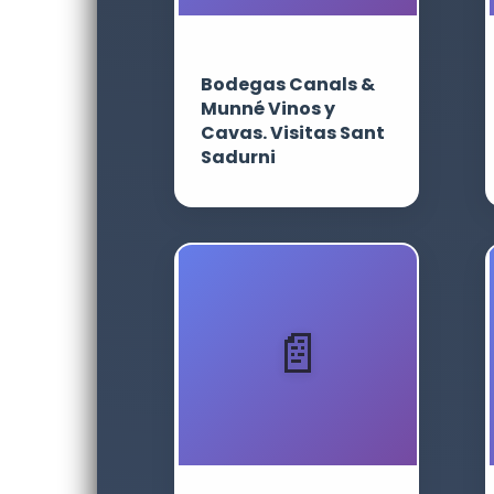
Bodegas Canals &
Munné Vinos y
Cavas. Visitas Sant
Sadurni