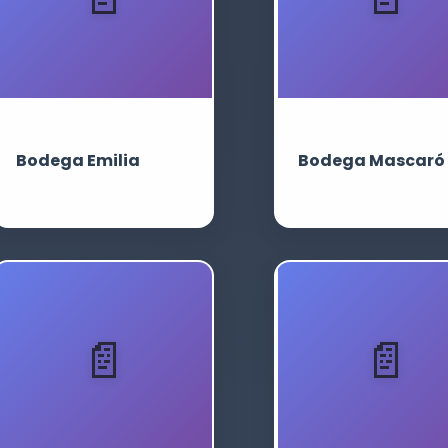
Bodega Emilia
Bodega Mascaró