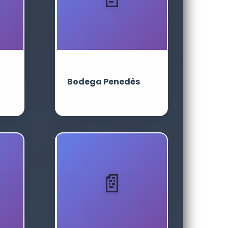
Bodega Penedès