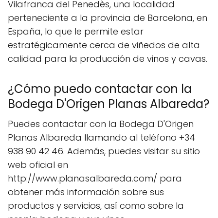
Vilafranca del Penedès, una localidad
perteneciente a la provincia de Barcelona, en
España, lo que le permite estar
estratégicamente cerca de viñedos de alta
calidad para la producción de vinos y cavas.
¿Cómo puedo contactar con la
Bodega D'Origen Planas Albareda?
Puedes contactar con la Bodega D'Origen
Planas Albareda llamando al teléfono +34
938 90 42 46. Además, puedes visitar su sitio
web oficial en
http://www.planasalbareda.com/ para
obtener más información sobre sus
productos y servicios, así como sobre la