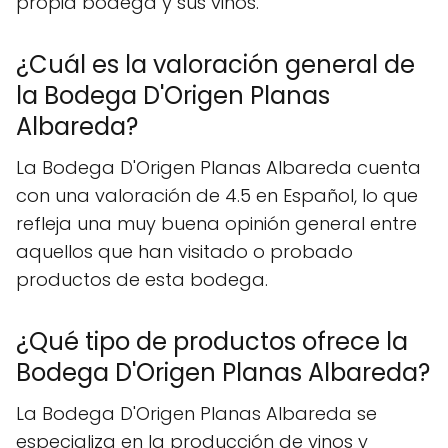
propia bodega y sus vinos.
¿Cuál es la valoración general de
la Bodega D'Origen Planas
Albareda?
La Bodega D'Origen Planas Albareda cuenta
con una valoración de 4.5 en Español, lo que
refleja una muy buena opinión general entre
aquellos que han visitado o probado
productos de esta bodega.
¿Qué tipo de productos ofrece la
Bodega D'Origen Planas Albareda?
La Bodega D'Origen Planas Albareda se
especializa en la producción de vinos y