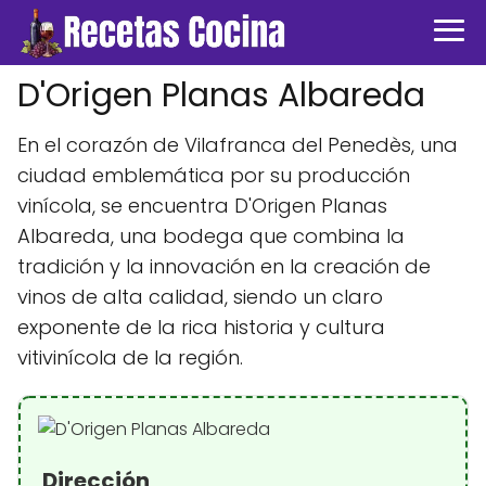
D'Origen Planas Albareda
En el corazón de Vilafranca del Penedès, una
ciudad emblemática por su producción
vinícola, se encuentra D'Origen Planas
Albareda, una bodega que combina la
tradición y la innovación en la creación de
vinos de alta calidad, siendo un claro
exponente de la rica historia y cultura
vitivinícola de la región.
Dirección