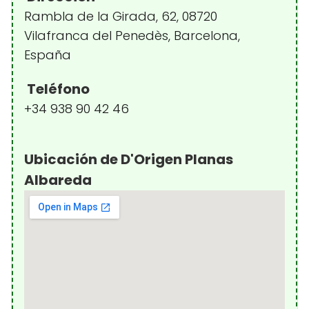
Rambla de la Girada, 62, 08720
Vilafranca del Penedès, Barcelona,
España
Teléfono
+34 938 90 42 46
Ubicación de D'Origen Planas
Albareda