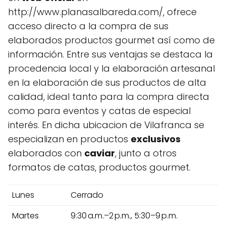
http://www.planasalbareda.com/, ofrece
acceso directo a la compra de sus
elaborados productos gourmet así como de
información. Entre sus ventajas se destaca la
procedencia local y la elaboración artesanal
en la elaboración de sus productos de alta
calidad, ideal tanto para la compra directa
como para eventos y catas de especial
interés. En dicha ubicacion de Vilafranca se
especializan en productos
exclusivos
elaborados con
caviar
, junto a otros
formatos de catas, productos gourmet.
Lunes
Cerrado
Martes
9:30 a.m.–2 p.m., 5:30–9 p.m.