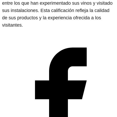
entre los que han experimentado sus vinos y visitado
sus instalaciones. Esta calificación refleja la calidad
de sus productos y la experiencia ofrecida a los
visitantes.