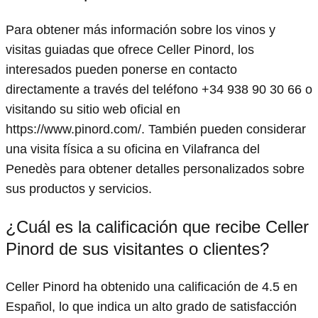
Para obtener más información sobre los vinos y
visitas guiadas que ofrece Celler Pinord, los
interesados pueden ponerse en contacto
directamente a través del teléfono +34 938 90 30 66 o
visitando su sitio web oficial en
https://www.pinord.com/. También pueden considerar
una visita física a su oficina en Vilafranca del
Penedès para obtener detalles personalizados sobre
sus productos y servicios.
¿Cuál es la calificación que recibe Celler
Pinord de sus visitantes o clientes?
Celler Pinord ha obtenido una calificación de 4.5 en
Español, lo que indica un alto grado de satisfacción