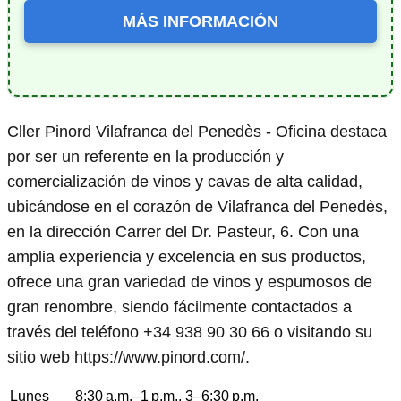
MÁS INFORMACIÓN
Cller Pinord Vilafranca del Penedès - Oficina destaca
por ser un referente en la producción y
comercialización de vinos y cavas de alta calidad,
ubicándose en el corazón de Vilafranca del Penedès,
en la dirección Carrer del Dr. Pasteur, 6. Con una
amplia experiencia y excelencia en sus productos,
ofrece una gran variedad de vinos y espumosos de
gran renombre, siendo fácilmente contactados a
través del teléfono +34 938 90 30 66 o visitando su
sitio web https://www.pinord.com/.
Lunes
8:30 a.m.–1 p.m., 3–6:30 p.m.