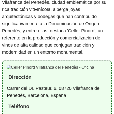
Vilafranca del Penedès, ciudad emblemática por su
rica tradición vitivinícola, alberga joyas
arquitectónicas y bodegas que han contribuido
significativamente a la Denominación de Origen
Penedès, y entre ellas, destaca 'Celler Pinord', un
referente en la producción y comercialización de
vinos de alta calidad que conjugan tradición y
modernidad en un entorno monumental.
Dirección
Carrer del Dr. Pasteur, 6, 08720 Vilafranca del
Penedès, Barcelona, España
Teléfono