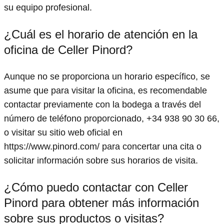
su equipo profesional.
¿Cuál es el horario de atención en la
oficina de Celler Pinord?
Aunque no se proporciona un horario específico, se
asume que para visitar la oficina, es recomendable
contactar previamente con la bodega a través del
número de teléfono proporcionado, +34 938 90 30 66,
o visitar su sitio web oficial en
https://www.pinord.com/ para concertar una cita o
solicitar información sobre sus horarios de visita.
¿Cómo puedo contactar con Celler
Pinord para obtener más información
sobre sus productos o visitas?