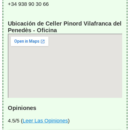
+34 938 90 30 66
Ubicación de Celler Pinord Vilafranca del
Penedès - Oficina
Opiniones
4.5/5 (
Leer Las Opiniones
)