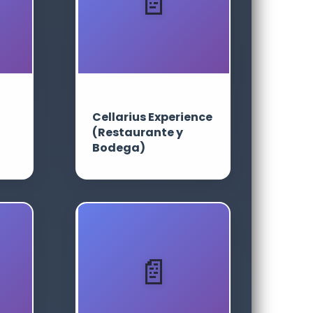
Cellarius Experience
(Restaurante y
Bodega)