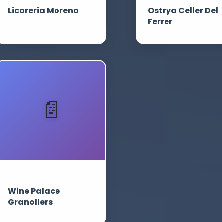
Licoreria Moreno
Ostrya Celler Del
Ferrer
Wine Palace
Granollers