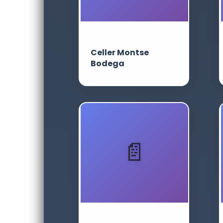
Celler Montse
Bodega