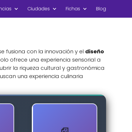
ncias
Ciudades
Fichas
Blog
e fusiona con la innovación y el
diseño
lo ofrece una experiencia sensorial a
ubrir la riqueza cultural y gastronómica
uscan una experiencia culinaria