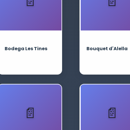
Bodega Les Tines
Bouquet d'Alella