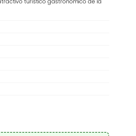
atractivo turístico gastronómico de la