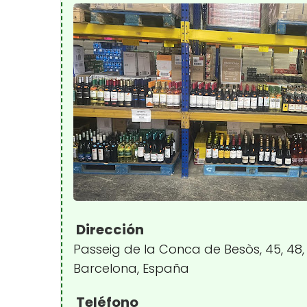
Dirección
Passeig de la Conca de Besòs, 45, 48, 
Barcelona, España
Teléfono