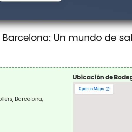
, Barcelona: Un mundo de sa
Ubicación de Bodeg
llers, Barcelona,