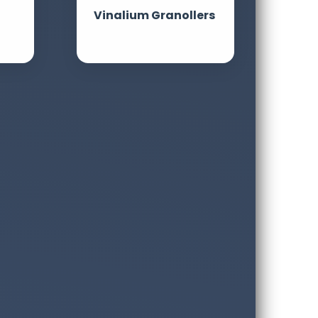
Vinalium Granollers