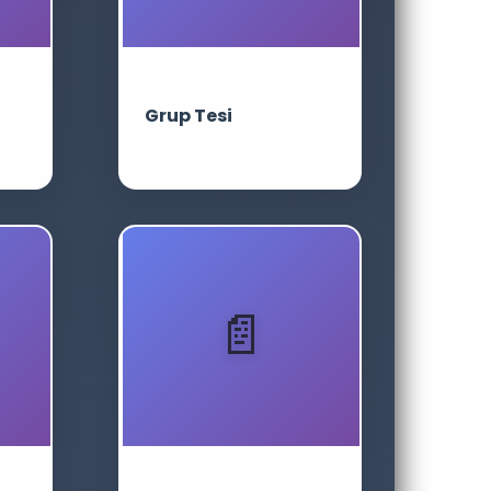
Grup Tesi