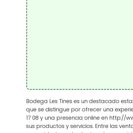
Bodega Les Tines es un destacado estab
que se distingue por ofrecer una experi
17 08 y una presencia online en http://
sus productos y servicios. Entre las ve