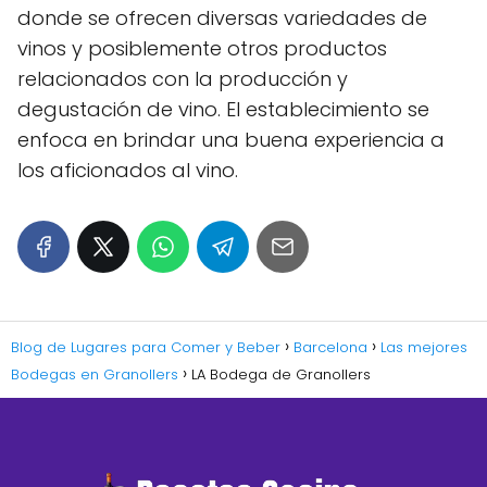
donde se ofrecen diversas variedades de
vinos y posiblemente otros productos
relacionados con la producción y
degustación de vino. El establecimiento se
enfoca en brindar una buena experiencia a
los aficionados al vino.
Blog de Lugares para Comer y Beber
Barcelona
Las mejores
Bodegas en Granollers
LA Bodega de Granollers