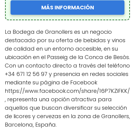
MÁS INFORMACIÓN
La Bodega de Granollers es un negocio
destacado por su oferta de bebidas y vinos
de calidad en un entorno accesible, en su
ubicación en el Passeig de la Conca de Besòs.
Con un contacto directo a través del teléfono
+34 671 12 56 97 y presencia en redes sociales
mediante su página de Facebook
https://www.facebook.com/share/16P7KZiFKK/
, representa una opción atractiva para
aquellos que buscan diversificar su selección
de licores y cervezas en la zona de Granollers,
Barcelona, España.