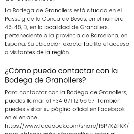
La Bodega de Granollers está situada en el
Passeig de la Conca de Besòs, en el número
45, 48, D, en la localidad de Granollers,
perteneciente a la provincia de Barcelona, en
España. Su ubicación exacta facilita el acceso
a visitantes de la región.
¿Cómo puedo contactar con la
Bodega de Granollers?
Para contactar con la Bodega de Granollers,
puedes llamar al +34 671 12 56 97. También
puedes visitar su página oficial en Facebook
en el enlace
https://www.facebook.com/share/16P7KZiFKK/