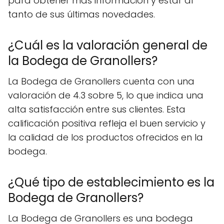
para obtener más información y estar al
tanto de sus últimas novedades.
¿Cuál es la valoración general de
la Bodega de Granollers?
La Bodega de Granollers cuenta con una
valoración de 4.3 sobre 5, lo que indica una
alta satisfacción entre sus clientes. Esta
calificación positiva refleja el buen servicio y
la calidad de los productos ofrecidos en la
bodega.
¿Qué tipo de establecimiento es la
Bodega de Granollers?
La Bodega de Granollers es una bodega