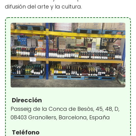
difusión del arte y la cultura.
Dirección
Passeig de la Conca de Besòs, 45, 48, D,
08403 Granollers, Barcelona, España
Teléfono