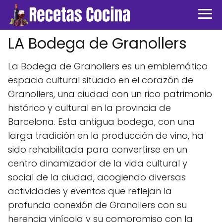
LA Bodega de Granollers
La Bodega de Granollers es un emblemático
espacio cultural situado en el corazón de
Granollers, una ciudad con un rico patrimonio
histórico y cultural en la provincia de
Barcelona. Esta antigua bodega, con una
larga tradición en la producción de vino, ha
sido rehabilitada para convertirse en un
centro dinamizador de la vida cultural y
social de la ciudad, acogiendo diversas
actividades y eventos que reflejan la
profunda conexión de Granollers con su
herencia vinícola y su compromiso con la