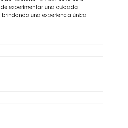
dad de experimentar una cuidada
, brindando una experiencia única