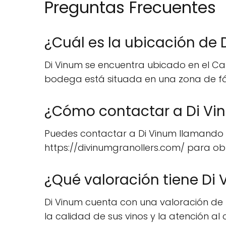
Preguntas Frecuentes
¿Cuál es la ubicación de 
Di Vinum se encuentra ubicado en el Carr
bodega está situada en una zona de fác
¿Cómo contactar a Di Vi
Puedes contactar a Di Vinum llamando al
https://divinumgranollers.com/ para obt
¿Qué valoración tiene Di
Di Vinum cuenta con una valoración de 4.
la calidad de sus vinos y la atención al 