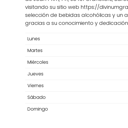
visitando su sitio web https://divinumg
selección de bebidas alcohólicas y un 
gracias a su conocimiento y dedicación 
Lunes
Martes
Miércoles
Jueves
Viernes
Sábado
Domingo