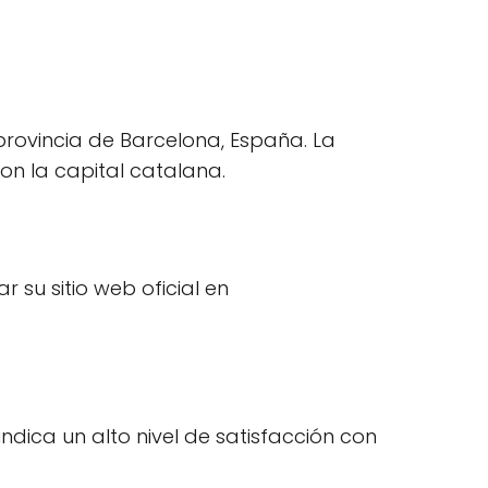
 provincia de Barcelona, España. La
on la capital catalana.
 su sitio web oficial en
ndica un alto nivel de satisfacción con