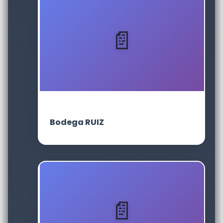
Bodega RUIZ