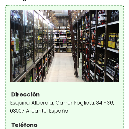
Dirección
Esquina Alberola, Carrer Foglietti, 34 -36,
03007 Alicante, España
Teléfono