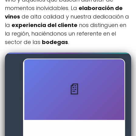
momentos inolvidables. La
elaboración de
vinos
de alta calidad y nuestra dedicación a
la
experiencia del cliente
nos distinguen en
la región, haciéndonos un referente en el
sector de las
bodegas
.