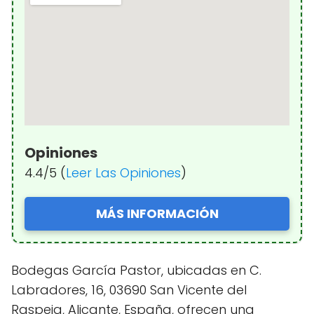
Opiniones
4.4/5 (
Leer Las Opiniones
)
MÁS INFORMACIÓN
Bodegas García Pastor, ubicadas en C.
Labradores, 16, 03690 San Vicente del
Raspeig, Alicante, España, ofrecen una