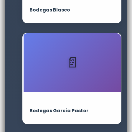
Bodegas Blasco
Bodegas García Pastor