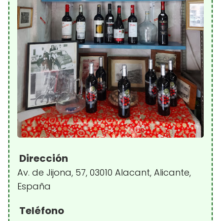
Dirección
Av. de Jijona, 57, 03010 Alacant, Alicante,
España
Teléfono