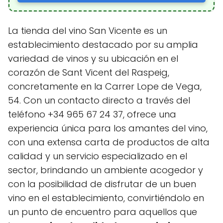
La tienda del vino San Vicente es un
establecimiento destacado por su amplia
variedad de vinos y su ubicación en el
corazón de Sant Vicent del Raspeig,
concretamente en la Carrer Lope de Vega,
54. Con un contacto directo a través del
teléfono +34 965 67 24 37, ofrece una
experiencia única para los amantes del vino,
con una extensa carta de productos de alta
calidad y un servicio especializado en el
sector, brindando un ambiente acogedor y
con la posibilidad de disfrutar de un buen
vino en el establecimiento, convirtiéndolo en
un punto de encuentro para aquellos que