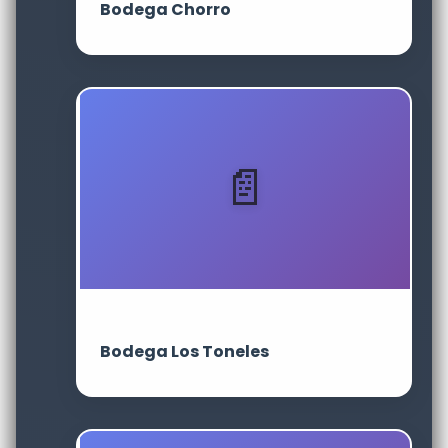
Bodega Chorro
Bodega Los Toneles