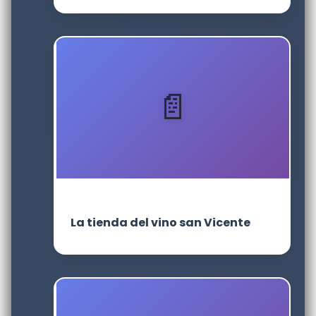
La tienda del vino san Vicente