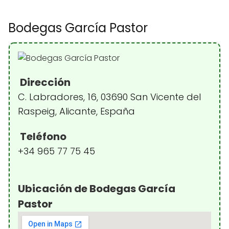
Bodegas García Pastor
Dirección
C. Labradores, 16, 03690 San Vicente del
Raspeig, Alicante, España
Teléfono
+34 965 77 75 45
Ubicación de Bodegas García
Pastor