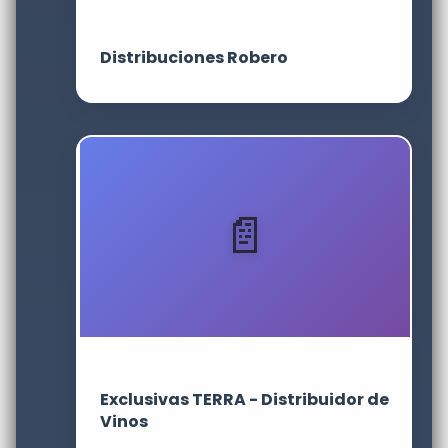
Distribuciones Robero
Exclusivas TERRA - Distribuidor de
Vinos