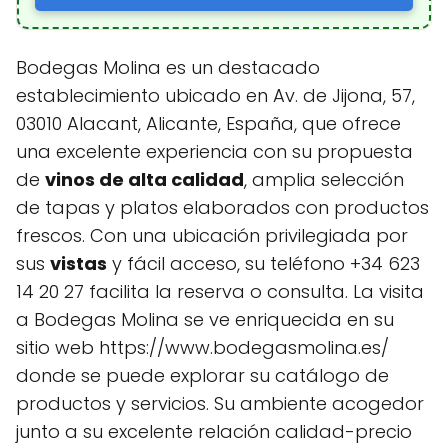
Bodegas Molina es un destacado
establecimiento ubicado en Av. de Jijona, 57,
03010 Alacant, Alicante, España, que ofrece
una excelente experiencia con su propuesta
de
vinos de alta calidad
, amplia selección
de tapas y platos elaborados con productos
frescos. Con una ubicación privilegiada por
sus
vistas
y fácil acceso, su teléfono +34 623
14 20 27 facilita la reserva o consulta. La visita
a Bodegas Molina se ve enriquecida en su
sitio web https://www.bodegasmolina.es/
donde se puede explorar su catálogo de
productos y servicios. Su ambiente acogedor
junto a su excelente relación calidad-precio