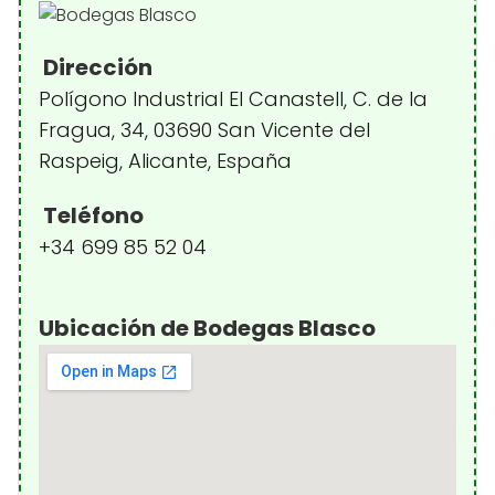
Dirección
Polígono Industrial El Canastell, C. de la
Fragua, 34, 03690 San Vicente del
Raspeig, Alicante, España
Teléfono
+34 699 85 52 04
Ubicación de Bodegas Blasco