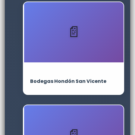
Bodegas Hondón San Vicente