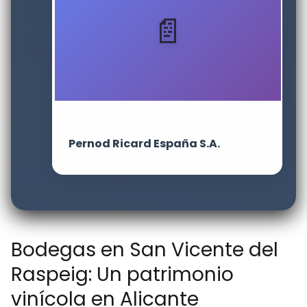
Pernod Ricard España S.A.
Bodegas en San Vicente del
Raspeig: Un patrimonio
vinícola en Alicante