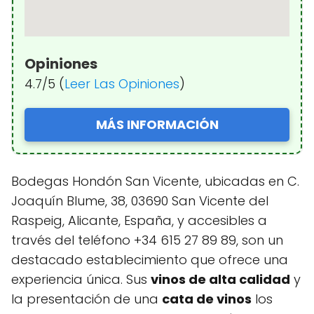
Opiniones
4.7/5 (
Leer Las Opiniones
)
MÁS INFORMACIÓN
Bodegas Hondón San Vicente, ubicadas en C.
Joaquín Blume, 38, 03690 San Vicente del
Raspeig, Alicante, España, y accesibles a
través del teléfono +34 615 27 89 89, son un
destacado establecimiento que ofrece una
experiencia única. Sus
vinos de alta calidad
y
la presentación de una
cata de vinos
los