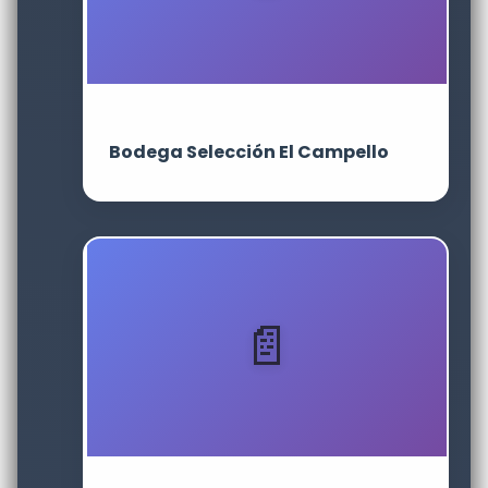
Bodega Selección El Campello