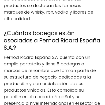
productos se destacan las famosas
marques de whisky, ron, vodka y licores de
alta calidad.
¿Cuántas bodegas están
asociadas a Pernod Ricard España
S.A.?
Pernod Ricard España S.A. cuenta con un
amplio portafolio y tiene 5 bodegas o
marcas de renombre que forman parte de
su estructura de negocio, dedicadas a la
producción y comercialización de sus
productos vinícolas. Esto consolida su
posición en el mercado Español y su
presencia a nivel internacional en el sector de