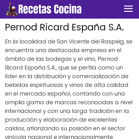
Pernod Ricard España S.A.
En la localidad de San Vicente del Raspeig, se
encuentra una destacada empresa en el
ámbito de las bodegas y el vino, Pernod
Ricard España S.A., que se perfila como un
líder en la distribución y comercialización de
bebidas espirituosas y vinos de alta calidad
en el mercado español, contando con una
amplia gama de marcas reconocidas a nivel
internacional y con una larga tradición en la
producción y elaboración de excelentes
caldos, afianzando su posición en el sector
vinícola nacional e internacionalmente.