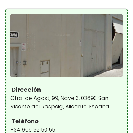
Dirección
Ctra. de Agost, 99, Nave 3, 03690 San
Vicente del Raspeig, Alicante, España
Teléfono
+34 965 92 50 55