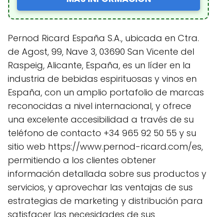
Pernod Ricard España S.A., ubicada en Ctra.
de Agost, 99, Nave 3, 03690 San Vicente del
Raspeig, Alicante, España, es un líder en la
industria de bebidas espirituosas y vinos en
España, con un amplio portafolio de marcas
reconocidas a nivel internacional, y ofrece
una excelente accesibilidad a través de su
teléfono de contacto +34 965 92 50 55 y su
sitio web https://www.pernod-ricard.com/es,
permitiendo a los clientes obtener
información detallada sobre sus productos y
servicios, y aprovechar las ventajas de sus
estrategias de marketing y distribución para
satisfacer las necesidades de sus