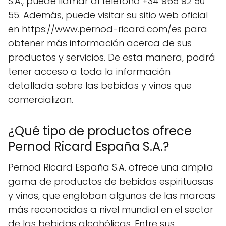
S.A., puede llamar al teléfono +34 965 92 50
55. Además, puede visitar su sitio web oficial
en https://www.pernod-ricard.com/es para
obtener más información acerca de sus
productos y servicios. De esta manera, podrá
tener acceso a toda la información
detallada sobre las bebidas y vinos que
comercializan.
¿Qué tipo de productos ofrece
Pernod Ricard España S.A.?
Pernod Ricard España S.A. ofrece una amplia
gama de productos de bebidas espirituosas
y vinos, que engloban algunas de las marcas
más reconocidas a nivel mundial en el sector
de las bebidas alcohólicas. Entre sus