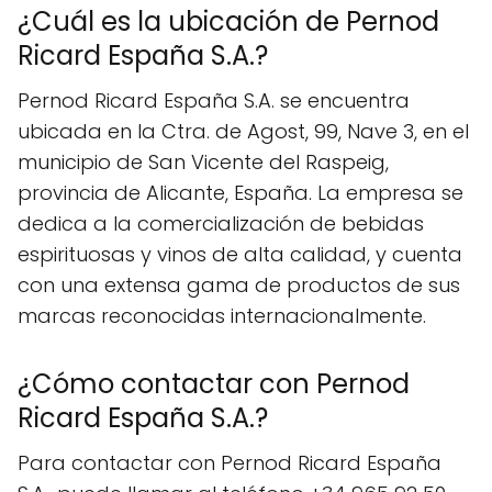
¿Cuál es la ubicación de Pernod
Ricard España S.A.?
Pernod Ricard España S.A. se encuentra
ubicada en la Ctra. de Agost, 99, Nave 3, en el
municipio de San Vicente del Raspeig,
provincia de Alicante, España. La empresa se
dedica a la comercialización de bebidas
espirituosas y vinos de alta calidad, y cuenta
con una extensa gama de productos de sus
marcas reconocidas internacionalmente.
¿Cómo contactar con Pernod
Ricard España S.A.?
Para contactar con Pernod Ricard España