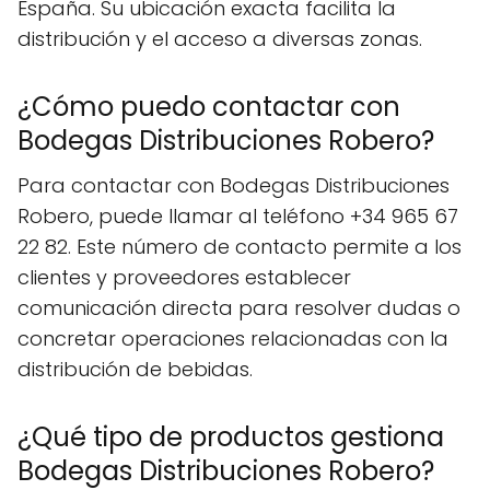
España. Su ubicación exacta facilita la
distribución y el acceso a diversas zonas.
¿Cómo puedo contactar con
Bodegas Distribuciones Robero?
Para contactar con Bodegas Distribuciones
Robero, puede llamar al teléfono +34 965 67
22 82. Este número de contacto permite a los
clientes y proveedores establecer
comunicación directa para resolver dudas o
concretar operaciones relacionadas con la
distribución de bebidas.
¿Qué tipo de productos gestiona
Bodegas Distribuciones Robero?