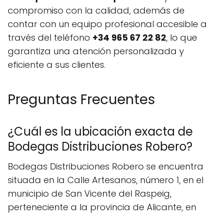
compromiso con la calidad, además de
contar con un equipo profesional accesible a
través del teléfono
+34 965 67 22 82
, lo que
garantiza una atención personalizada y
eficiente a sus clientes.
Preguntas Frecuentes
¿Cuál es la ubicación exacta de
Bodegas Distribuciones Robero?
Bodegas Distribuciones Robero se encuentra
situada en la Calle Artesanos, número 1, en el
municipio de San Vicente del Raspeig,
perteneciente a la provincia de Alicante, en