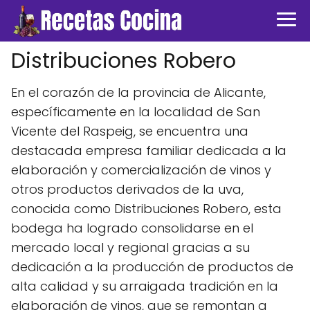
Distribuciones Robero
En el corazón de la provincia de Alicante,
específicamente en la localidad de San
Vicente del Raspeig, se encuentra una
destacada empresa familiar dedicada a la
elaboración y comercialización de vinos y
otros productos derivados de la uva,
conocida como Distribuciones Robero, esta
bodega ha logrado consolidarse en el
mercado local y regional gracias a su
dedicación a la producción de productos de
alta calidad y su arraigada tradición en la
elaboración de vinos, que se remontan a