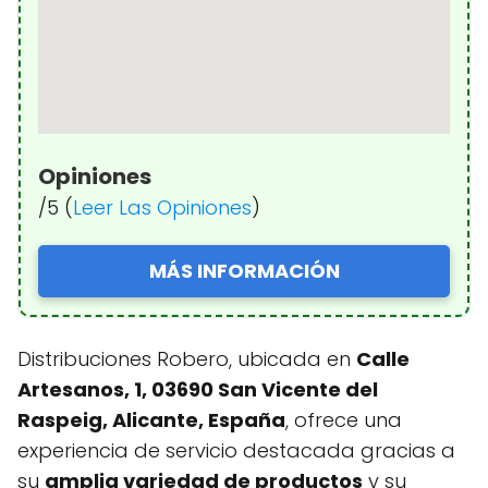
Opiniones
/5 (
Leer Las Opiniones
)
MÁS INFORMACIÓN
Distribuciones Robero, ubicada en
Calle
Artesanos, 1, 03690 San Vicente del
Raspeig, Alicante, España
, ofrece una
experiencia de servicio destacada gracias a
su
amplia variedad de productos
y su