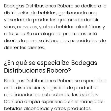
Bodegas Distribuciones Robero se dedica a la
distribución de bebidas, gestionando una
variedad de productos que pueden incluir
vinos, cervezas, y otras bebidas alcohólicas y
refrescos. Su catálogo de productos está
diseñado para satisfacer las necesidades de
diferentes clientes.
¿En qué se especializa Bodegas
Distribuciones Robero?
Bodegas Distribuciones Robero se especializa
en la distribución y logística de productos
relacionados con el sector de las bebidas.
Con una amplia experiencia en el manejo de
bebidas alcohólicas y otros productos,