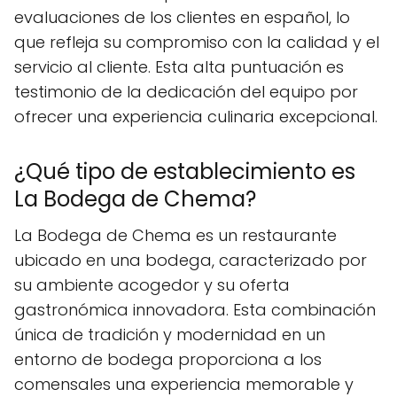
evaluaciones de los clientes en español, lo
que refleja su compromiso con la calidad y el
servicio al cliente. Esta alta puntuación es
testimonio de la dedicación del equipo por
ofrecer una experiencia culinaria excepcional.
¿Qué tipo de establecimiento es
La Bodega de Chema?
La Bodega de Chema es un restaurante
ubicado en una bodega, caracterizado por
su ambiente acogedor y su oferta
gastronómica innovadora. Esta combinación
única de tradición y modernidad en un
entorno de bodega proporciona a los
comensales una experiencia memorable y