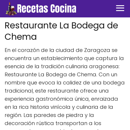
Restaurante La Bodega de
Chema
En el corazón de la ciudad de Zaragoza se
encuentra un establecimiento que captura la
esencia de la tradición culinaria aragonesa:
Restaurante La Bodega de Chema. Con un
nombre que evoca la calidez de una bodega
tradicional, este restaurante ofrece una
experiencia gastronómica única, enraizada
en la rica historia vinícola y culinaria de la
región. Las paredes de piedra y la
decoración rústica transportan a los