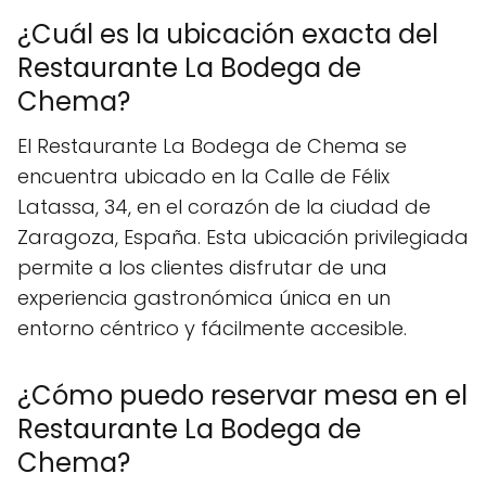
¿Cuál es la ubicación exacta del
Restaurante La Bodega de
Chema?
El Restaurante La Bodega de Chema se
encuentra ubicado en la Calle de Félix
Latassa, 34, en el corazón de la ciudad de
Zaragoza, España. Esta ubicación privilegiada
permite a los clientes disfrutar de una
experiencia gastronómica única en un
entorno céntrico y fácilmente accesible.
¿Cómo puedo reservar mesa en el
Restaurante La Bodega de
Chema?