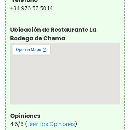
Teléfono
+34 976 55 50 14
Ubicación de Restaurante La
Bodega de Chema
Opiniones
4.6/5 (
Leer Las Opiniones
)