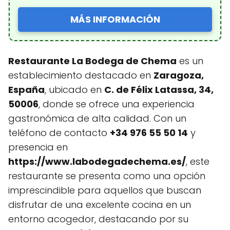
MÁS INFORMACIÓN
Restaurante La Bodega de Chema
es un
establecimiento destacado en
Zaragoza,
España
, ubicado en
C. de Félix Latassa, 34,
50006
, donde se ofrece una experiencia
gastronómica de alta calidad. Con un
teléfono de contacto
+34 976 55 50 14
y
presencia en
https://www.labodegadechema.es/
, este
restaurante se presenta como una opción
imprescindible para aquellos que buscan
disfrutar de una excelente cocina en un
entorno acogedor, destacando por su