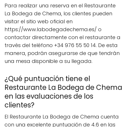
Para realizar una reserva en el Restaurante
La Bodega de Chema, los clientes pueden
visitar el sitio web oficial en
https://www.labodegadechema.es/ o
contactar directamente con el restaurante a
través del teléfono +34 976 55 50 14. De esta
manera, podrán asegurarse de que tendrán
una mesa disponible a su llegada.
¿Qué puntuación tiene el
Restaurante La Bodega de Chema
en las evaluaciones de los
clientes?
El Restaurante La Bodega de Chema cuenta
con una excelente puntuación de 4.6 en las