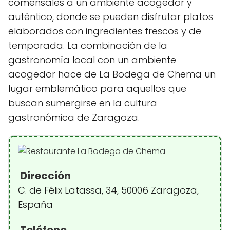
comensales a un ambiente acogedor y
auténtico, donde se pueden disfrutar platos
elaborados con ingredientes frescos y de
temporada. La combinación de la
gastronomía local con un ambiente
acogedor hace de La Bodega de Chema un
lugar emblemático para aquellos que
buscan sumergirse en la cultura
gastronómica de Zaragoza.
Dirección
C. de Félix Latassa, 34, 50006 Zaragoza,
España