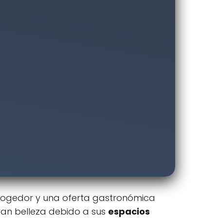
ogedor y una oferta gastronómica
ran belleza debido a sus
espacios