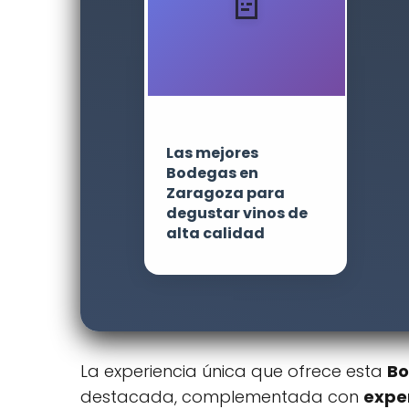
Las mejores
Bodegas en
Zaragoza para
degustar vinos de
alta calidad
La experiencia única que ofrece esta
Bo
destacada, complementada con
expe