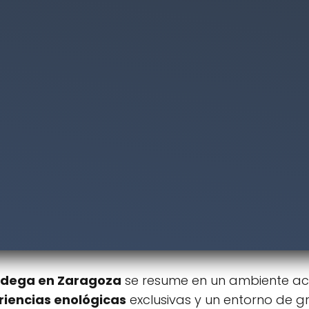
dega en Zaragoza
se resume en un ambiente ac
riencias enológicas
exclusivas y un entorno de g