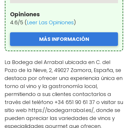
Opiniones
4.6/5 (
Leer Las Opiniones
)
MÁS INFORMACIÓN
La Bodega del Arrabal ubicada en C. del
Pozo de la Nieve, 2, 49027 Zamora, España, se
destaca por ofrecer una experiencia única en
torno al vino y la gastronomía local,
permitiendo a sus clientes contactarlos a
través del teléfono +34 651 90 61 37 o visitar su
sitio web https://bodegarrabal.es/, donde se
pueden apreciar las variedades de vinos y
especialidades gourmet que ofrecen,