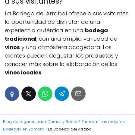
a sus visitantes?
La Bodega del Arrabal ofrece a sus visitantes
la oportunidad de disfrutar de una
experiencia auténtica en una
bodega
tradicional
, con una amplia variedad de
vinos
y una atmósfera acogedora. Los
clientes pueden degustar los productos y
conocer más sobre la elaboración de los
vinos locales
.
Blog de Lugares para Comer y Beber
Zamora
Las mejores
Bodegas en Zamora
La Bodega del Arrabal