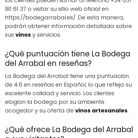
los clientes pueden llamar al teléfono +34 651
90 61 37 o visitar su sitio web oficial en
https://bodegarrabal.es/. De esta manera,
podrán obtener información detallada sobre
sus
vinos
y servicios.
¿Qué puntuación tiene La Bodega
del Arrabal en reseñas?
La Bodega del Arrabal tiene una puntuación
de 4.6 en reseñas en Español, lo que refleja su
excelente calidad y servicio. Los clientes
elogian la bodega por su ambiente
acogedor y su oferta de
vinos artesanales
.
¿Qué ofrece La Bodega del Arrabal