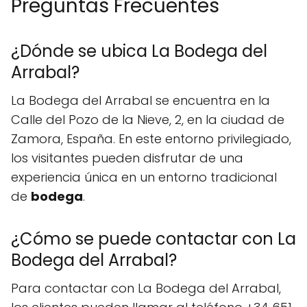
Preguntas Frecuentes
¿Dónde se ubica La Bodega del
Arrabal?
La Bodega del Arrabal se encuentra en la
Calle del Pozo de la Nieve, 2, en la ciudad de
Zamora, España. En este entorno privilegiado,
los visitantes pueden disfrutar de una
experiencia única en un entorno tradicional
de
bodega
.
¿Cómo se puede contactar con La
Bodega del Arrabal?
Para contactar con La Bodega del Arrabal,