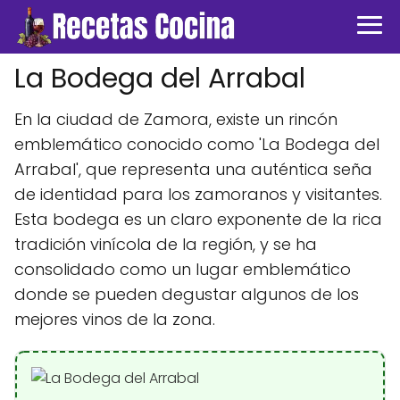
La Bodega del Arrabal
En la ciudad de Zamora, existe un rincón
emblemático conocido como 'La Bodega del
Arrabal', que representa una auténtica seña
de identidad para los zamoranos y visitantes.
Esta bodega es un claro exponente de la rica
tradición vinícola de la región, y se ha
consolidado como un lugar emblemático
donde se pueden degustar algunos de los
mejores vinos de la zona.