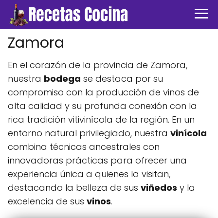
Zamora
En el corazón de la provincia de Zamora,
nuestra
bodega
se destaca por su
compromiso con la producción de vinos de
alta calidad y su profunda conexión con la
rica tradición vitivinícola de la región. En un
entorno natural privilegiado, nuestra
vinícola
combina técnicas ancestrales con
innovadoras prácticas para ofrecer una
experiencia única a quienes la visitan,
destacando la belleza de sus
viñedos
y la
excelencia de sus
vinos
.