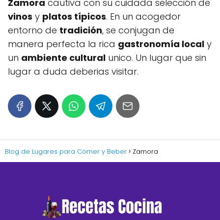
Zamora
cautiva con su cuidada selección de
vinos
y
platos típicos
. En un acogedor
entorno de
tradición
, se conjugan de
manera perfecta la rica
gastronomía local
y
un
ambiente cultural
unico. Un lugar que sin
lugar a duda deberias visitar.
Blog de Lugares para Comer y Beber
Zamora