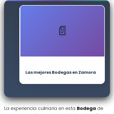
Las mejores Bodegas en Zamora
La experiencia culinaria en esta
Bodega
de