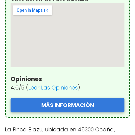
Opiniones
4.6/5 (
Leer Las Opiniones
)
MÁS INFORMACIÓN
La Finca Biazu, ubicada en 45300 Ocaña,