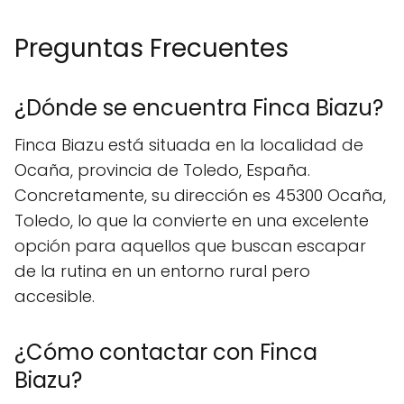
Preguntas Frecuentes
¿Dónde se encuentra Finca Biazu?
Finca Biazu está situada en la localidad de
Ocaña, provincia de Toledo, España.
Concretamente, su dirección es 45300 Ocaña,
Toledo, lo que la convierte en una excelente
opción para aquellos que buscan escapar
de la rutina en un entorno rural pero
accesible.
¿Cómo contactar con Finca
Biazu?