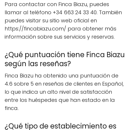
Para contactar con Finca Biazu, puedes
llamar al teléfono +34 663 24 33 40. También
puedes visitar su sitio web oficial en
https://fincabiazu.com/ para obtener más
información sobre sus servicios y reservas.
¿Qué puntuación tiene Finca Biazu
según las reseñas?
Finca Biazu ha obtenido una puntuación de
4.6 sobre 5 en reseñas de clientes en Español,
lo que indica un alto nivel de satisfacción
entre los huéspedes que han estado en la
finca.
¿Qué tipo de establecimiento es