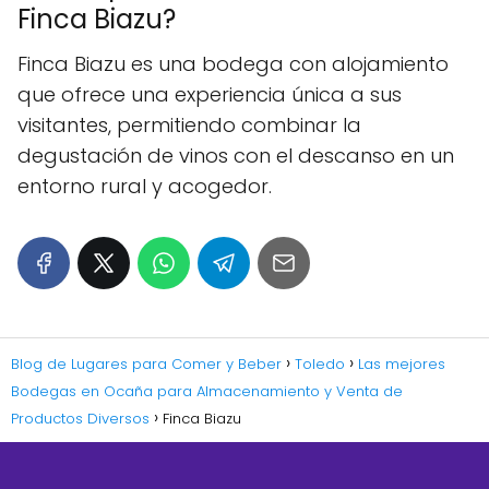
Finca Biazu?
Finca Biazu es una bodega con alojamiento
que ofrece una experiencia única a sus
visitantes, permitiendo combinar la
degustación de vinos con el descanso en un
entorno rural y acogedor.
Blog de Lugares para Comer y Beber
Toledo
Las mejores
Bodegas en Ocaña para Almacenamiento y Venta de
Productos Diversos
Finca Biazu