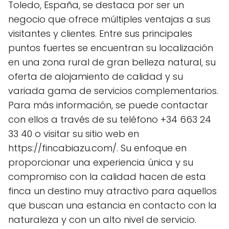
Toledo, España, se destaca por ser un
negocio que ofrece múltiples ventajas a sus
visitantes y clientes. Entre sus principales
puntos fuertes se encuentran su localización
en una zona rural de gran belleza natural, su
oferta de alojamiento de calidad y su
variada gama de servicios complementarios.
Para más información, se puede contactar
con ellos a través de su teléfono +34 663 24
33 40 o visitar su sitio web en
https://fincabiazu.com/. Su enfoque en
proporcionar una experiencia única y su
compromiso con la calidad hacen de esta
finca un destino muy atractivo para aquellos
que buscan una estancia en contacto con la
naturaleza y con un alto nivel de servicio.