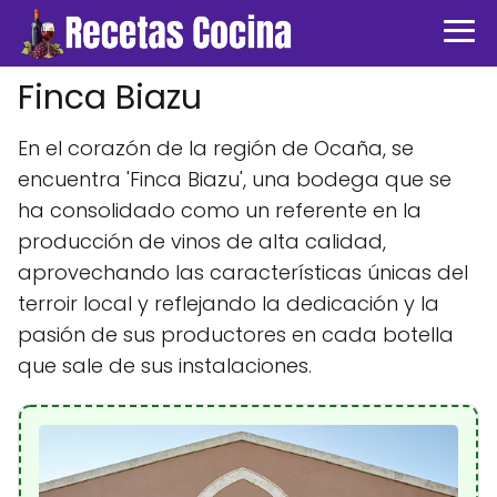
Finca Biazu
En el corazón de la región de Ocaña, se
encuentra 'Finca Biazu', una bodega que se
ha consolidado como un referente en la
producción de vinos de alta calidad,
aprovechando las características únicas del
terroir local y reflejando la dedicación y la
pasión de sus productores en cada botella
que sale de sus instalaciones.