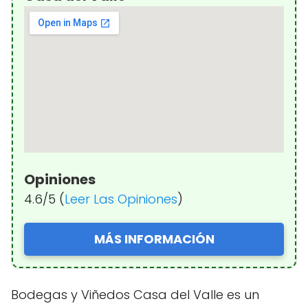
Opiniones
4.6/5 (
Leer Las Opiniones
)
MÁS INFORMACIÓN
Bodegas y Viñedos Casa del Valle es un