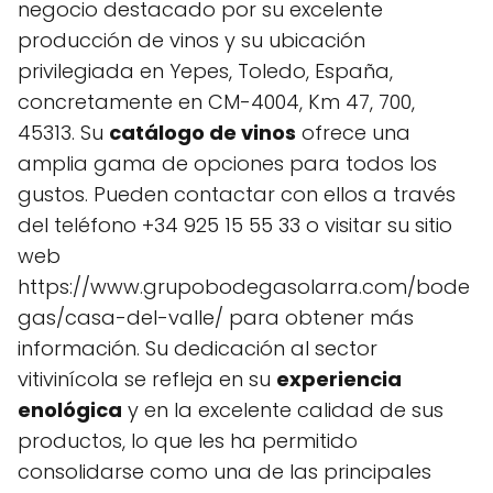
negocio destacado por su excelente
producción de vinos y su ubicación
privilegiada en Yepes, Toledo, España,
concretamente en CM-4004, Km 47, 700,
45313. Su
catálogo de vinos
ofrece una
amplia gama de opciones para todos los
gustos. Pueden contactar con ellos a través
del teléfono +34 925 15 55 33 o visitar su sitio
web
https://www.grupobodegasolarra.com/bode
gas/casa-del-valle/ para obtener más
información. Su dedicación al sector
vitivinícola se refleja en su
experiencia
enológica
y en la excelente calidad de sus
productos, lo que les ha permitido
consolidarse como una de las principales