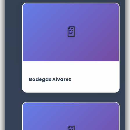
Bodegas Alvarez