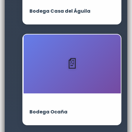
Bodega Casa del Águila
Bodega Ocaña