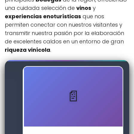
una cuidada selección de
vinos
y
experiencias enoturísticas
que nos
permiten conectar con nuestros visitantes y
transmitir nuestra pasión por la elaboración
de excelentes caldos en un entorno de gran
riqueza vinícola
.