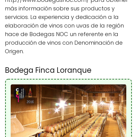
más información sobre sus productos y
servicios. La experiencia y dedicación a la
elaboración de vinos con uvas de la región
hace de Bodegas NOC un referente en la
producción de vinos con Denominación de
Origen.
Bodega Finca Loranque