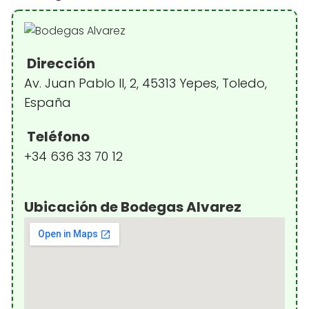
Dirección
Av. Juan Pablo II, 2, 45313 Yepes, Toledo,
España
Teléfono
+34 636 33 70 12
Ubicación de Bodegas Alvarez