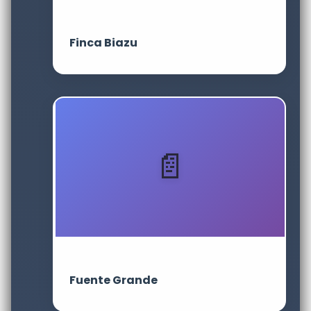
Finca Biazu
Fuente Grande