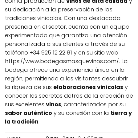
con la producción de
vinos de alta calidad
y
su dedicación a la preservación de las
tradiciones vinícolas. Con una destacada
presencia en el sector, cuenta con un equipo
experimentado que garantiza una atención
personalizada a sus clientes a través de su
teléfono +34 925 12 22 81 y en su sitio web
https://www.bodegasmasquevinos.com/. La
bodega ofrece una experiencia única en la
región, permitiendo a los visitantes descubrir
la riqueza de sus
elaboraciones vinícolas
y
conocer los secretos detrás de la creación de
sus excelentes
vinos
, caracterizados por su
sabor auténtico
y su conexión con la
tierra y
la tradición
.