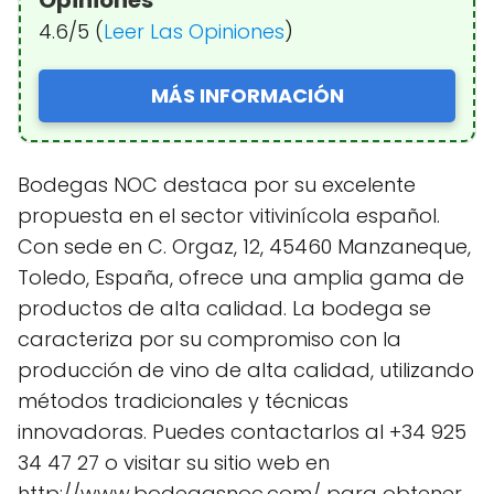
Opiniones
4.6/5 (
Leer Las Opiniones
)
MÁS INFORMACIÓN
Bodegas NOC destaca por su excelente
propuesta en el sector vitivinícola español.
Con sede en C. Orgaz, 12, 45460 Manzaneque,
Toledo, España, ofrece una amplia gama de
productos de alta calidad. La bodega se
caracteriza por su compromiso con la
producción de vino de alta calidad, utilizando
métodos tradicionales y técnicas
innovadoras. Puedes contactarlos al +34 925
34 47 27 o visitar su sitio web en
http://www.bodegasnoc.com/ para obtener