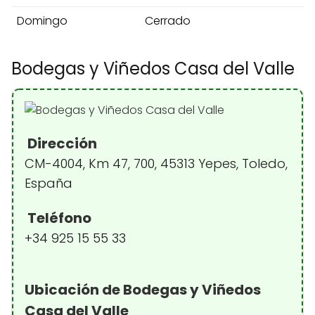
Domingo
Cerrado
Bodegas y Viñedos Casa del Valle
Dirección
CM-4004, Km 47, 700, 45313 Yepes, Toledo,
España
Teléfono
+34 925 15 55 33
Ubicación de Bodegas y Viñedos
Casa del Valle