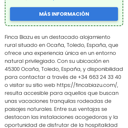
MÁS INFORMACIÓN
Finca Biazu es un destacado alojamiento
rural situado en Ocaña, Toledo, España, que
ofrece una experiencia única en un entorno
natural privilegiado. Con su ubicación en
45300 Ocaña, Toledo, España, y disponibilidad
para contactar a través de +34 663 24 33 40
o visitar su sitio web https://fincabiazu.com/,
resulta accesible para aquellos que buscan
unas vacaciones tranquilas rodeadas de
paisajes naturales. Entre sus ventajas se
destacan las instalaciones acogedoras y la
oportunidad de disfrutar de la hospitalidad