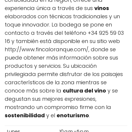
experiencia única a través de sus
vinos
elaborados con técnicas tradicionales y un
toque innovador. La bodega se pone en
contacto a través del teléfono +34 925 59 03
16 y también está disponible en su sitio web
http://www.fincaloranque.com/, donde se
puede obtener más información sobre sus
productos y servicios. Su ubicación
privilegiada permite disfrutar de los paisajes
característicos de la zona mientras se
conoce más sobre la
cultura del vino
y se
degustan sus mejores expresiones,
mostrando un compromiso firme con la
sostenibilidad
y el
enoturismo
.
Lunes
10 a.m.–5 p.m.