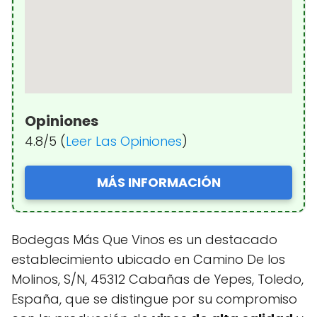
Opiniones
4.8/5 (
Leer Las Opiniones
)
MÁS INFORMACIÓN
Bodegas Más Que Vinos es un destacado
establecimiento ubicado en Camino De los
Molinos, S/N, 45312 Cabañas de Yepes, Toledo,
España, que se distingue por su compromiso