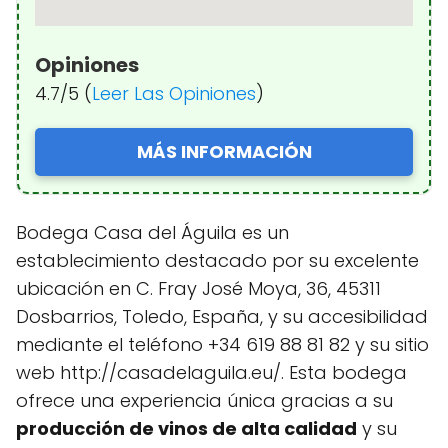
Opiniones
4.7/5 (
Leer Las Opiniones
)
MÁS INFORMACIÓN
Bodega Casa del Águila es un
establecimiento destacado por su excelente
ubicación en C. Fray José Moya, 36, 45311
Dosbarrios, Toledo, España, y su accesibilidad
mediante el teléfono +34 619 88 81 82 y su sitio
web http://casadelaguila.eu/. Esta bodega
ofrece una experiencia única gracias a su
producción de vinos de alta calidad
y su