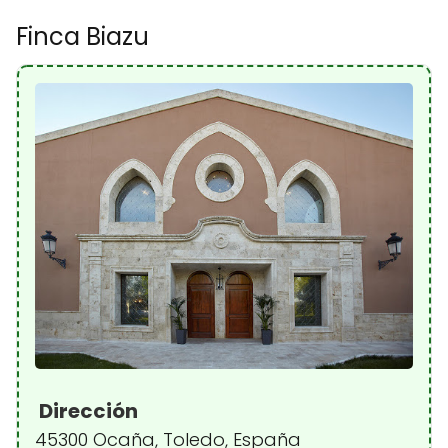
Finca Biazu
Dirección
45300 Ocaña, Toledo, España