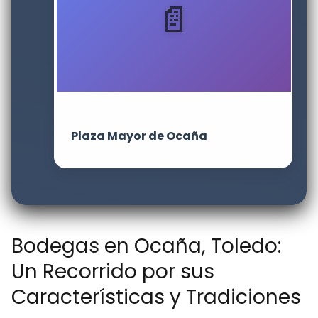
Plaza Mayor de Ocaña
Bodegas en Ocaña, Toledo:
Un Recorrido por sus
Características y Tradiciones