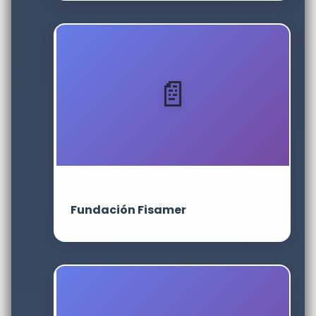
Fundación Fisamer