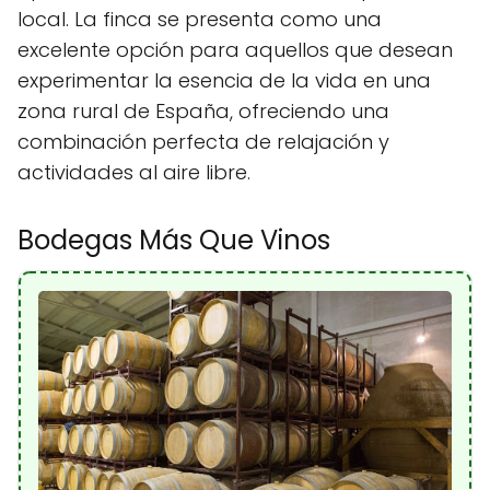
local. La finca se presenta como una
excelente opción para aquellos que desean
experimentar la esencia de la vida en una
zona rural de España, ofreciendo una
combinación perfecta de relajación y
actividades al aire libre.
Bodegas Más Que Vinos