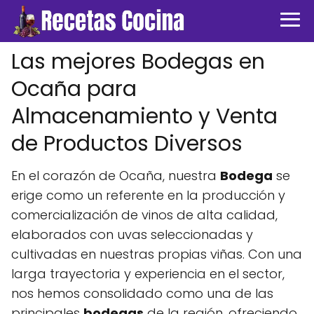
Las mejores Bodegas en
Ocaña para
Almacenamiento y Venta
de Productos Diversos
En el corazón de Ocaña, nuestra
Bodega
se
erige como un referente en la producción y
comercialización de vinos de alta calidad,
elaborados con uvas seleccionadas y
cultivadas en nuestras propias viñas. Con una
larga trayectoria y experiencia en el sector,
nos hemos consolidado como una de las
principales
bodegas
de la región, ofreciendo