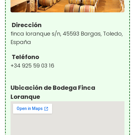
Dirección
finca loranque s/n, 45593 Bargas, Toledo,
España
Teléfono
+34 925 59 03 16
Ubicación de Bodega Finca
Loranque