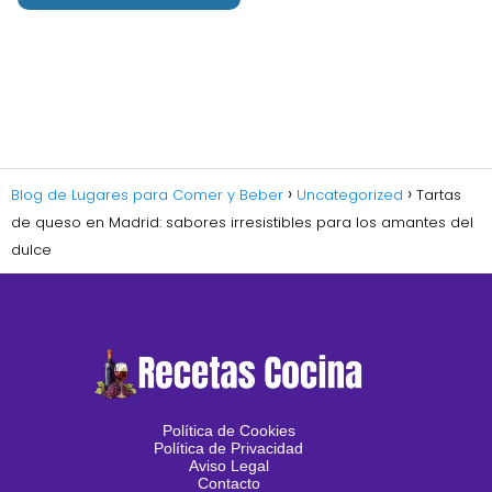
Blog de Lugares para Comer y Beber
Uncategorized
Tartas
de queso en Madrid: sabores irresistibles para los amantes del
dulce
Política de Cookies
Política de Privacidad
Aviso Legal
Contacto