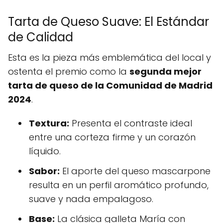
Tarta de Queso Suave: El Estándar
de Calidad
Esta es la pieza más emblemática del local y
ostenta el premio como la
segunda mejor
tarta de queso de la Comunidad de Madrid
2024
.
Textura:
Presenta el contraste ideal
entre una corteza firme y un corazón
líquido.
Sabor:
El aporte del queso mascarpone
resulta en un perfil aromático profundo,
suave y nada empalagoso.
Base:
La clásica galleta María con