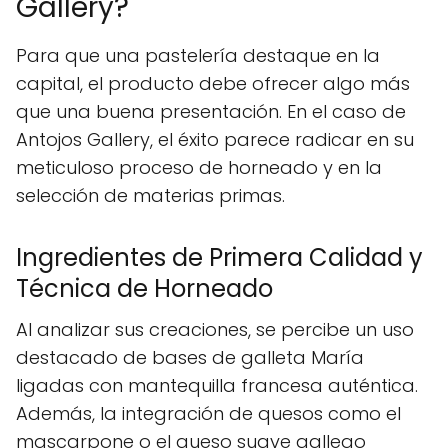
Gallery?
Para que una pastelería destaque en la
capital, el producto debe ofrecer algo más
que una buena presentación. En el caso de
Antojos Gallery, el éxito parece radicar en su
meticuloso proceso de horneado y en la
selección de materias primas.
Ingredientes de Primera Calidad y
Técnica de Horneado
Al analizar sus creaciones, se percibe un uso
destacado de bases de galleta María
ligadas con mantequilla francesa auténtica.
Además, la integración de quesos como el
mascarpone o el queso suave gallego