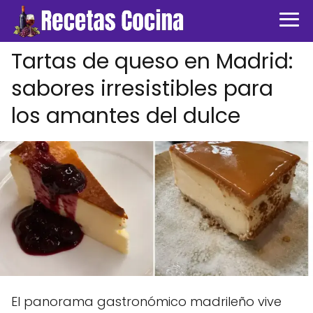
Tartas de queso en Madrid:
sabores irresistibles para
los amantes del dulce
El panorama gastronómico madrileño vive