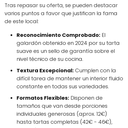
Tras repasar su oferta, se pueden destacar
varios puntos a favor que justifican la fama
de este local:
Reconocimiento Comprobado:
El
galardón obtenido en 2024 por su tarta
suave es un sello de garantía sobre el
nivel técnico de su cocina.
Textura Excepcional:
Cumplen con la
difícil tarea de mantener un interior fluido
constante en todas sus variedades.
Formatos Flexibles:
Disponen de
tamaños que van desde porciones
individuales generosas (aprox. 12€)
hasta tartas completas (42€ - 46€),