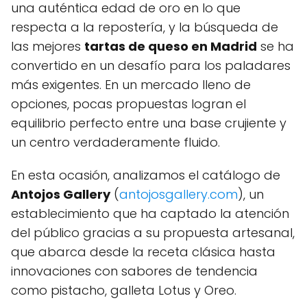
una auténtica edad de oro en lo que
respecta a la repostería, y la búsqueda de
las mejores
tartas de queso en Madrid
se ha
convertido en un desafío para los paladares
más exigentes. En un mercado lleno de
opciones, pocas propuestas logran el
equilibrio perfecto entre una base crujiente y
un centro verdaderamente fluido.
En esta ocasión, analizamos el catálogo de
Antojos Gallery
(
antojosgallery.com
), un
establecimiento que ha captado la atención
del público gracias a su propuesta artesanal,
que abarca desde la receta clásica hasta
innovaciones con sabores de tendencia
como pistacho, galleta Lotus y Oreo.