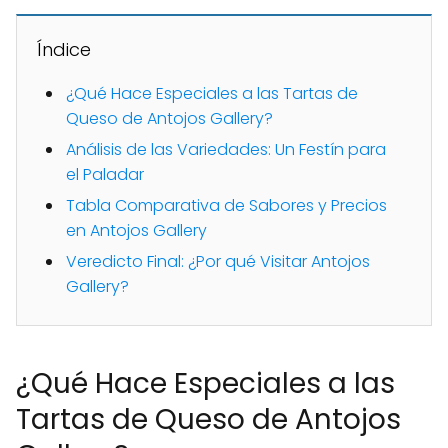
Índice
¿Qué Hace Especiales a las Tartas de
Queso de Antojos Gallery?
Análisis de las Variedades: Un Festín para
el Paladar
Tabla Comparativa de Sabores y Precios
en Antojos Gallery
Veredicto Final: ¿Por qué Visitar Antojos
Gallery?
¿Qué Hace Especiales a las
Tartas de Queso de Antojos