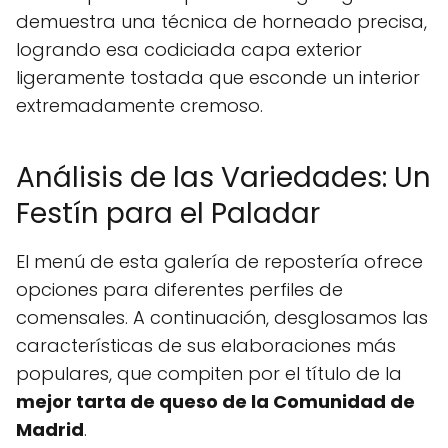
demuestra una técnica de horneado precisa,
logrando esa codiciada capa exterior
ligeramente tostada que esconde un interior
extremadamente cremoso.
Análisis de las Variedades: Un
Festín para el Paladar
El menú de esta galería de repostería ofrece
opciones para diferentes perfiles de
comensales. A continuación, desglosamos las
características de sus elaboraciones más
populares, que compiten por el título de la
mejor tarta de queso de la Comunidad de
Madrid
.