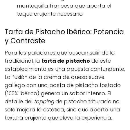
mantequilla francesa que aporta el
toque crujiente necesario.
Tarta de Pistacho Ibérico: Potencia
y Contraste
Para los paladares que buscan salir de lo
tradicional, la
tarta de pistacho
de este
establecimiento es una apuesta contundente.
La fusión de la crema de queso suave
gallego con una pasta de pistacho tostado
(100% ibérico) genera un sabor intenso. El
detalle del
topping
de pistacho triturado no
solo mejora la estética, sino que aporta una
textura crujiente que eleva la experiencia.