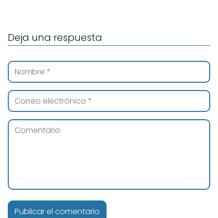
Deja una respuesta