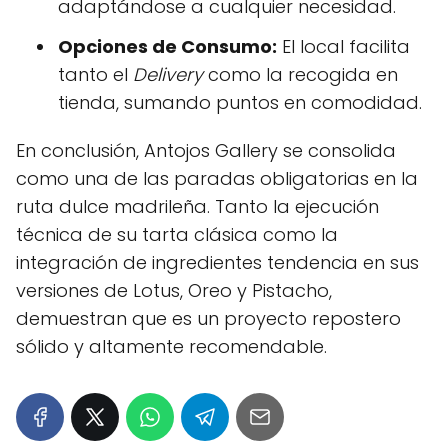
adaptándose a cualquier necesidad.
Opciones de Consumo:
El local facilita
tanto el
Delivery
como la recogida en
tienda, sumando puntos en comodidad.
En conclusión, Antojos Gallery se consolida
como una de las paradas obligatorias en la
ruta dulce madrileña. Tanto la ejecución
técnica de su tarta clásica como la
integración de ingredientes tendencia en sus
versiones de Lotus, Oreo y Pistacho,
demuestran que es un proyecto repostero
sólido y altamente recomendable.