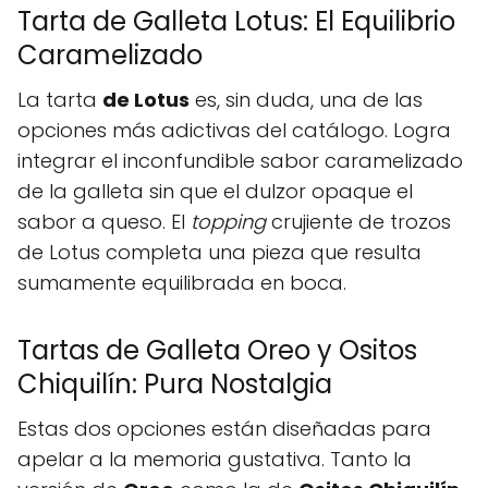
Tarta de Galleta Lotus: El Equilibrio
Caramelizado
La tarta
de Lotus
es, sin duda, una de las
opciones más adictivas del catálogo. Logra
integrar el inconfundible sabor caramelizado
de la galleta sin que el dulzor opaque el
sabor a queso. El
topping
crujiente de trozos
de Lotus completa una pieza que resulta
sumamente equilibrada en boca.
Tartas de Galleta Oreo y Ositos
Chiquilín: Pura Nostalgia
Estas dos opciones están diseñadas para
apelar a la memoria gustativa. Tanto la