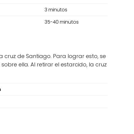
3 minutos
35-40 minutos
a cruz de Santiago. Para lograr esto, se
re ella. Al retirar el estarcido, la cruz
n