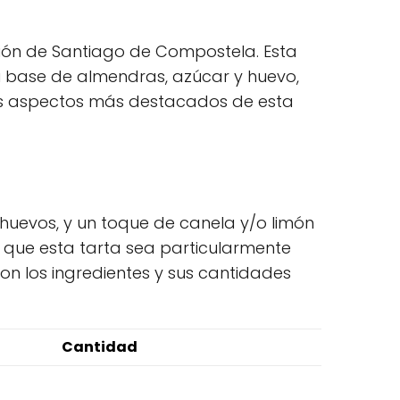
gión de Santiago de Compostela. Esta
 su base de almendras, azúcar y huevo,
 los aspectos más destacados de esta
 huevos, y un toque de canela y/o limón
e que esta tarta sea particularmente
on los ingredientes y sus cantidades
Cantidad