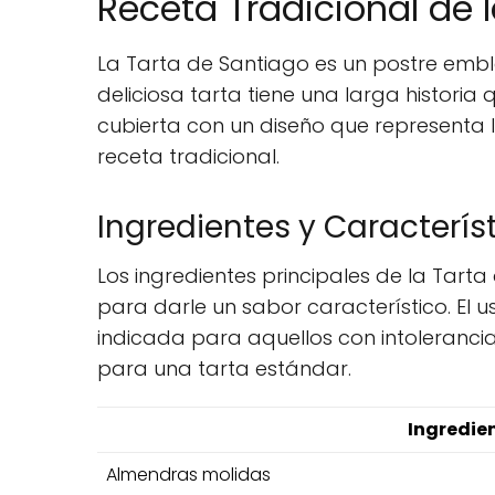
Receta Tradicional de 
La Tarta de Santiago es un postre embl
deliciosa tarta tiene una larga historia
cubierta con un diseño que representa 
receta tradicional.
Ingredientes y Caracterís
Los ingredientes principales de la Tart
para darle un sabor característico. El 
indicada para aquellos con intolerancia
para una tarta estándar.
Ingredie
Almendras molidas