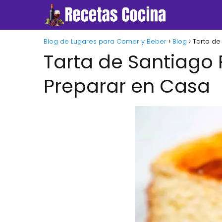
Blog de Lugares para Comer y Beber
Blog
Tarta de
Tarta de Santiago 
Preparar en Casa