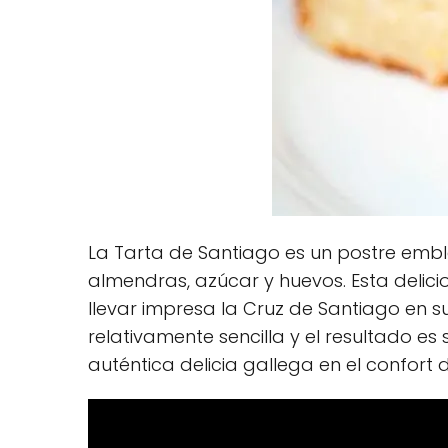
La Tarta de Santiago es un postre embl
almendras, azúcar y huevos. Esta delic
llevar impresa la Cruz de Santiago en 
relativamente sencilla y el resultado e
auténtica delicia gallega en el confort 