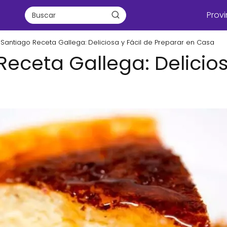
Provi
 Santiago Receta Gallega: Deliciosa y Fácil de Preparar en Casa
Receta Gallega: Delicios