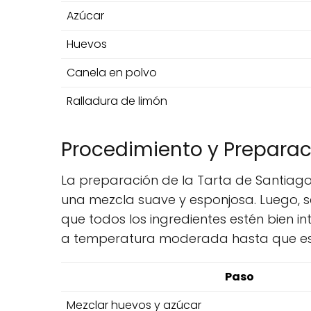
Azúcar
Huevos
Canela en polvo
Ralladura de limón
Procedimiento y Preparac
La preparación de la Tarta de Santiago 
una mezcla suave y esponjosa. Luego, s
que todos los ingredientes estén bien 
a temperatura moderada hasta que est
Paso
Mezclar huevos y azúcar