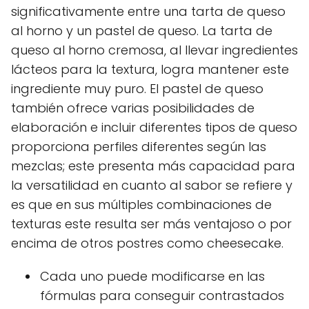
significativamente entre una tarta de queso
al horno y un pastel de queso. La tarta de
queso al horno cremosa, al llevar ingredientes
lácteos para la textura, logra mantener este
ingrediente muy puro. El pastel de queso
también ofrece varias posibilidades de
elaboración e incluir diferentes tipos de queso
proporciona perfiles diferentes según las
mezclas; este presenta más capacidad para
la versatilidad en cuanto al sabor se refiere y
es que en sus múltiples combinaciones de
texturas este resulta ser más ventajoso o por
encima de otros postres como cheesecake.
Cada uno puede modificarse en las
fórmulas para conseguir contrastados