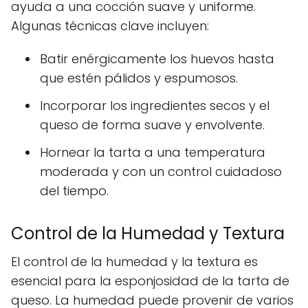
ayuda a una cocción suave y uniforme.
Algunas técnicas clave incluyen:
Batir enérgicamente los huevos hasta
que estén pálidos y espumosos.
Incorporar los ingredientes secos y el
queso de forma suave y envolvente.
Hornear la tarta a una temperatura
moderada y con un control cuidadoso
del tiempo.
Control de la Humedad y Textura
El control de la humedad y la textura es
esencial para la esponjosidad de la tarta de
queso. La humedad puede provenir de varios