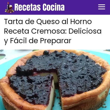
Tarta de Queso al Horno
Receta Cremosa: Deliciosa
y Fácil de Preparar