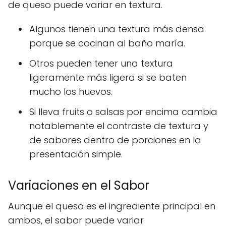
de queso puede variar en textura.
Algunos tienen una textura más densa
porque se cocinan al baño maría.
Otros pueden tener una textura
ligeramente más ligera si se baten
mucho los huevos.
Si lleva fruits o salsas por encima cambia
notablemente el contraste de textura y
de sabores dentro de porciones en la
presentación simple.
Variaciones en el Sabor
Aunque el queso es el ingrediente principal en
ambos, el sabor puede variar