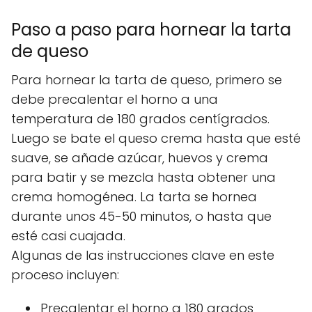
Paso a paso para hornear la tarta
de queso
Para hornear la tarta de queso, primero se
debe precalentar el horno a una
temperatura de 180 grados centígrados.
Luego se bate el queso crema hasta que esté
suave, se añade azúcar, huevos y crema
para batir y se mezcla hasta obtener una
crema homogénea. La tarta se hornea
durante unos 45-50 minutos, o hasta que
esté casi cuajada.
Algunas de las instrucciones clave en este
proceso incluyen:
Precalentar el horno a 180 grados