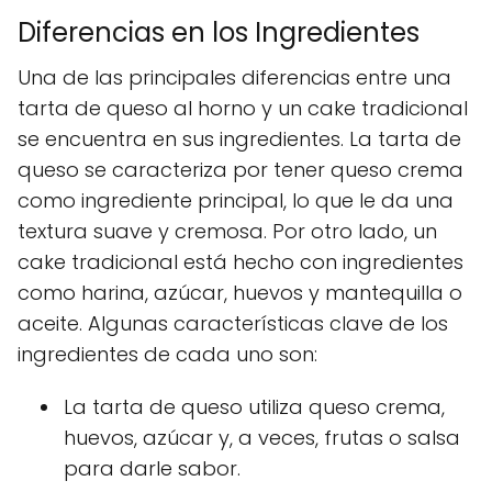
Diferencias en los Ingredientes
Una de las principales diferencias entre una
tarta de queso al horno y un cake tradicional
se encuentra en sus ingredientes. La tarta de
queso se caracteriza por tener queso crema
como ingrediente principal, lo que le da una
textura suave y cremosa. Por otro lado, un
cake tradicional está hecho con ingredientes
como harina, azúcar, huevos y mantequilla o
aceite. Algunas características clave de los
ingredientes de cada uno son:
La tarta de queso utiliza queso crema,
huevos, azúcar y, a veces, frutas o salsa
para darle sabor.