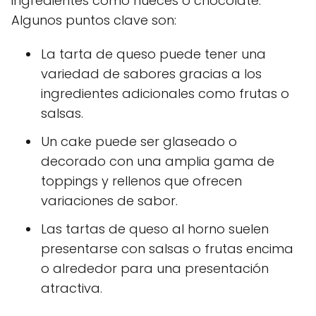
ingredientes como nueces o chocolate.
Algunos puntos clave son:
La tarta de queso puede tener una
variedad de sabores gracias a los
ingredientes adicionales como frutas o
salsas.
Un cake puede ser glaseado o
decorado con una amplia gama de
toppings y rellenos que ofrecen
variaciones de sabor.
Las tartas de queso al horno suelen
presentarse con salsas o frutas encima
o alrededor para una presentación
atractiva.