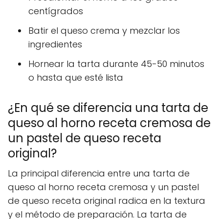
centígrados
Batir el queso crema y mezclar los
ingredientes
Hornear la tarta durante 45-50 minutos
o hasta que esté lista
¿En qué se diferencia una tarta de
queso al horno receta cremosa de
un pastel de queso receta
original?
La principal diferencia entre una tarta de
queso al horno receta cremosa y un pastel
de queso receta original radica en la textura
y el método de preparación. La tarta de