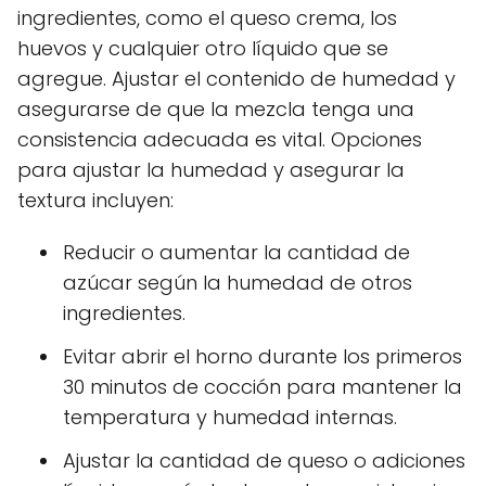
ingredientes, como el queso crema, los
huevos y cualquier otro líquido que se
agregue. Ajustar el contenido de humedad y
asegurarse de que la mezcla tenga una
consistencia adecuada es vital. Opciones
para ajustar la humedad y asegurar la
textura incluyen:
Reducir o aumentar la cantidad de
azúcar según la humedad de otros
ingredientes.
Evitar abrir el horno durante los primeros
30 minutos de cocción para mantener la
temperatura y humedad internas.
Ajustar la cantidad de queso o adiciones