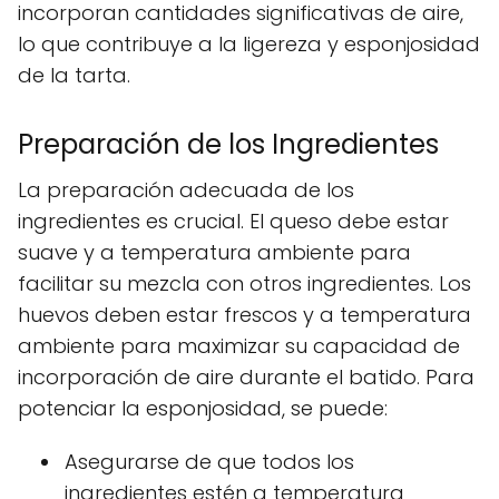
incorporan cantidades significativas de aire,
lo que contribuye a la ligereza y esponjosidad
de la tarta.
Preparación de los Ingredientes
La preparación adecuada de los
ingredientes es crucial. El queso debe estar
suave y a temperatura ambiente para
facilitar su mezcla con otros ingredientes. Los
huevos deben estar frescos y a temperatura
ambiente para maximizar su capacidad de
incorporación de aire durante el batido. Para
potenciar la esponjosidad, se puede:
Asegurarse de que todos los
ingredientes estén a temperatura