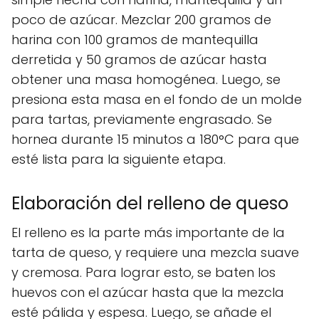
poco de azúcar. Mezclar 200 gramos de
harina con 100 gramos de mantequilla
derretida y 50 gramos de azúcar hasta
obtener una masa homogénea. Luego, se
presiona esta masa en el fondo de un molde
para tartas, previamente engrasado. Se
hornea durante 15 minutos a 180°C para que
esté lista para la siguiente etapa.
Elaboración del relleno de queso
El relleno es la parte más importante de la
tarta de queso, y requiere una mezcla suave
y cremosa. Para lograr esto, se baten los
huevos con el azúcar hasta que la mezcla
esté pálida y espesa. Luego, se añade el