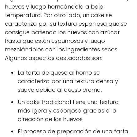
huevos y luego horneándola a baja
temperatura. Por otro lado, un cake se
caracteriza por su textura esponjosa que se
consigue batiendo los huevos con azúcar
hasta que estén espumosos y luego
mezclándolos con los ingredientes secos.
Algunos aspectos destacados son:
La tarta de queso al horno se
caracteriza por una textura densa y
suave debido al queso crema.
Un cake tradicional tiene una textura
más ligera y esponjosa gracias a la
aireación de los huevos.
El proceso de preparación de una tarta