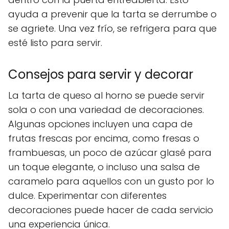
ayuda a prevenir que la tarta se derrumbe o
se agriete. Una vez frío, se refrigera para que
esté listo para servir.
Consejos para servir y decorar
La tarta de queso al horno se puede servir
sola o con una variedad de decoraciones.
Algunas opciones incluyen una capa de
frutas frescas por encima, como fresas o
frambuesas, un poco de azúcar glasé para
un toque elegante, o incluso una salsa de
caramelo para aquellos con un gusto por lo
dulce. Experimentar con diferentes
decoraciones puede hacer de cada servicio
una experiencia única.