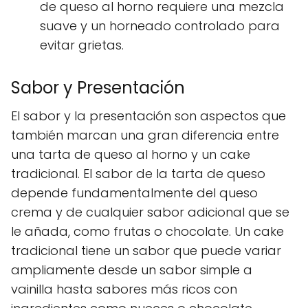
de queso al horno requiere una mezcla
suave y un horneado controlado para
evitar grietas.
Sabor y Presentación
El sabor y la presentación son aspectos que
también marcan una gran diferencia entre
una tarta de queso al horno y un cake
tradicional. El sabor de la tarta de queso
depende fundamentalmente del queso
crema y de cualquier sabor adicional que se
le añada, como frutas o chocolate. Un cake
tradicional tiene un sabor que puede variar
ampliamente desde un sabor simple a
vainilla hasta sabores más ricos con