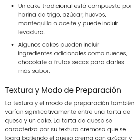
Un cake tradicional está compuesto por
harina de trigo, azúcar, huevos,
mantequilla o aceite y puede incluir
levadura.
Algunos cakes pueden incluir
ingredientes adicionales como nueces,
chocolate o frutas secas para darles
más sabor.
Textura y Modo de Preparación
La textura y el modo de preparación también
varían significativamente entre una tarta de
queso y un cake. La tarta de queso se
caracteriza por su textura cremosa que se
logra batiendo el queso crema con azúcar y