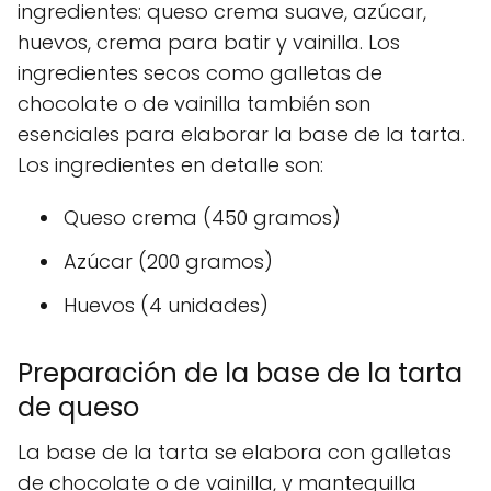
ingredientes: queso crema suave, azúcar,
huevos, crema para batir y vainilla. Los
ingredientes secos como galletas de
chocolate o de vainilla también son
esenciales para elaborar la base de la tarta.
Los ingredientes en detalle son:
Queso crema (450 gramos)
Azúcar (200 gramos)
Huevos (4 unidades)
Preparación de la base de la tarta
de queso
La base de la tarta se elabora con galletas
de chocolate o de vainilla, y mantequilla