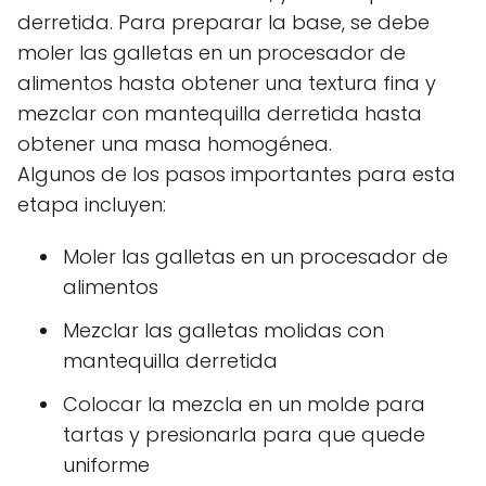
derretida. Para preparar la base, se debe
moler las galletas en un procesador de
alimentos hasta obtener una textura fina y
mezclar con mantequilla derretida hasta
obtener una masa homogénea.
Algunos de los pasos importantes para esta
etapa incluyen:
Moler las galletas en un procesador de
alimentos
Mezclar las galletas molidas con
mantequilla derretida
Colocar la mezcla en un molde para
tartas y presionarla para que quede
uniforme