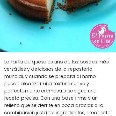
La tarta de queso es uno de los postres más
versátiles y deliciosos de la repostería
mundial, y cuando se prepara al horno
puede alcanzar una textura suave y
perfectamente cremosa si se sigue una
receta precisa. Con una base firme y un
relleno que se derrite en boca gracias a la
combinación justa de ingredientes, crear esta