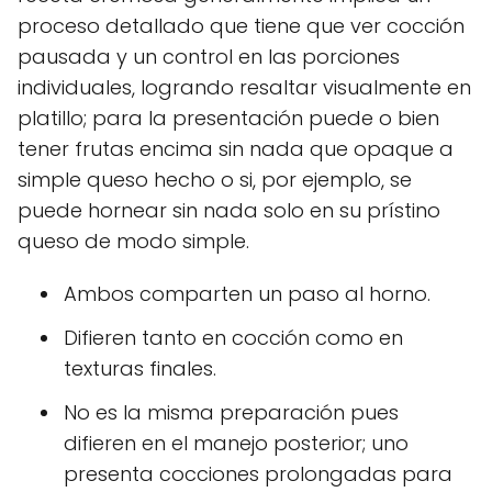
proceso detallado que tiene que ver cocción
pausada y un control en las porciones
individuales, logrando resaltar visualmente en
platillo; para la presentación puede o bien
tener frutas encima sin nada que opaque a
simple queso hecho o si, por ejemplo, se
puede hornear sin nada solo en su prístino
queso de modo simple.
Ambos comparten un paso al horno.
Difieren tanto en cocción como en
texturas finales.
No es la misma preparación pues
difieren en el manejo posterior; uno
presenta cocciones prolongadas para