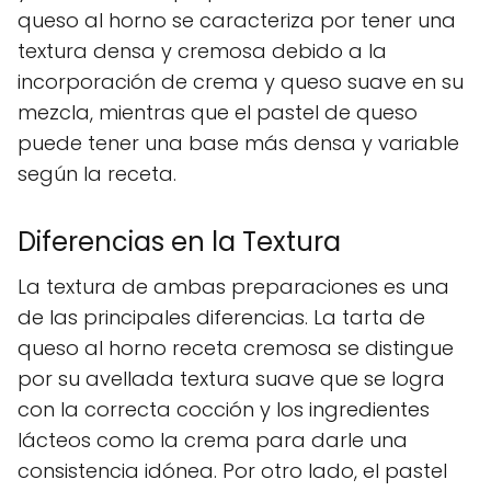
queso al horno se caracteriza por tener una
textura densa y cremosa debido a la
incorporación de crema y queso suave en su
mezcla, mientras que el pastel de queso
puede tener una base más densa y variable
según la receta.
Diferencias en la Textura
La textura de ambas preparaciones es una
de las principales diferencias. La tarta de
queso al horno receta cremosa se distingue
por su avellada textura suave que se logra
con la correcta cocción y los ingredientes
lácteos como la crema para darle una
consistencia idónea. Por otro lado, el pastel