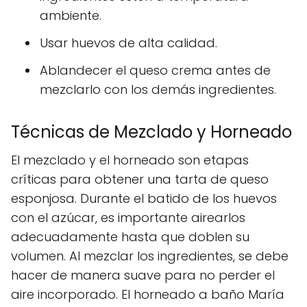
ambiente.
Usar huevos de alta calidad.
Ablandecer el queso crema antes de
mezclarlo con los demás ingredientes.
Técnicas de Mezclado y Horneado
El mezclado y el horneado son etapas
críticas para obtener una tarta de queso
esponjosa. Durante el batido de los huevos
con el azúcar, es importante airearlos
adecuadamente hasta que doblen su
volumen. Al mezclar los ingredientes, se debe
hacer de manera suave para no perder el
aire incorporado. El horneado a baño María