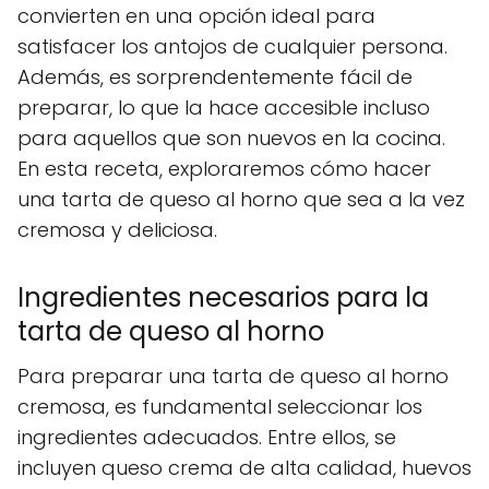
convierten en una opción ideal para
satisfacer los antojos de cualquier persona.
Además, es sorprendentemente fácil de
preparar, lo que la hace accesible incluso
para aquellos que son nuevos en la cocina.
En esta receta, exploraremos cómo hacer
una tarta de queso al horno que sea a la vez
cremosa y deliciosa.
Ingredientes necesarios para la
tarta de queso al horno
Para preparar una tarta de queso al horno
cremosa, es fundamental seleccionar los
ingredientes adecuados. Entre ellos, se
incluyen queso crema de alta calidad, huevos