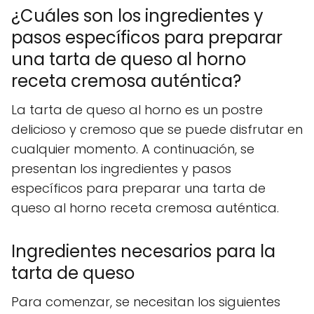
¿Cuáles son los ingredientes y
pasos específicos para preparar
una tarta de queso al horno
receta cremosa auténtica?
La tarta de queso al horno es un postre
delicioso y cremoso que se puede disfrutar en
cualquier momento. A continuación, se
presentan los ingredientes y pasos
específicos para preparar una tarta de
queso al horno receta cremosa auténtica.
Ingredientes necesarios para la
tarta de queso
Para comenzar, se necesitan los siguientes