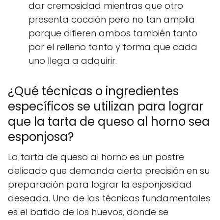
dar cremosidad mientras que otro
presenta cocción pero no tan amplia
porque difieren ambos también tanto
por el relleno tanto y forma que cada
uno llega a adquirir.
¿Qué técnicas o ingredientes
específicos se utilizan para lograr
que la tarta de queso al horno sea
esponjosa?
La tarta de queso al horno es un postre
delicado que demanda cierta precisión en su
preparación para lograr la esponjosidad
deseada. Una de las técnicas fundamentales
es el batido de los huevos, donde se