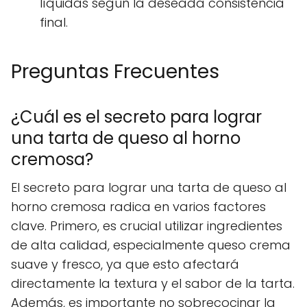
líquidas según la deseada consistencia
final.
Preguntas Frecuentes
¿Cuál es el secreto para lograr
una tarta de queso al horno
cremosa?
El secreto para lograr una tarta de queso al
horno cremosa radica en varios factores
clave. Primero, es crucial utilizar ingredientes
de alta calidad, especialmente queso crema
suave y fresco, ya que esto afectará
directamente la textura y el sabor de la tarta.
Además, es importante no sobrecocinar la