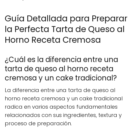
Guía Detallada para Preparar
la Perfecta Tarta de Queso al
Horno Receta Cremosa
¿Cuál es la diferencia entre una
tarta de queso al horno receta
cremosa y un cake tradicional?
La diferencia entre una tarta de queso al
horno receta cremosa y un cake tradicional
radica en varios aspectos fundamentales
relacionados con sus ingredientes, textura y
proceso de preparación.