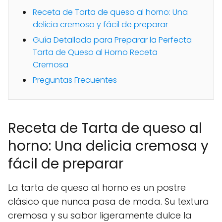
Receta de Tarta de queso al horno: Una
delicia cremosa y fácil de preparar
Guía Detallada para Preparar la Perfecta
Tarta de Queso al Horno Receta
Cremosa
Preguntas Frecuentes
Receta de Tarta de queso al
horno: Una delicia cremosa y
fácil de preparar
La tarta de queso al horno es un postre
clásico que nunca pasa de moda. Su textura
cremosa y su sabor ligeramente dulce la