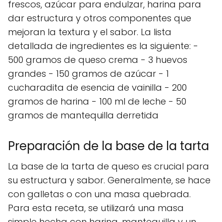
frescos, azúcar para endulzar, harina para
dar estructura y otros componentes que
mejoran la textura y el sabor. La lista
detallada de ingredientes es la siguiente: -
500 gramos de queso crema - 3 huevos
grandes - 150 gramos de azúcar - 1
cucharadita de esencia de vainilla - 200
gramos de harina - 100 ml de leche - 50
gramos de mantequilla derretida
Preparación de la base de la tarta
La base de la tarta de queso es crucial para
su estructura y sabor. Generalmente, se hace
con galletas o con una masa quebrada.
Para esta receta, se utilizará una masa
simple hecha con harina, mantequilla y un