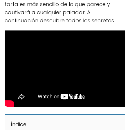
tarta es más sencillo de lo que parece y
cautivará a cualquier paladar. A
continuación descubre todos los secretos.
Índice