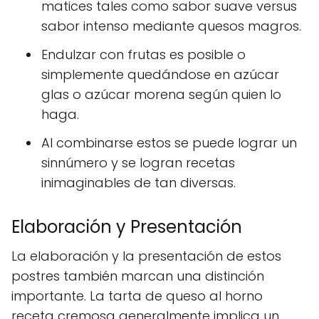
matices tales como sabor suave versus
sabor intenso mediante quesos magros.
Endulzar con frutas es posible o
simplemente quedándose en azúcar
glas o azúcar morena según quien lo
haga.
Al combinarse estos se puede lograr un
sinnúmero y se logran recetas
inimaginables de tan diversas.
Elaboración y Presentación
La elaboración y la presentación de estos
postres también marcan una distinción
importante. La tarta de queso al horno
receta cremosa generalmente implica un