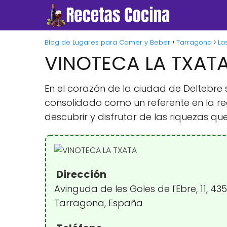
Blog de Lugares para Comer y Beber
Tarragona
La
VINOTECA LA TXAT
En el corazón de la ciudad de Deltebre
consolidado como un referente en la re
descubrir y disfrutar de las riquezas que
Dirección
Avinguda de les Goles de l'Ebre, 11, 43
Tarragona, España