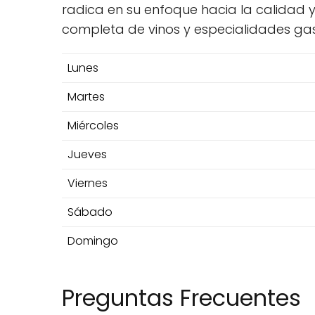
radica en su enfoque hacia la calidad y
completa de vinos y especialidades ga
Lunes
Martes
Miércoles
Jueves
Viernes
Sábado
Domingo
Preguntas Frecuentes