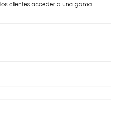
a los clientes acceder a una gama