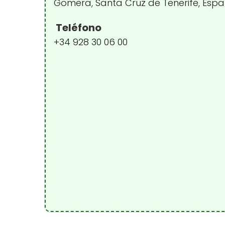
Gomera, Santa Cruz de Tenerife, Esp
Teléfono
+34 928 30 06 00