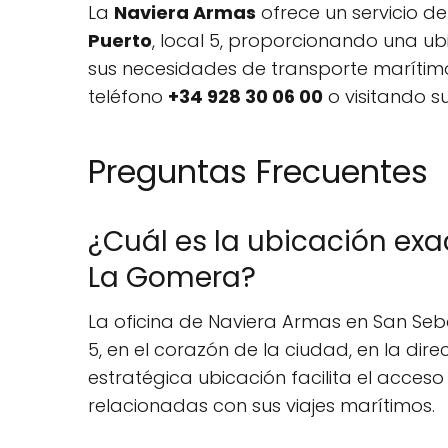
La
Naviera Armas
ofrece un servicio de
Puerto
, local 5, proporcionando una ub
sus necesidades de transporte marítimo
teléfono
+34 928 30 06 00
o visitando s
Preguntas Frecuentes
¿Cuál es la ubicación exa
La Gomera?
La oficina de Naviera Armas en San Seb
5, en el corazón de la ciudad, en la di
estratégica ubicación facilita el acceso
relacionadas con sus viajes marítimos.