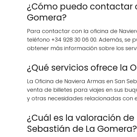
¿Cómo puedo contactar co
Gomera?
Para contactar con la oficina de Navie
teléfono +34 928 30 06 00. Además, se p
obtener más información sobre los servic
¿Qué servicios ofrece la
La Oficina de Naviera Armas en San Se
venta de billetes para viajes en sus buq
y otras necesidades relacionadas con el
¿Cuál es la valoración de
Sebastián de La Gomera?