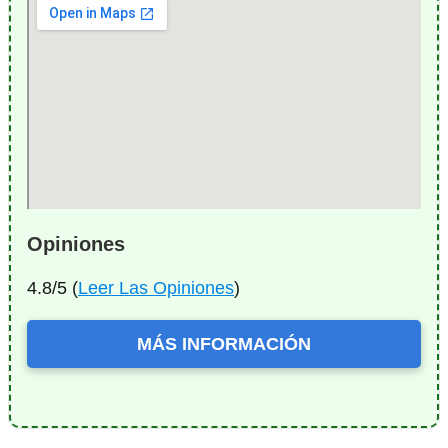
Opiniones
4.8/5 (
Leer Las Opiniones
)
MÁS INFORMACIÓN