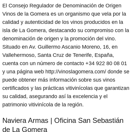
El Consejo Regulador de Denominación de Origen
Vinos de la Gomera es un organismo que vela por la
calidad y autenticidad de los vinos producidos en la
isla de La Gomera, destacando su compromiso con la
denominación de origen y la promoción del vino.
Situado en Av. Guillermo Ascanio Moreno, 16, en
Vallehermoso, Santa Cruz de Tenerife, España,
cuenta con un número de contacto +34 922 80 08 01
y una página web http://vinoslagomera.com/ donde se
puede obtener más información sobre sus vinos
certificados y las prácticas vitivinícolas que garantizan
su calidad, asegurando así la excelencia y el
patrimonio vitivinícola de la región.
Naviera Armas | Oficina San Sebastián
de La Gomera