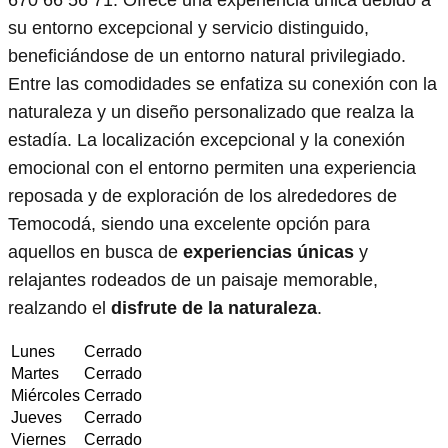
670 66 56 71. Ofrece una experiencia única debido a
su entorno excepcional y servicio distinguido,
beneficiándose de un entorno natural privilegiado.
Entre las comodidades se enfatiza su conexión con la
naturaleza y un diseño personalizado que realza la
estadía. La localización excepcional y la conexión
emocional con el entorno permiten una experiencia
reposada y de exploración de los alrededores de
Temocodá, siendo una excelente opción para
aquellos en busca de
experiencias únicas
y
relajantes rodeados de un paisaje memorable,
realzando el
disfrute de la naturaleza
.
Lunes
Cerrado
Martes
Cerrado
Miércoles
Cerrado
Jueves
Cerrado
Viernes
Cerrado