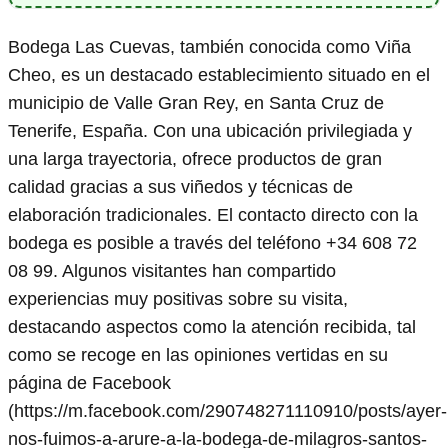
Bodega Las Cuevas, también conocida como Viña
Cheo, es un destacado establecimiento situado en el
municipio de Valle Gran Rey, en Santa Cruz de
Tenerife, España. Con una ubicación privilegiada y
una larga trayectoria, ofrece productos de gran
calidad gracias a sus viñedos y técnicas de
elaboración tradicionales. El contacto directo con la
bodega es posible a través del teléfono +34 608 72
08 99. Algunos visitantes han compartido
experiencias muy positivas sobre su visita,
destacando aspectos como la atención recibida, tal
como se recoge en las opiniones vertidas en su
página de Facebook
(https://m.facebook.com/290748271110910/posts/ayer-
nos-fuimos-a-arure-a-la-bodega-de-milagros-santos-