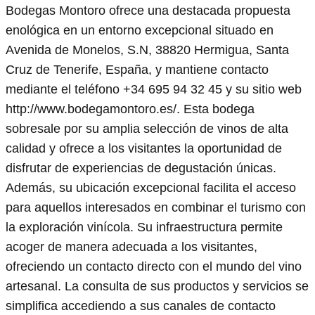
Bodegas Montoro ofrece una destacada propuesta
enológica en un entorno excepcional situado en
Avenida de Monelos, S.N, 38820 Hermigua, Santa
Cruz de Tenerife, España, y mantiene contacto
mediante el teléfono +34 695 94 32 45 y su sitio web
http://www.bodegamontoro.es/. Esta bodega
sobresale por su amplia selección de vinos de alta
calidad y ofrece a los visitantes la oportunidad de
disfrutar de experiencias de degustación únicas.
Además, su ubicación excepcional facilita el acceso
para aquellos interesados en combinar el turismo con
la exploración vinícola. Su infraestructura permite
acoger de manera adecuada a los visitantes,
ofreciendo un contacto directo con el mundo del vino
artesanal. La consulta de sus productos y servicios se
simplifica accediendo a sus canales de contacto