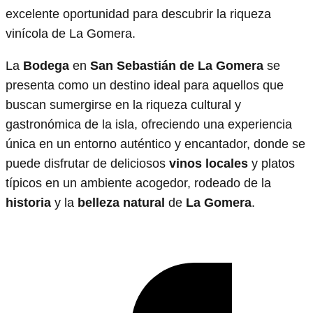
excelente oportunidad para descubrir la riqueza
vinícola de La Gomera.
La
Bodega
en
San Sebastián de La Gomera
se
presenta como un destino ideal para aquellos que
buscan sumergirse en la riqueza cultural y
gastronómica de la isla, ofreciendo una experiencia
única en un entorno auténtico y encantador, donde se
puede disfrutar de deliciosos
vinos locales
y platos
típicos en un ambiente acogedor, rodeado de la
historia
y la
belleza natural
de
La Gomera
.