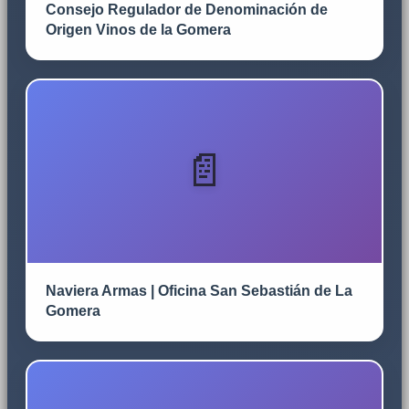
Consejo Regulador de Denominación de
Origen Vinos de la Gomera
Naviera Armas | Oficina San Sebastián de La
Gomera