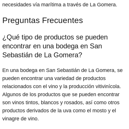
necesidades vía marítima a través de La Gomera.
Preguntas Frecuentes
¿Qué tipo de productos se pueden
encontrar en una bodega en San
Sebastián de La Gomera?
En una bodega en San Sebastián de La Gomera, se
pueden encontrar una variedad de productos
relacionados con el vino y la producción vitivinícola.
Algunos de los productos que se pueden encontrar
son vinos tintos, blancos y rosados, así como otros
productos derivados de la uva como el mosto y el
vinagre de vino.