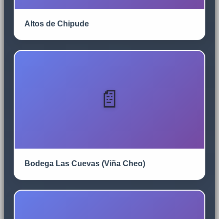
Altos de Chipude
Bodega Las Cuevas (Viña Cheo)