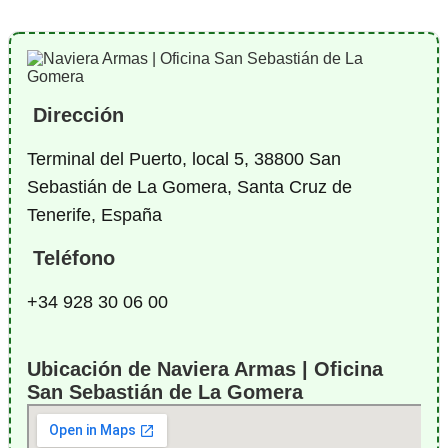
Dirección
Terminal del Puerto, local 5, 38800 San
Sebastián de La Gomera, Santa Cruz de
Tenerife, España
Teléfono
+34 928 30 06 00
Ubicación de Naviera Armas | Oficina
San Sebastián de La Gomera