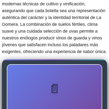
modernas técnicas de cultivo y vinificación,
asegurando que cada botella sea una representación
auténtica del carácter y la identidad territorial de La
Gomera. La combinación de suelos fértiles, clima
suave y una cuidada selección de uvas permite a
nuestros enólogos producir vinos de guarda y vinos
jóvenes que satisfacen incluso los paladares más
exigentes, ofreciendo una experiencia de sabor única.