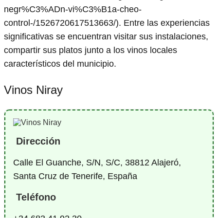
negr%C3%ADn-vi%C3%B1a-cheo-
control-/1526720617513663/). Entre las experiencias
significativas se encuentran visitar sus instalaciones,
compartir sus platos junto a los vinos locales
característicos del municipio.
Vinos Niray
Dirección
Calle El Guanche, S/N, S/C, 38812 Alajeró,
Santa Cruz de Tenerife, España
Teléfono