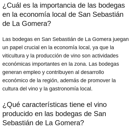
¿Cuál es la importancia de las bodegas
en la economía local de San Sebastián
de La Gomera?
Las bodegas en San Sebastián de La Gomera juegan
un papel crucial en la economía local, ya que la
viticultura y la producción de vino son actividades
económicas importantes en la zona. Las bodegas
generan empleo y contribuyen al desarrollo
económico de la región, además de promover la
cultura del vino y la gastronomía local.
¿Qué características tiene el vino
producido en las bodegas de San
Sebastián de La Gomera?