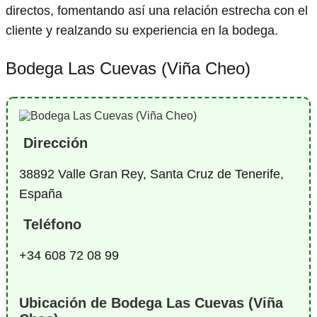
directos, fomentando así una relación estrecha con el
cliente y realzando su experiencia en la bodega.
Bodega Las Cuevas (Viña Cheo)
Dirección
38892 Valle Gran Rey, Santa Cruz de Tenerife,
España
Teléfono
+34 608 72 08 99
Ubicación de Bodega Las Cuevas (Viña