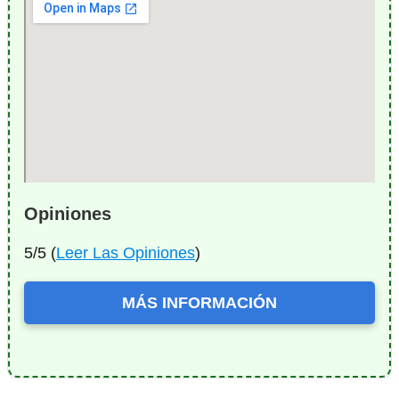
Opiniones
5/5 (
Leer Las Opiniones
)
MÁS INFORMACIÓN