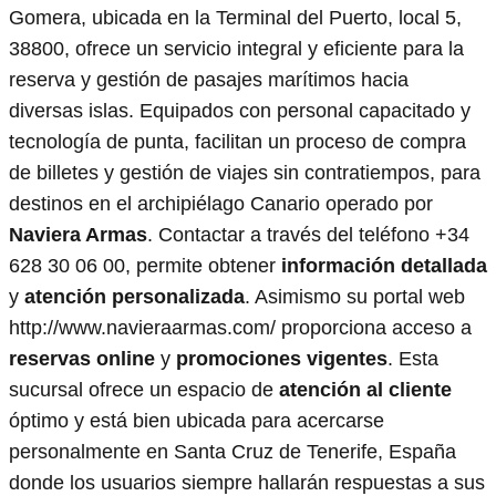
Gomera, ubicada en la Terminal del Puerto, local 5,
38800, ofrece un servicio integral y eficiente para la
reserva y gestión de pasajes marítimos hacia
diversas islas. Equipados con personal capacitado y
tecnología de punta, facilitan un proceso de compra
de billetes y gestión de viajes sin contratiempos, para
destinos en el archipiélago Canario operado por
Naviera Armas
. Contactar a través del teléfono +34
628 30 06 00, permite obtener
información detallada
y
atención personalizada
. Asimismo su portal web
http://www.navieraarmas.com/ proporciona acceso a
reservas online
y
promociones vigentes
. Esta
sucursal ofrece un espacio de
atención al cliente
óptimo y está bien ubicada para acercarse
personalmente en Santa Cruz de Tenerife, España
donde los usuarios siempre hallarán respuestas a sus