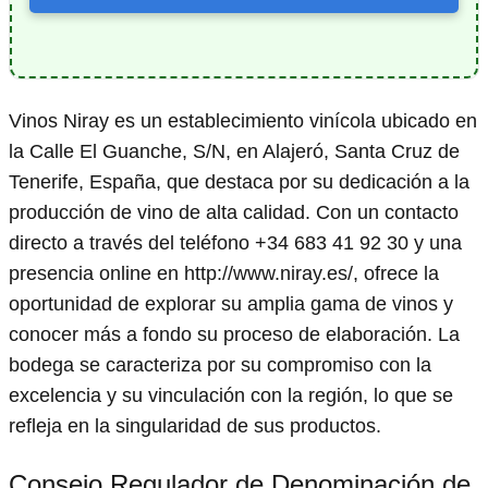
Vinos Niray es un establecimiento vinícola ubicado en
la Calle El Guanche, S/N, en Alajeró, Santa Cruz de
Tenerife, España, que destaca por su dedicación a la
producción de vino de alta calidad. Con un contacto
directo a través del teléfono +34 683 41 92 30 y una
presencia online en http://www.niray.es/, ofrece la
oportunidad de explorar su amplia gama de vinos y
conocer más a fondo su proceso de elaboración. La
bodega se caracteriza por su compromiso con la
excelencia y su vinculación con la región, lo que se
refleja en la singularidad de sus productos.
Consejo Regulador de Denominación de