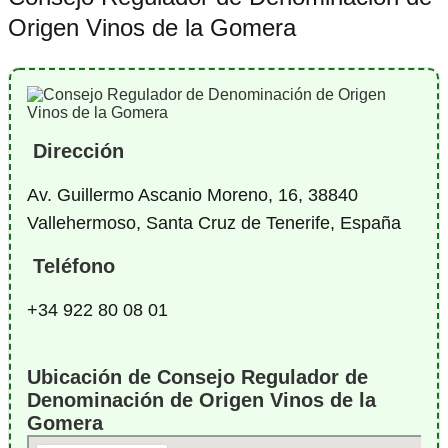
Origen Vinos de la Gomera
Dirección
Av. Guillermo Ascanio Moreno, 16, 38840
Vallehermoso, Santa Cruz de Tenerife, España
Teléfono
+34 922 80 08 01
Ubicación de Consejo Regulador de
Denominación de Origen Vinos de la
Gomera