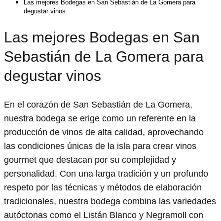
Las mejores Bodegas en San Sebastián de La Gomera para
degustar vinos
Las mejores Bodegas en San
Sebastián de La Gomera para
degustar vinos
En el corazón de San Sebastián de La Gomera,
nuestra bodega se erige como un referente en la
producción de vinos de alta calidad, aprovechando
las condiciones únicas de la isla para crear vinos
gourmet que destacan por su complejidad y
personalidad. Con una larga tradición y un profundo
respeto por las técnicas y métodos de elaboración
tradicionales, nuestra bodega combina las variedades
autóctonas como el Listán Blanco y Negramoll con