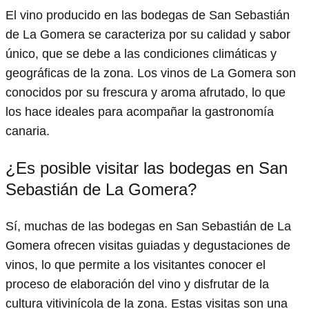
El vino producido en las bodegas de San Sebastián
de La Gomera se caracteriza por su calidad y sabor
único, que se debe a las condiciones climáticas y
geográficas de la zona. Los vinos de La Gomera son
conocidos por su frescura y aroma afrutado, lo que
los hace ideales para acompañar la gastronomía
canaria.
¿Es posible visitar las bodegas en San
Sebastián de La Gomera?
Sí, muchas de las bodegas en San Sebastián de La
Gomera ofrecen visitas guiadas y degustaciones de
vinos, lo que permite a los visitantes conocer el
proceso de elaboración del vino y disfrutar de la
cultura vitivinícola de la zona. Estas visitas son una