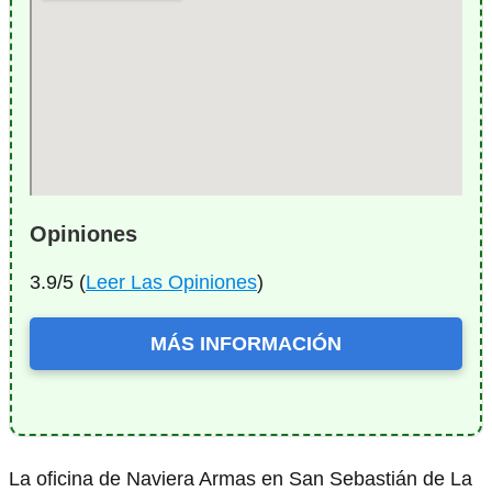
Opiniones
3.9/5 (
Leer Las Opiniones
)
MÁS INFORMACIÓN
La oficina de Naviera Armas en San Sebastián de La