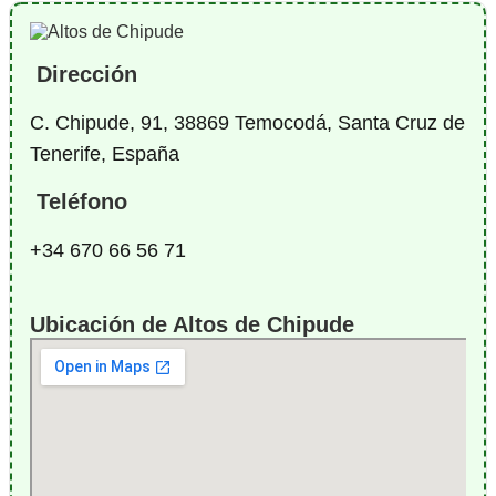
Dirección
C. Chipude, 91, 38869 Temocodá, Santa Cruz de
Tenerife, España
Teléfono
+34 670 66 56 71
Ubicación de Altos de Chipude