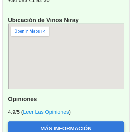
+34 683 41 92 30
Ubicación de Vinos Niray
Opiniones
4.9/5 (
Leer Las Opiniones
)
MÁS INFORMACIÓN