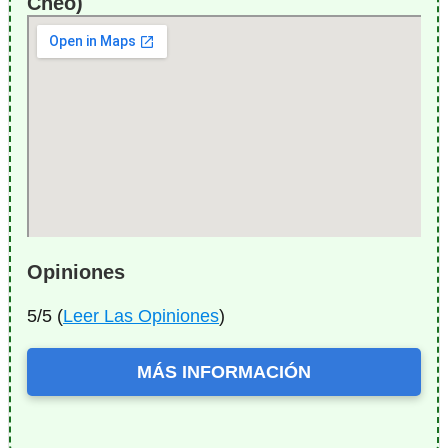
Cheo)
Opiniones
5/5 (
Leer Las Opiniones
)
MÁS INFORMACIÓN