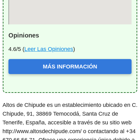
Opiniones
4.6/5 (
Leer Las Opiniones
)
MÁS INFORMACIÓN
Altos de Chipude es un establecimiento ubicado en C.
Chipude, 91, 38869 Temocodá, Santa Cruz de
Tenerife, España, accesible a través de su sitio web
http://www.altosdechipude.com/ o contactando al +34