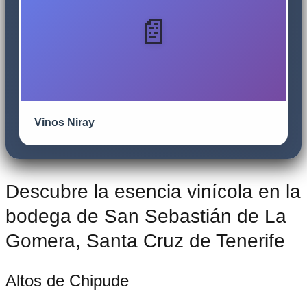
Vinos Niray
Descubre la esencia vinícola en la
bodega de San Sebastián de La
Gomera, Santa Cruz de Tenerife
Altos de Chipude