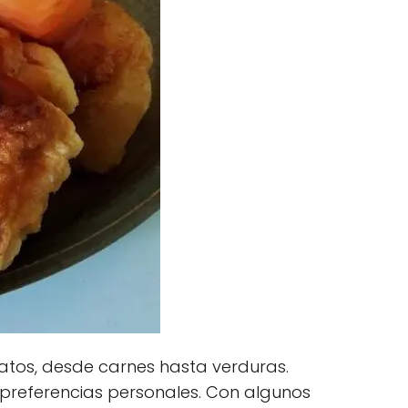
atos, desde carnes hasta verduras.
s preferencias personales. Con algunos