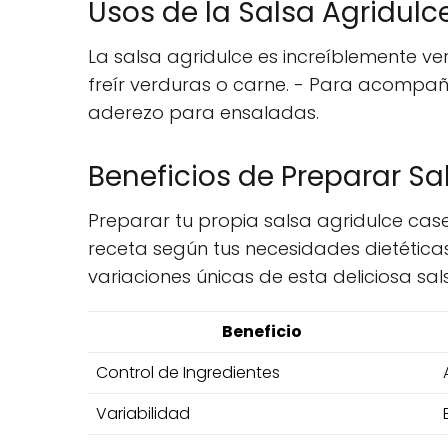
Usos de la Salsa Agridulc
La salsa agridulce es increíblemente ve
freír verduras o carne. - Para acompañ
aderezo para ensaladas.
Beneficios de Preparar Sa
Preparar tu propia salsa agridulce case
receta según tus necesidades dietétic
variaciones únicas de esta deliciosa sal
Beneficio
Control de Ingredientes
Variabilidad