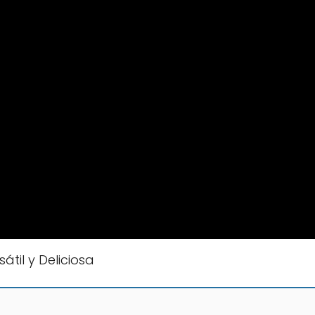
til y Deliciosa