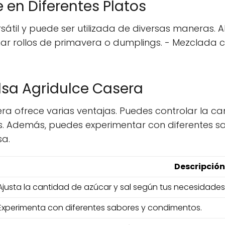
e en Diferentes Platos
rsátil y puede ser utilizada de diversas maneras.
ar rollos de primavera o dumplings. - Mezclada c
lsa Agridulce Casera
ra ofrece varias ventajas. Puedes controlar la ca
as. Además, puedes experimentar con diferentes 
sa.
Descripción
Ajusta la cantidad de azúcar y sal según tus necesidades
Experimenta con diferentes sabores y condimentos.