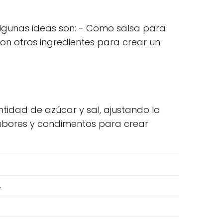
 Algunas ideas son: - Como salsa para
on otros ingredientes para crear un
ntidad de azúcar y sal, ajustando la
sabores y condimentos para crear
.