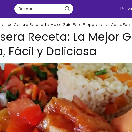
Provi
ridulce Casera Receta: La Mejor Guía Para Prepararla en Casa, Fácil
sera Receta: La Mejor G
 Fácil y Deliciosa