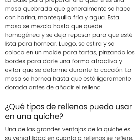
masa quebrada que generalmente se hace
con harina, mantequilla fría y agua. Esta
masa se mezcla hasta que quede
homogénea y se deja reposar para que esté
lista para hornear. Luego, se estira y se
coloca en un molde para tartas, pinzando los
bordes para darle una forma atractiva y
evitar que se deforme durante la cocción. La
masa se hornea hasta que esté ligeramente
dorada antes de añadir el relleno.
¿Qué tipos de rellenos puedo usar
en una quiche?
Una de las grandes ventajas de la quiche es
su versatilidad en cuanto a rellenos se refiere.