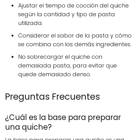
Ajustar el tiempo de cocción del quiche
según la cantidad y tipo de pasta
utilizada.
Considerar el sabor de la pasta y cómo
se combina con los demás ingredientes.
No sobrecargar el quiche con
demasiada pasta, para evitar que
quede demasiado denso.
Preguntas Frecuentes
¿Cuál es la base para preparar
una quiche?
La base para preparar una quiche es una