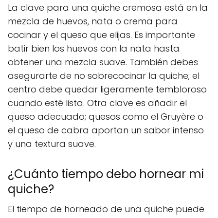
La clave para una quiche cremosa está en la
mezcla de huevos, nata o crema para
cocinar y el queso que elijas. Es importante
batir bien los huevos con la nata hasta
obtener una mezcla suave. También debes
asegurarte de no sobrecocinar la quiche; el
centro debe quedar ligeramente tembloroso
cuando esté lista. Otra clave es añadir el
queso adecuado; quesos como el Gruyère o
el queso de cabra aportan un sabor intenso
y una textura suave.
¿Cuánto tiempo debo hornear mi
quiche?
El tiempo de horneado de una quiche puede