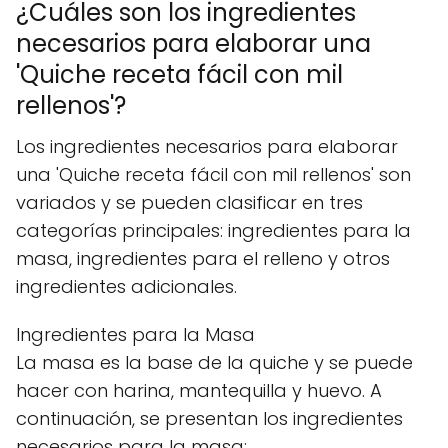
¿Cuáles son los ingredientes
necesarios para elaborar una
'Quiche receta fácil con mil
rellenos'?
Los ingredientes necesarios para elaborar
una 'Quiche receta fácil con mil rellenos' son
variados y se pueden clasificar en tres
categorías principales: ingredientes para la
masa, ingredientes para el relleno y otros
ingredientes adicionales.
Ingredientes para la Masa
La masa es la base de la quiche y se puede
hacer con harina, mantequilla y huevo. A
continuación, se presentan los ingredientes
necesarios para la masa: