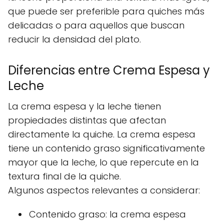
que puede ser preferible para quiches más
delicadas o para aquellos que buscan
reducir la densidad del plato.
Diferencias entre Crema Espesa y
Leche
La crema espesa y la leche tienen
propiedades distintas que afectan
directamente la quiche. La crema espesa
tiene un contenido graso significativamente
mayor que la leche, lo que repercute en la
textura final de la quiche.
Algunos aspectos relevantes a considerar:
Contenido graso: la crema espesa