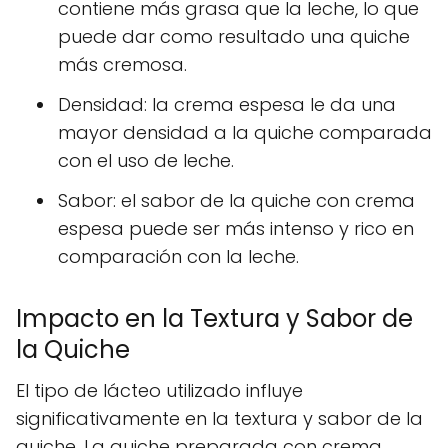
contiene más grasa que la leche, lo que
puede dar como resultado una quiche
más cremosa.
Densidad: la crema espesa le da una
mayor densidad a la quiche comparada
con el uso de leche.
Sabor: el sabor de la quiche con crema
espesa puede ser más intenso y rico en
comparación con la leche.
Impacto en la Textura y Sabor de
la Quiche
El tipo de lácteo utilizado influye
significativamente en la textura y sabor de la
quiche. La quiche preparada con crema