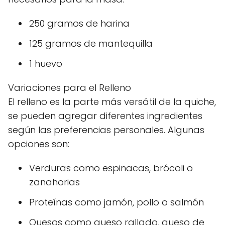
250 gramos de harina
125 gramos de mantequilla
1 huevo
Variaciones para el Relleno
El relleno es la parte más versátil de la quiche,
se pueden agregar diferentes ingredientes
según las preferencias personales. Algunas
opciones son:
Verduras como espinacas, brócoli o
zanahorias
Proteínas como jamón, pollo o salmón
Quesos como queso rallado, queso de