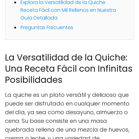
Explora la Versatilidad de la Quiche
Receta Fácil con Mil Rellenos en Nuestra
Guía Detallada
Preguntas Frecuentes
La Versatilidad de la Quiche:
Una Receta Fácil con Infinitas
Posibilidades
La quiche es un plato versátil y delicioso que
puede ser disfrutado en cualquier momento
del día, ya sea como desayuno, almuerzo o
cena. Su base consiste en una masa
quebrada rellena de una mezcla de huevos,
crema o leche, y una variedad de