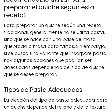
preparar el quiche según esta
receta?
Para preparar un quiche según una receta
tradicional, generalmente no se utiliza pasta,
sino que se hace con una base de masa
quebrada o masa para tartas. Sin embargo,
si se busca una variante que incorpore pasta,
hay algunas opciones que podrían ser
adecuadas dependiendo del tipo de quiche
que se desee preparar.
Tipos de Pasta Adecuados
La elección del tipo de pasta adecuada para
un quiche depende del relleno y de la textura