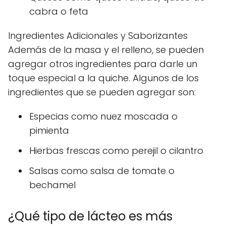
cabra o feta
Ingredientes Adicionales y Saborizantes
Además de la masa y el relleno, se pueden
agregar otros ingredientes para darle un
toque especial a la quiche. Algunos de los
ingredientes que se pueden agregar son:
Especias como nuez moscada o
pimienta
Hierbas frescas como perejil o cilantro
Salsas como salsa de tomate o
bechamel
¿Qué tipo de lácteo es más