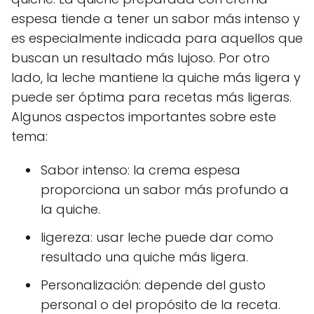
espesa tiende a tener un sabor más intenso y
es especialmente indicada para aquellos que
buscan un resultado más lujoso. Por otro
lado, la leche mantiene la quiche más ligera y
puede ser óptima para recetas más ligeras.
Algunos aspectos importantes sobre este
tema:
Sabor intenso: la crema espesa
proporciona un sabor más profundo a
la quiche.
ligereza: usar leche puede dar como
resultado una quiche más ligera.
Personalización: depende del gusto
personal o del propósito de la receta.