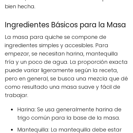
bien hecha.
Ingredientes Básicos para la Masa
La masa para quiche se compone de
ingredientes simples y accesibles. Para
empezar, se necesitan harina, mantequilla
fría y un poco de agua. La proporción exacta
puede variar ligeramente según la receta,
pero en general, se busca una mezcla que dé
como resultado una masa suave y fácil de
trabajar.
Harina: Se usa generalmente harina de
trigo común para la base de la masa.
Mantequilla: La mantequilla debe estar