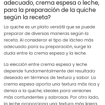
adecuado, crema espesa o leche,
para la preparación de la quiche
según la receta?
La quiche es un plato versátil que se puede
preparar de diversas maneras según la
receta. Al considerar el tipo de lácteo más
adecuado para su preparación, surge la
duda entre la crema espesa y la leche.
La elección entre crema espesa y leche
depende fundamentalmente del resultado
deseado en términos de textura y sabor. La
crema espesa aporta una textura más rica y
densa a la quiche, ideales para versiones
más contundentes y sabrosas. Por otro lado,
la leche proporciona una textura más ligera,