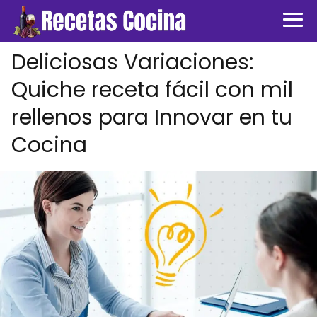
Deliciosas Variaciones:
Quiche receta fácil con mil
rellenos para Innovar en tu
Cocina