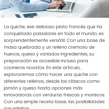
La quiche, ese delicioso plato francés que ha
conquistado paladares en todo el mundo, es
sorprendentemente versátil. Con una base de
masa quebrada y un relleno cremoso de
huevos, queso y variados ingredientes, su
preparación es accesible incluso para
cocineros novatos. En este artículo,
exploraremos cómo hacer una quiche con
diferentes rellenos, desde los clásicos como
jamón y queso hasta opciones más
innovadoras con verduras frescas y mariscos.
Con una simple receta base, las posibilidades
son infinitas.