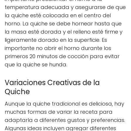
temperatura adecuada y asegurarse de que
la quiche esté colocada en el centro del
horno. La quiche se debe hornear hasta que
la masa esté dorada y el relleno esté firme y
ligeramente dorado en la superficie. Es
importante no abrir el horno durante los
primeros 20 minutos de cocción para evitar
que la quiche se hunda.
Variaciones Creativas de la
Quiche
Aunque la quiche tradicional es deliciosa, hay
muchas formas de variar la receta para
adaptarla a diferentes gustos y preferencias.
Algunas ideas incluyen agregar diferentes