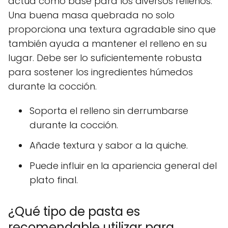
actúa como base para los diversos rellenos.
Una buena masa quebrada no solo
proporciona una textura agradable sino que
también ayuda a mantener el relleno en su
lugar. Debe ser lo suficientemente robusta
para sostener los ingredientes húmedos
durante la cocción.
Soporta el relleno sin derrumbarse
durante la cocción.
Añade textura y sabor a la quiche.
Puede influir en la apariencia general del
plato final.
¿Qué tipo de pasta es
recomendable utilizar para