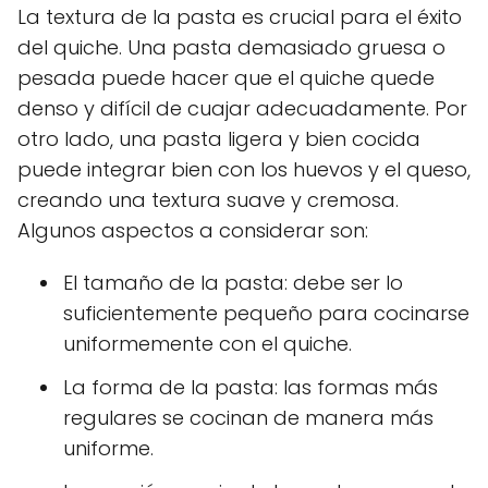
La textura de la pasta es crucial para el éxito
del quiche. Una pasta demasiado gruesa o
pesada puede hacer que el quiche quede
denso y difícil de cuajar adecuadamente. Por
otro lado, una pasta ligera y bien cocida
puede integrar bien con los huevos y el queso,
creando una textura suave y cremosa.
Algunos aspectos a considerar son:
El tamaño de la pasta: debe ser lo
suficientemente pequeño para cocinarse
uniformemente con el quiche.
La forma de la pasta: las formas más
regulares se cocinan de manera más
uniforme.