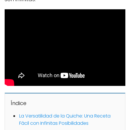
Índice
La Versatilidad de la Quiche: Una Receta
Fácil con Infinitas Posibilidades