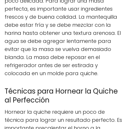
poco delicada. Para lograr una masa
perfecta, es importante usar ingredientes
frescos y de buena calidad. La mantequilla
debe estar fría y se debe mezclar con la
harina hasta obtener una textura arenosa. El
agua se debe agregar lentamente para
evitar que la masa se vuelva demasiado
blanda. La masa debe reposar en el
refrigerador antes de ser estirada y
colocada en un molde para quiche.
Técnicas para Hornear la Quiche
al Perfección
Hornear la quiche requiere un poco de
técnica para lograr un resultado perfecto. Es
importante precalentar el horno a la