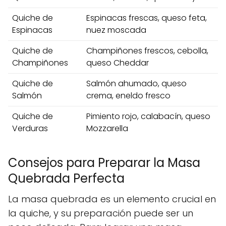
Quiche de
Espinacas frescas, queso feta,
Espinacas
nuez moscada
Quiche de
Champiñones frescos, cebolla,
Champiñones
queso Cheddar
Quiche de
Salmón ahumado, queso
Salmón
crema, eneldo fresco
Quiche de
Pimiento rojo, calabacín, queso
Verduras
Mozzarella
Consejos para Preparar la Masa
Quebrada Perfecta
La masa quebrada es un elemento crucial en
la quiche, y su preparación puede ser un