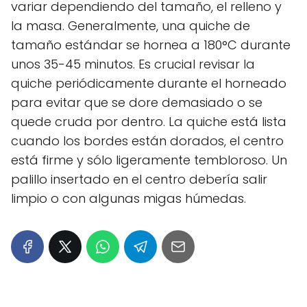
variar dependiendo del tamaño, el relleno y
la masa. Generalmente, una quiche de
tamaño estándar se hornea a 180°C durante
unos 35-45 minutos. Es crucial revisar la
quiche periódicamente durante el horneado
para evitar que se dore demasiado o se
quede cruda por dentro. La quiche está lista
cuando los bordes están dorados, el centro
está firme y sólo ligeramente tembloroso. Un
palillo insertado en el centro debería salir
limpio o con algunas migas húmedas.