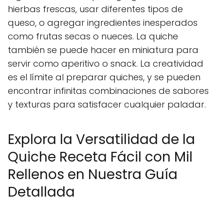
hierbas frescas, usar diferentes tipos de
queso, o agregar ingredientes inesperados
como frutas secas o nueces. La quiche
también se puede hacer en miniatura para
servir como aperitivo o snack. La creatividad
es el límite al preparar quiches, y se pueden
encontrar infinitas combinaciones de sabores
y texturas para satisfacer cualquier paladar.
Explora la Versatilidad de la
Quiche Receta Fácil con Mil
Rellenos en Nuestra Guía
Detallada