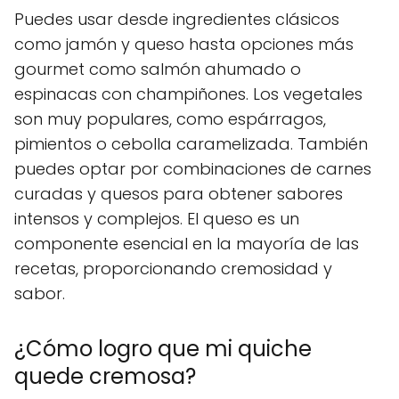
Puedes usar desde ingredientes clásicos
como jamón y queso hasta opciones más
gourmet como salmón ahumado o
espinacas con champiñones. Los vegetales
son muy populares, como espárragos,
pimientos o cebolla caramelizada. También
puedes optar por combinaciones de carnes
curadas y quesos para obtener sabores
intensos y complejos. El queso es un
componente esencial en la mayoría de las
recetas, proporcionando cremosidad y
sabor.
¿Cómo logro que mi quiche
quede cremosa?