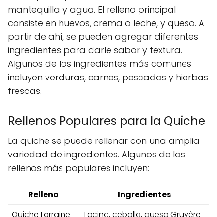
mantequilla y agua. El relleno principal
consiste en huevos, crema o leche, y queso. A
partir de ahí, se pueden agregar diferentes
ingredientes para darle sabor y textura.
Algunos de los ingredientes más comunes
incluyen verduras, carnes, pescados y hierbas
frescas.
Rellenos Populares para la Quiche
La quiche se puede rellenar con una amplia
variedad de ingredientes. Algunos de los
rellenos más populares incluyen:
Relleno
Ingredientes
Quiche Lorraine
Tocino, cebolla, queso Gruyère