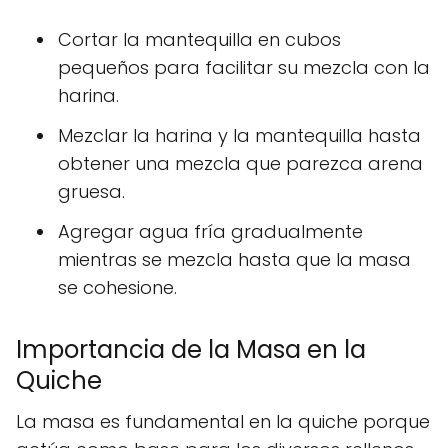
Cortar la mantequilla en cubos
pequeños para facilitar su mezcla con la
harina.
Mezclar la harina y la mantequilla hasta
obtener una mezcla que parezca arena
gruesa.
Agregar agua fría gradualmente
mientras se mezcla hasta que la masa
se cohesione.
Importancia de la Masa en la
Quiche
La masa es fundamental en la quiche porque