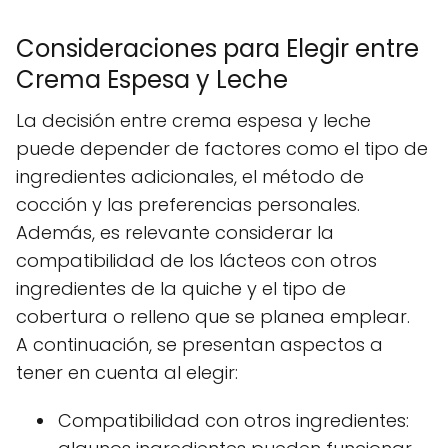
Consideraciones para Elegir entre
Crema Espesa y Leche
La decisión entre crema espesa y leche
puede depender de factores como el tipo de
ingredientes adicionales, el método de
cocción y las preferencias personales.
Además, es relevante considerar la
compatibilidad de los lácteos con otros
ingredientes de la quiche y el tipo de
cobertura o relleno que se planea emplear.
A continuación, se presentan aspectos a
tener en cuenta al elegir:
Compatibilidad con otros ingredientes: