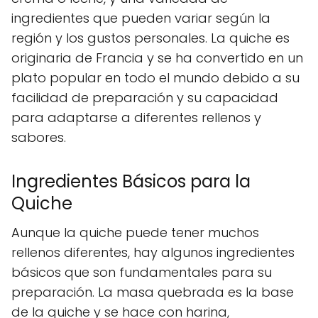
ingredientes que pueden variar según la
región y los gustos personales. La quiche es
originaria de Francia y se ha convertido en un
plato popular en todo el mundo debido a su
facilidad de preparación y su capacidad
para adaptarse a diferentes rellenos y
sabores.
Ingredientes Básicos para la
Quiche
Aunque la quiche puede tener muchos
rellenos diferentes, hay algunos ingredientes
básicos que son fundamentales para su
preparación. La masa quebrada es la base
de la quiche y se hace con harina,