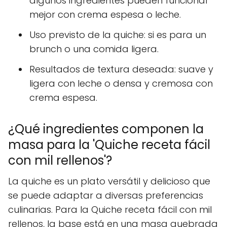
algunos ingredientes pueden funcionar
mejor con crema espesa o leche.
Uso previsto de la quiche: si es para un
brunch o una comida ligera.
Resultados de textura deseada: suave y
ligera con leche o densa y cremosa con
crema espesa.
¿Qué ingredientes componen la
masa para la 'Quiche receta fácil
con mil rellenos'?
La quiche es un plato versátil y delicioso que
se puede adaptar a diversas preferencias
culinarias. Para la Quiche receta fácil con mil
rellenos, la base está en una masa quebrada