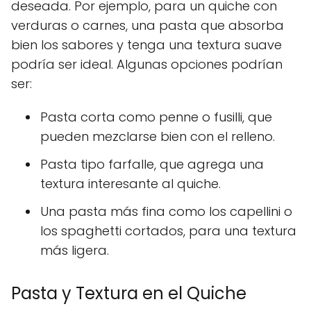
deseada. Por ejemplo, para un quiche con
verduras o carnes, una pasta que absorba
bien los sabores y tenga una textura suave
podría ser ideal. Algunas opciones podrían
ser:
Pasta corta como penne o fusilli, que
pueden mezclarse bien con el relleno.
Pasta tipo farfalle, que agrega una
textura interesante al quiche.
Una pasta más fina como los capellini o
los spaghetti cortados, para una textura
más ligera.
Pasta y Textura en el Quiche