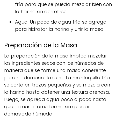
fría para que se pueda mezclar bien con
la harina sin derretirse.
Agua: Un poco de agua fría se agrega
para hidratar la harina y unir la masa.
Preparación de la Masa
La preparación de la masa implica mezclar
los ingredientes secos con los húmedos de
manera que se forme una masa coherente
pero no demasiado dura. La mantequilla fría
se corta en trozos pequeños y se mezcla con
la harina hasta obtener una textura arenosa.
Luego, se agrega agua poco a poco hasta
que la masa tome forma sin quedar
demasiado húmeda.