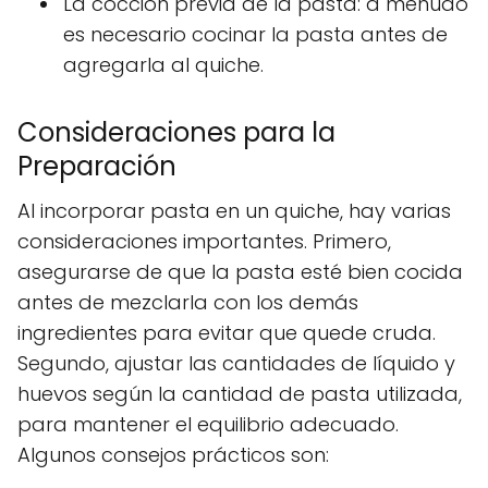
La cocción previa de la pasta: a menudo
es necesario cocinar la pasta antes de
agregarla al quiche.
Consideraciones para la
Preparación
Al incorporar pasta en un quiche, hay varias
consideraciones importantes. Primero,
asegurarse de que la pasta esté bien cocida
antes de mezclarla con los demás
ingredientes para evitar que quede cruda.
Segundo, ajustar las cantidades de líquido y
huevos según la cantidad de pasta utilizada,
para mantener el equilibrio adecuado.
Algunos consejos prácticos son: