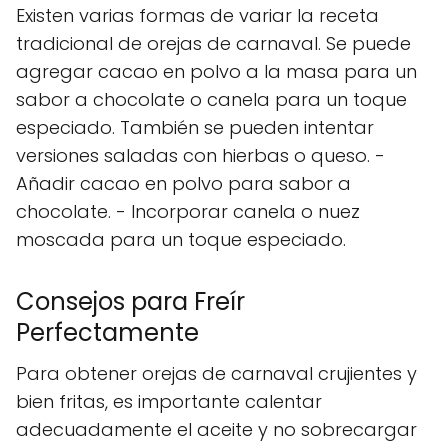
Existen varias formas de variar la receta
tradicional de orejas de carnaval. Se puede
agregar cacao en polvo a la masa para un
sabor a chocolate o canela para un toque
especiado. También se pueden intentar
versiones saladas con hierbas o queso. -
Añadir cacao en polvo para sabor a
chocolate. - Incorporar canela o nuez
moscada para un toque especiado.
Consejos para Freír
Perfectamente
Para obtener orejas de carnaval crujientes y
bien fritas, es importante calentar
adecuadamente el aceite y no sobrecargar