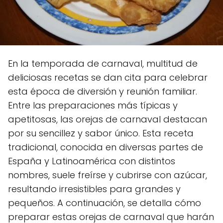
En la temporada de carnaval, multitud de
deliciosas recetas se dan cita para celebrar
esta época de diversión y reunión familiar.
Entre las preparaciones más típicas y
apetitosas, las orejas de carnaval destacan
por su sencillez y sabor único. Esta receta
tradicional, conocida en diversas partes de
España y Latinoamérica con distintos
nombres, suele freírse y cubrirse con azúcar,
resultando irresistibles para grandes y
pequeños. A continuación, se detalla cómo
preparar estas orejas de carnaval que harán