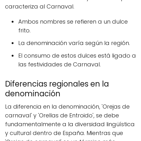
caracteriza al Carnaval.
Ambos nombres se refieren a un dulce
frito.
La denominación varía según la región.
El consumo de estos dulces está ligado a
las festividades de Carnaval.
Diferencias regionales en la
denominación
La diferencia en la denominación, 'Orejas de
carnaval' y 'Orellas de Entroido', se debe
fundamentalmente a la diversidad lingüística
y cultural dentro de España. Mientras que