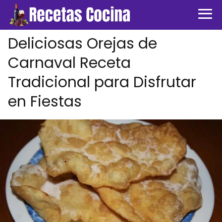
Deliciosas Orejas de
Carnaval Receta
Tradicional para Disfrutar
en Fiestas