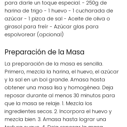
para darle un toque especial. - 250g de
harina de trigo - 1 huevo - 1 cucharada de
azúcar - 1 pizca de sal - Aceite de oliva o
girasol para freír - Azúcar glas para
espolvorear (opcional)
Preparación de la Masa
La preparación de la masa es sencilla.
Primero, mezcla la harina, el huevo, el azúcar
y la sal en un bol grande. Amasa hasta
obtener una masa lisa y homogénea. Deja
reposar durante al menos 30 minutos para
que la masa se relaje. 1. Mezcla los
ingredientes secos. 2. Incorpora el huevo y
mezcla bien. 3. Amasa hasta lograr una