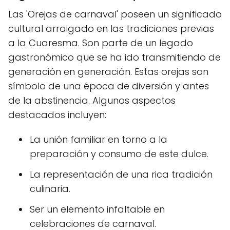
Las 'Orejas de carnaval' poseen un significado
cultural arraigado en las tradiciones previas
a la Cuaresma. Son parte de un legado
gastronómico que se ha ido transmitiendo de
generación en generación. Estas orejas son
símbolo de una época de diversión y antes
de la abstinencia. Algunos aspectos
destacados incluyen:
La unión familiar en torno a la
preparación y consumo de este dulce.
La representación de una rica tradición
culinaria.
Ser un elemento infaltable en
celebraciones de carnaval.