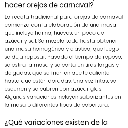
hacer orejas de carnaval?
La receta tradicional para orejas de carnaval
comienza con la elaboración de una masa
que incluye harina, huevos, un poco de
azúcar y sal. Se mezcla todo hasta obtener
una masa homogénea y elástica, que luego
se deja reposar. Pasado el tiempo de reposo,
se estira la masa y se corta en tiras largas y
delgadas, que se fríen en aceite caliente
hasta que estén doradas. Una vez fritas, se
escurren y se cubren con azúcar glas.
Algunas variaciones incluyen saborizantes en
la masa o diferentes tipos de cobertura.
¿Qué variaciones existen de la