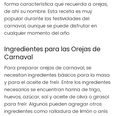
forma característica que recuerda a orejas,
de ahí su nombre. Esta receta es muy
popular durante las festividades del
carnaval, aunque se puede disfrutar en
cualquier momento del año.
Ingredientes para las Orejas de
Carnaval
Para preparar orejas de carnaval, se
necesitan ingredientes básicos para la masa
y para el aceite de freír. Entre los ingredientes
necesarios se encuentran harina de trigo,
huevos, azúcar, sal y aceite de oliva o girasol
para freír. Algunos pueden agregar otros
ingredientes como ralladura de limón o anís