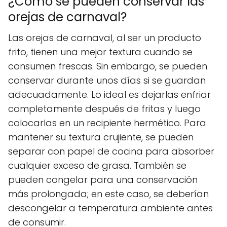
¿Cómo se pueden conservar las
orejas de carnaval?
Las orejas de carnaval, al ser un producto
frito, tienen una mejor textura cuando se
consumen frescas. Sin embargo, se pueden
conservar durante unos días si se guardan
adecuadamente. Lo ideal es dejarlas enfriar
completamente después de fritas y luego
colocarlas en un recipiente hermético. Para
mantener su textura crujiente, se pueden
separar con papel de cocina para absorber
cualquier exceso de grasa. También se
pueden congelar para una conservación
más prolongada; en este caso, se deberían
descongelar a temperatura ambiente antes
de consumir.