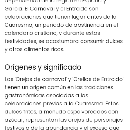
dependiendo de la región en España y
Galicia. El Carnaval y el Entroido son
celebraciones que tienen lugar antes de la
Cuaresma, un período de abstinencia en el
calendario cristiano, y durante estas
festividades, se acostumbra consumir dulces
y otros alimentos ricos.
Orígenes y significado
Las 'Orejas de carnaval' y 'Orellas de Entroido'
tienen un origen común en las tradiciones
gastronómicas asociadas a las
celebraciones previas a la Cuaresma. Estos
dulces fritos, a menudo espolvoreados con
azúcar, representan las orejas de personajes
festivos o de la abundancia y el exceso que