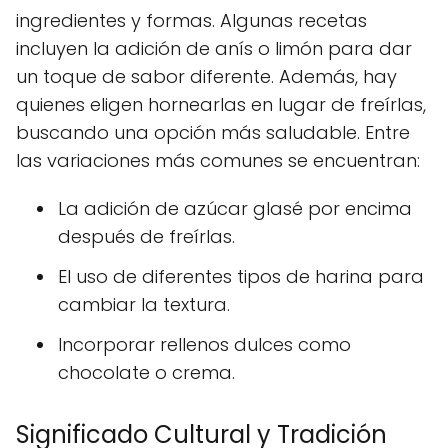
ingredientes y formas. Algunas recetas
incluyen la adición de anís o limón para dar
un toque de sabor diferente. Además, hay
quienes eligen hornearlas en lugar de freírlas,
buscando una opción más saludable. Entre
las variaciones más comunes se encuentran:
La adición de azúcar glasé por encima
después de freírlas.
El uso de diferentes tipos de harina para
cambiar la textura.
Incorporar rellenos dulces como
chocolate o crema.
Significado Cultural y Tradición