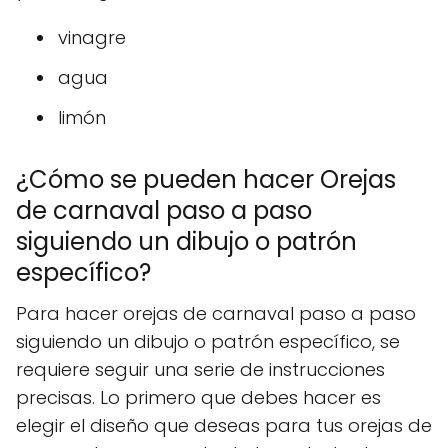
vinagre
agua
limón
¿Cómo se pueden hacer Orejas
de carnaval paso a paso
siguiendo un dibujo o patrón
específico?
Para hacer orejas de carnaval paso a paso
siguiendo un dibujo o patrón específico, se
requiere seguir una serie de instrucciones
precisas. Lo primero que debes hacer es
elegir el diseño que deseas para tus orejas de