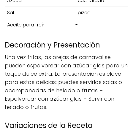
Azúcar
1 cucharada
Sal
1 pizca
Aceite para freír
-
Decoración y Presentación
Una vez fritas, las orejas de carnaval se
pueden espolvorear con azúcar glas para un
toque dulce extra. La presentación es clave
para estas delicias; puedes servirlas solas o
acompañadas de helado o frutas. -
Espolvorear con azúcar glas. - Servir con
helado o frutas.
Variaciones de la Receta