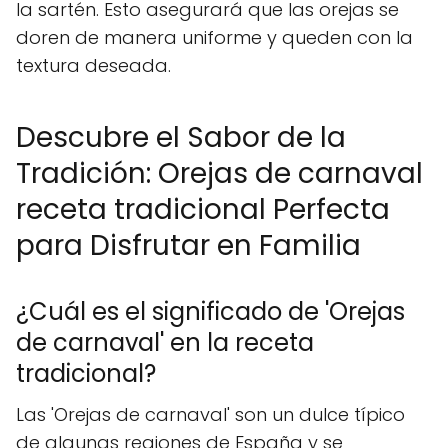
la sartén. Esto asegurará que las orejas se
doren de manera uniforme y queden con la
textura deseada.
Descubre el Sabor de la
Tradición: Orejas de carnaval
receta tradicional Perfecta
para Disfrutar en Familia
¿Cuál es el significado de 'Orejas
de carnaval' en la receta
tradicional?
Las 'Orejas de carnaval' son un dulce típico
de algunas regiones de España y se