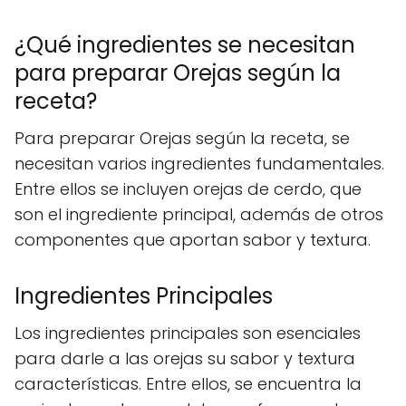
¿Qué ingredientes se necesitan
para preparar Orejas según la
receta?
Para preparar Orejas según la receta, se
necesitan varios ingredientes fundamentales.
Entre ellos se incluyen orejas de cerdo, que
son el ingrediente principal, además de otros
componentes que aportan sabor y textura.
Ingredientes Principales
Los ingredientes principales son esenciales
para darle a las orejas su sabor y textura
características. Entre ellos, se encuentra la