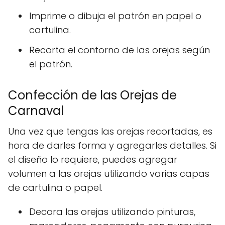
Imprime o dibuja el patrón en papel o
cartulina.
Recorta el contorno de las orejas según
el patrón.
Confección de las Orejas de
Carnaval
Una vez que tengas las orejas recortadas, es
hora de darles forma y agregarles detalles. Si
el diseño lo requiere, puedes agregar
volumen a las orejas utilizando varias capas
de cartulina o papel.
Decora las orejas utilizando pinturas,