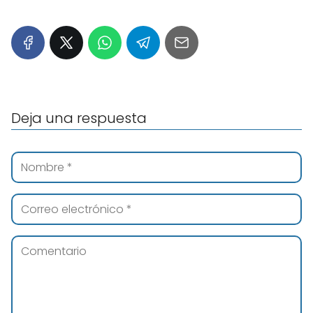
Deja una respuesta