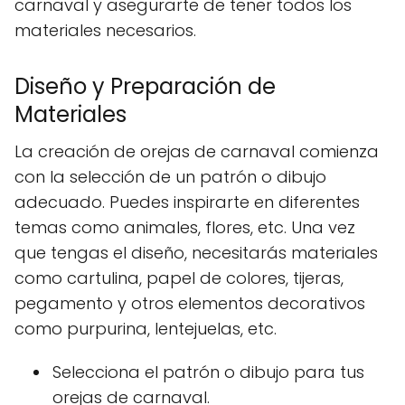
carnaval y asegurarte de tener todos los
materiales necesarios.
Diseño y Preparación de
Materiales
La creación de orejas de carnaval comienza
con la selección de un patrón o dibujo
adecuado. Puedes inspirarte en diferentes
temas como animales, flores, etc. Una vez
que tengas el diseño, necesitarás materiales
como cartulina, papel de colores, tijeras,
pegamento y otros elementos decorativos
como purpurina, lentejuelas, etc.
Selecciona el patrón o dibujo para tus
orejas de carnaval.