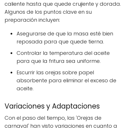
caliente hasta que quede crujiente y dorada.
Algunos de los puntos clave en su
preparación incluyen:
Asegurarse de que la masa esté bien
reposada para que quede tierna.
Controlar la temperatura del aceite
para que la fritura sea uniforme.
Escurrir las orejas sobre papel
absorbente para eliminar el exceso de
aceite.
Variaciones y Adaptaciones
Con el paso del tiempo, las 'Orejas de
carnaval' han visto variaciones en cuanto a