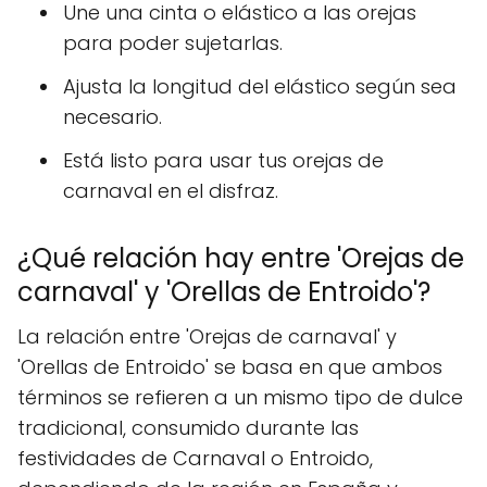
Une una cinta o elástico a las orejas
para poder sujetarlas.
Ajusta la longitud del elástico según sea
necesario.
Está listo para usar tus orejas de
carnaval en el disfraz.
¿Qué relación hay entre 'Orejas de
carnaval' y 'Orellas de Entroido'?
La relación entre 'Orejas de carnaval' y
'Orellas de Entroido' se basa en que ambos
términos se refieren a un mismo tipo de dulce
tradicional, consumido durante las
festividades de Carnaval o Entroido,