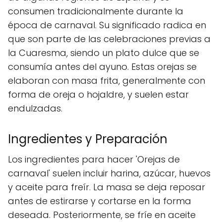
consumen tradicionalmente durante la
época de carnaval. Su significado radica en
que son parte de las celebraciones previas a
la Cuaresma, siendo un plato dulce que se
consumía antes del ayuno. Estas orejas se
elaboran con masa frita, generalmente con
forma de oreja o hojaldre, y suelen estar
endulzadas.
Ingredientes y Preparación
Los ingredientes para hacer 'Orejas de
carnaval' suelen incluir harina, azúcar, huevos
y aceite para freír. La masa se deja reposar
antes de estirarse y cortarse en la forma
deseada. Posteriormente, se fríe en aceite