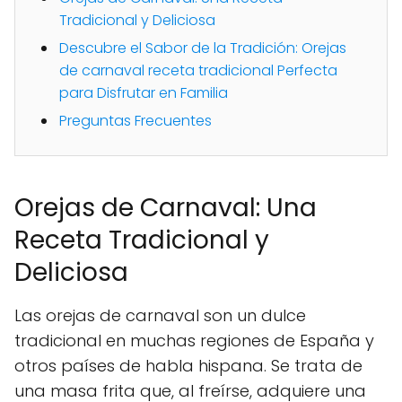
Tradicional y Deliciosa
Descubre el Sabor de la Tradición: Orejas
de carnaval receta tradicional Perfecta
para Disfrutar en Familia
Preguntas Frecuentes
Orejas de Carnaval: Una
Receta Tradicional y
Deliciosa
Las orejas de carnaval son un dulce
tradicional en muchas regiones de España y
otros países de habla hispana. Se trata de
una masa frita que, al freírse, adquiere una