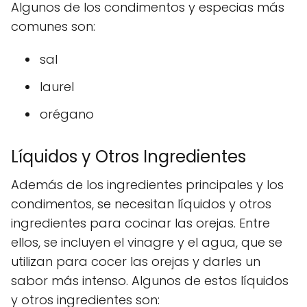
Algunos de los condimentos y especias más
comunes son:
sal
laurel
orégano
Líquidos y Otros Ingredientes
Además de los ingredientes principales y los
condimentos, se necesitan líquidos y otros
ingredientes para cocinar las orejas. Entre
ellos, se incluyen el vinagre y el agua, que se
utilizan para cocer las orejas y darles un
sabor más intenso. Algunos de estos líquidos
y otros ingredientes son: