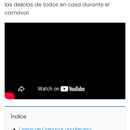
las delicias de todos en casa durante el
carnaval.
Índice
Orejas de Carnaval: Una Receta