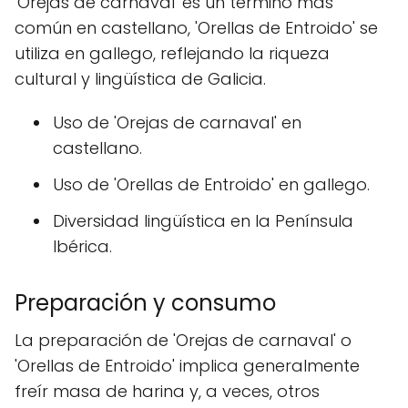
'Orejas de carnaval' es un término más
común en castellano, 'Orellas de Entroido' se
utiliza en gallego, reflejando la riqueza
cultural y lingüística de Galicia.
Uso de 'Orejas de carnaval' en
castellano.
Uso de 'Orellas de Entroido' en gallego.
Diversidad lingüística en la Península
Ibérica.
Preparación y consumo
La preparación de 'Orejas de carnaval' o
'Orellas de Entroido' implica generalmente
freír masa de harina y, a veces, otros