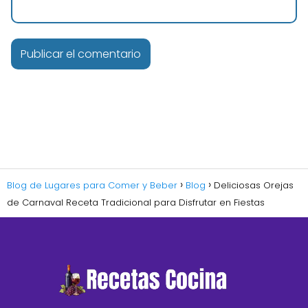
Blog de Lugares para Comer y Beber
Blog
Deliciosas Orejas
de Carnaval Receta Tradicional para Disfrutar en Fiestas