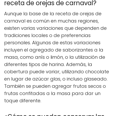
receta de orejas de carnaval?
Aunque la base de la receta de orejas de
carnaval es común en muchas regiones,
existen varias variaciones que dependen de
tradiciones locales o de preferencias
personales. Algunas de estas variaciones
incluyen el agregado de saborizantes a la
masa, como anís o limón, o la utilización de
diferentes tipos de harina. Además, la
cobertura puede variar, utilizando chocolate
en lugar de azúcar glas, o incluso glaseado.
También se pueden agregar frutos secos o
frutas confitadas a la masa para dar un
toque diferente.