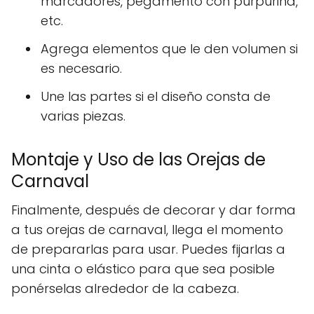
marcadores, pegamento con purpurina,
etc.
Agrega elementos que le den volumen si
es necesario.
Une las partes si el diseño consta de
varias piezas.
Montaje y Uso de las Orejas de
Carnaval
Finalmente, después de decorar y dar forma
a tus orejas de carnaval, llega el momento
de prepararlas para usar. Puedes fijarlas a
una cinta o elástico para que sea posible
ponérselas alrededor de la cabeza.