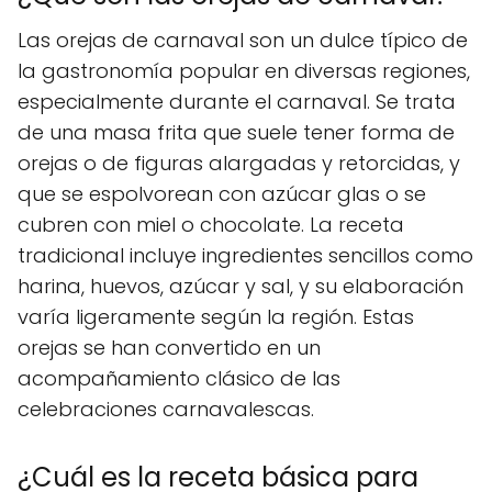
Las orejas de carnaval son un dulce típico de
la gastronomía popular en diversas regiones,
especialmente durante el carnaval. Se trata
de una masa frita que suele tener forma de
orejas o de figuras alargadas y retorcidas, y
que se espolvorean con azúcar glas o se
cubren con miel o chocolate. La receta
tradicional incluye ingredientes sencillos como
harina, huevos, azúcar y sal, y su elaboración
varía ligeramente según la región. Estas
orejas se han convertido en un
acompañamiento clásico de las
celebraciones carnavalescas.
¿Cuál es la receta básica para