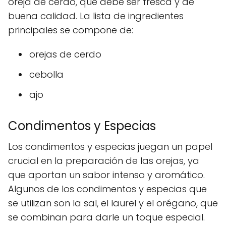
oreja de cerdo, que debe ser fresca y de
buena calidad. La lista de ingredientes
principales se compone de:
orejas de cerdo
cebolla
ajo
Condimentos y Especias
Los condimentos y especias juegan un papel
crucial en la preparación de las orejas, ya
que aportan un sabor intenso y aromático.
Algunos de los condimentos y especias que
se utilizan son la sal, el laurel y el orégano, que
se combinan para darle un toque especial.