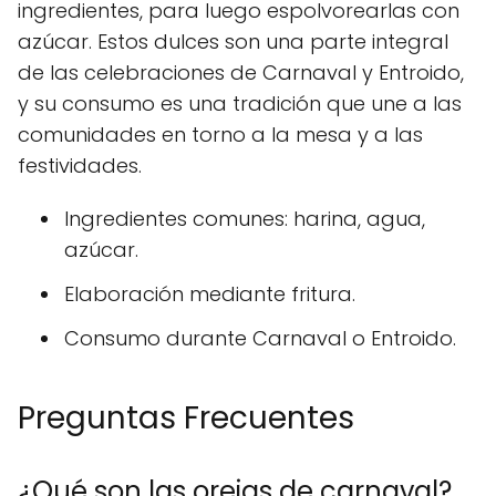
ingredientes, para luego espolvorearlas con
azúcar. Estos dulces son una parte integral
de las celebraciones de Carnaval y Entroido,
y su consumo es una tradición que une a las
comunidades en torno a la mesa y a las
festividades.
Ingredientes comunes: harina, agua,
azúcar.
Elaboración mediante fritura.
Consumo durante Carnaval o Entroido.
Preguntas Frecuentes
¿Qué son las orejas de carnaval?