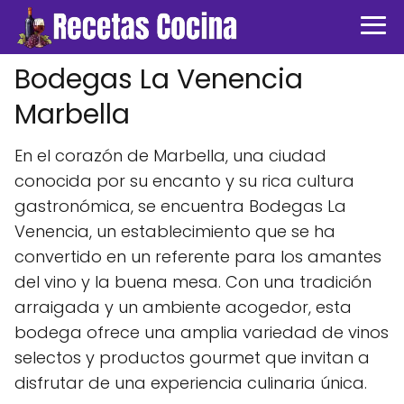
Bodegas La Venencia
Marbella
En el corazón de Marbella, una ciudad
conocida por su encanto y su rica cultura
gastronómica, se encuentra Bodegas La
Venencia, un establecimiento que se ha
convertido en un referente para los amantes
del vino y la buena mesa. Con una tradición
arraigada y un ambiente acogedor, esta
bodega ofrece una amplia variedad de vinos
selectos y productos gourmet que invitan a
disfrutar de una experiencia culinaria única.