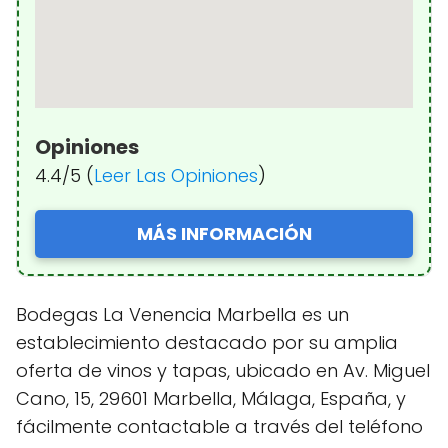
Opiniones
4.4/5 (
Leer Las Opiniones
)
MÁS INFORMACIÓN
Bodegas La Venencia Marbella es un
establecimiento destacado por su amplia
oferta de vinos y tapas, ubicado en Av. Miguel
Cano, 15, 29601 Marbella, Málaga, España, y
fácilmente contactable a través del teléfono