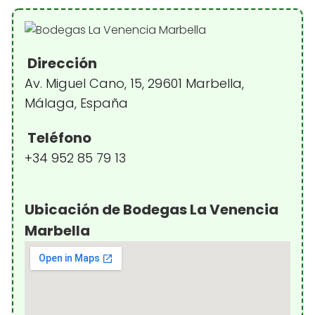
Dirección
Av. Miguel Cano, 15, 29601 Marbella,
Málaga, España
Teléfono
+34 952 85 79 13
Ubicación de Bodegas La Venencia
Marbella