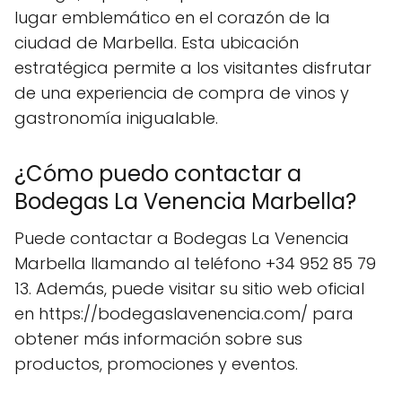
lugar emblemático en el corazón de la
ciudad de Marbella. Esta ubicación
estratégica permite a los visitantes disfrutar
de una experiencia de compra de vinos y
gastronomía inigualable.
¿Cómo puedo contactar a
Bodegas La Venencia Marbella?
Puede contactar a Bodegas La Venencia
Marbella llamando al teléfono +34 952 85 79
13. Además, puede visitar su sitio web oficial
en https://bodegaslavenencia.com/ para
obtener más información sobre sus
productos, promociones y eventos.