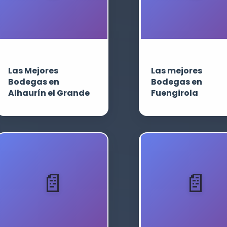
Las Mejores
Las mejores
Bodegas en
Bodegas en
Alhaurín el Grande
Fuengirola