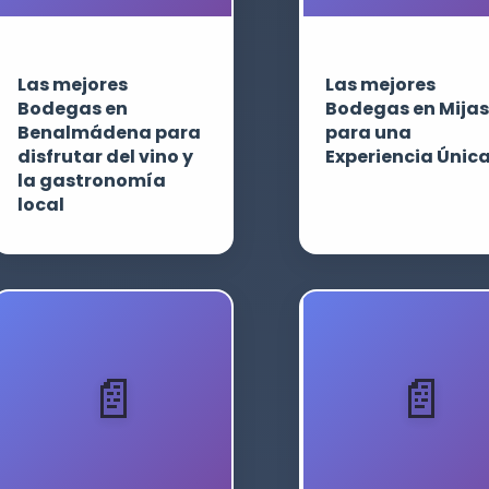
Las mejores
Las mejores
Bodegas en
Bodegas en Mijas
Benalmádena para
para una
disfrutar del vino y
Experiencia Únic
la gastronomía
local