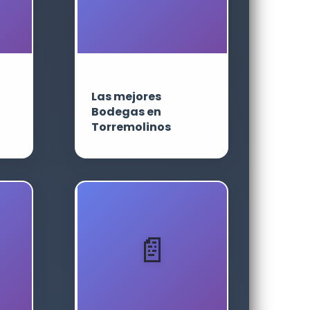
Las mejores
Bodegas en
Torremolinos