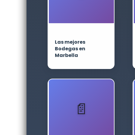
Las mejores
Bodegas en
Marbella