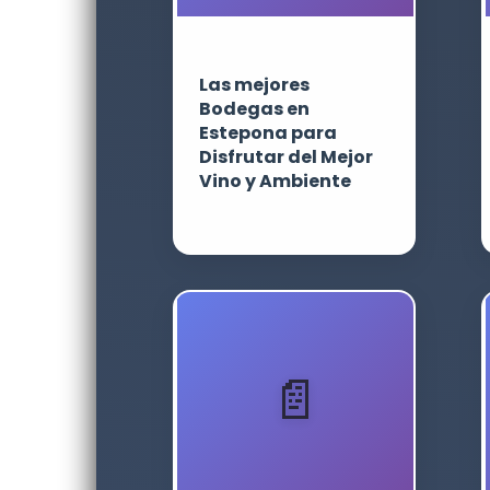
Las mejores
Bodegas en
Estepona para
Disfrutar del Mejor
Vino y Ambiente