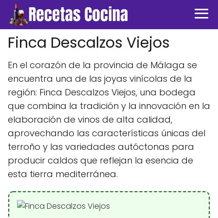
Finca Descalzos Viejos
En el corazón de la provincia de Málaga se
encuentra una de las joyas vinícolas de la
región: Finca Descalzos Viejos, una bodega
que combina la tradición y la innovación en la
elaboración de vinos de alta calidad,
aprovechando las características únicas del
terroño y las variedades autóctonas para
producir caldos que reflejan la esencia de
esta tierra mediterránea.