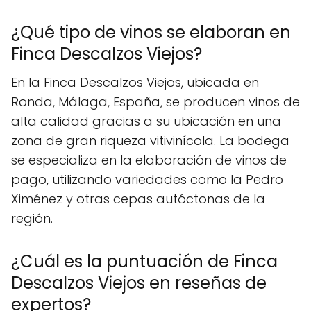
¿Qué tipo de vinos se elaboran en
Finca Descalzos Viejos?
En la Finca Descalzos Viejos, ubicada en
Ronda, Málaga, España, se producen vinos de
alta calidad gracias a su ubicación en una
zona de gran riqueza vitivinícola. La bodega
se especializa en la elaboración de vinos de
pago, utilizando variedades como la Pedro
Ximénez y otras cepas autóctonas de la
región.
¿Cuál es la puntuación de Finca
Descalzos Viejos en reseñas de
expertos?