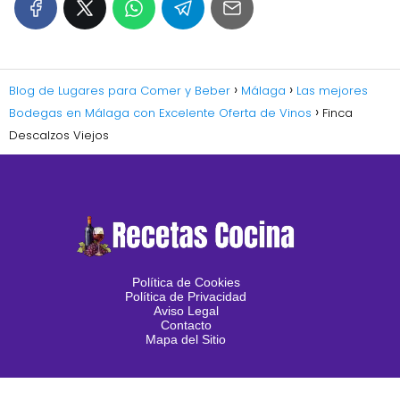
Blog de Lugares para Comer y Beber
Málaga
Las mejores
Bodegas en Málaga con Excelente Oferta de Vinos
Finca
Descalzos Viejos
Política de Cookies
Política de Privacidad
Aviso Legal
Contacto
Mapa del Sitio