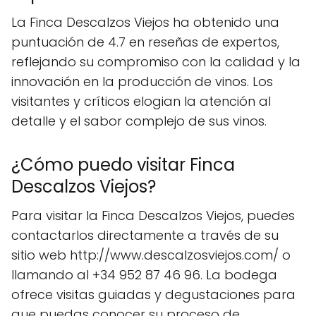
La Finca Descalzos Viejos ha obtenido una
puntuación de 4.7 en reseñas de expertos,
reflejando su compromiso con la calidad y la
innovación en la producción de vinos. Los
visitantes y críticos elogian la atención al
detalle y el sabor complejo de sus vinos.
¿Cómo puedo visitar Finca
Descalzos Viejos?
Para visitar la Finca Descalzos Viejos, puedes
contactarlos directamente a través de su
sitio web http://www.descalzosviejos.com/ o
llamando al +34 952 87 46 96. La bodega
ofrece visitas guiadas y degustaciones para
que puedas conocer su proceso de