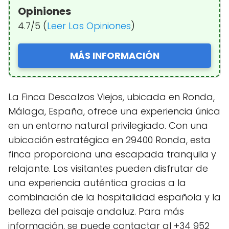
Opiniones
4.7/5 (
Leer Las Opiniones
)
MÁS INFORMACIÓN
La Finca Descalzos Viejos, ubicada en Ronda,
Málaga, España, ofrece una experiencia única
en un entorno natural privilegiado. Con una
ubicación estratégica en 29400 Ronda, esta
finca proporciona una escapada tranquila y
relajante. Los visitantes pueden disfrutar de
una experiencia auténtica gracias a la
combinación de la hospitalidad española y la
belleza del paisaje andaluz. Para más
información, se puede contactar al +34 952