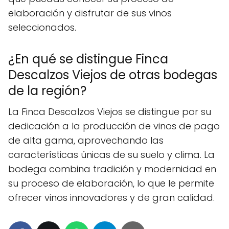
elaboración y disfrutar de sus vinos
seleccionados.
¿En qué se distingue Finca
Descalzos Viejos de otras bodegas
de la región?
La Finca Descalzos Viejos se distingue por su
dedicación a la producción de vinos de pago
de alta gama, aprovechando las
características únicas de su suelo y clima. La
bodega combina tradición y modernidad en
su proceso de elaboración, lo que le permite
ofrecer vinos innovadores y de gran calidad.