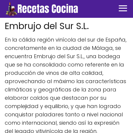
Embrujo del Sur S.L.
En la cálida región vinícola del sur de España,
concretamente en la ciudad de Málaga, se
encuentra Embrujo del Sur S.L., una bodega
que se ha consolidado como referente en la
producción de vinos de alta calidad,
aprovechando al máximo las características
climáticas y geográficas de la zona para
elaborar caldos que destacan por su
complejidad y equilibrio, y que han logrado
conquistar paladares tanto a nivel nacional
como internacional, siendo así la expresión
del legado vitivinícola de la región.