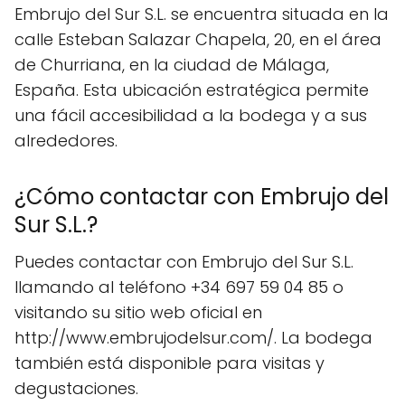
Embrujo del Sur S.L. se encuentra situada en la
calle Esteban Salazar Chapela, 20, en el área
de Churriana, en la ciudad de Málaga,
España. Esta ubicación estratégica permite
una fácil accesibilidad a la bodega y a sus
alrededores.
¿Cómo contactar con Embrujo del
Sur S.L.?
Puedes contactar con Embrujo del Sur S.L.
llamando al teléfono +34 697 59 04 85 o
visitando su sitio web oficial en
http://www.embrujodelsur.com/. La bodega
también está disponible para visitas y
degustaciones.