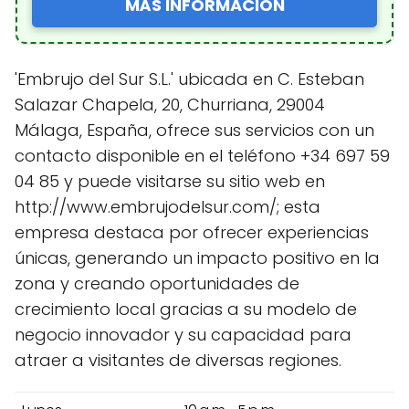
MÁS INFORMACIÓN
'Embrujo del Sur S.L.' ubicada en C. Esteban
Salazar Chapela, 20, Churriana, 29004
Málaga, España, ofrece sus servicios con un
contacto disponible en el teléfono +34 697 59
04 85 y puede visitarse su sitio web en
http://www.embrujodelsur.com/; esta
empresa destaca por ofrecer experiencias
únicas, generando un impacto positivo en la
zona y creando oportunidades de
crecimiento local gracias a su modelo de
negocio innovador y su capacidad para
atraer a visitantes de diversas regiones.