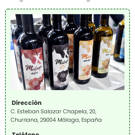
Dirección
C. Esteban Salazar Chapela, 20,
Churriana, 29004 Málaga, España
Teléfono