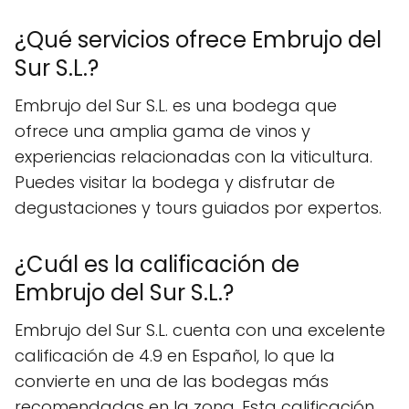
¿Qué servicios ofrece Embrujo del
Sur S.L.?
Embrujo del Sur S.L. es una bodega que
ofrece una amplia gama de vinos y
experiencias relacionadas con la viticultura.
Puedes visitar la bodega y disfrutar de
degustaciones y tours guiados por expertos.
¿Cuál es la calificación de
Embrujo del Sur S.L.?
Embrujo del Sur S.L. cuenta con una excelente
calificación de 4.9 en Español, lo que la
convierte en una de las bodegas más
recomendadas en la zona. Esta calificación