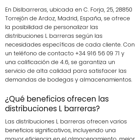
En Dislbarreras, ubicada en C. Forja, 25, 28850
Torrejón de Ardoz, Madrid, España, se ofrece
la posibilidad de personalizar las
distribuciones L barreras según las
necesidades específicas de cada cliente. Con
un teléfono de contacto +34 916 56 09 71 y
una calificación de 4.6, se garantiza un
servicio de alta calidad para satisfacer las
demandas de bodegas y almacenamientos.
¿Qué beneficios ofrecen las
distribuciones L barreras?
Las distribuciones L barreras ofrecen varios
beneficios significativos, incluyendo una
mayor eficiencia en el almacenamiento, mejor