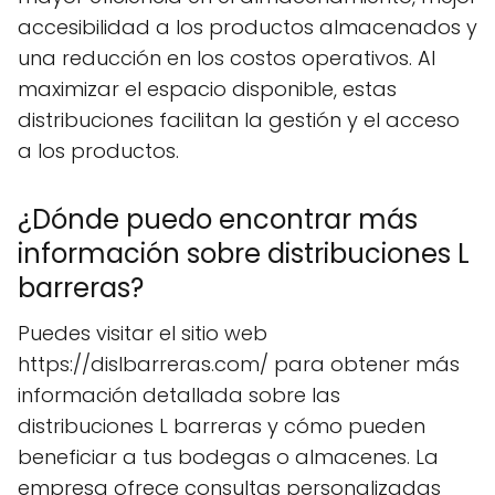
accesibilidad a los productos almacenados y
una reducción en los costos operativos. Al
maximizar el espacio disponible, estas
distribuciones facilitan la gestión y el acceso
a los productos.
¿Dónde puedo encontrar más
información sobre distribuciones L
barreras?
Puedes visitar el sitio web
https://dislbarreras.com/ para obtener más
información detallada sobre las
distribuciones L barreras y cómo pueden
beneficiar a tus bodegas o almacenes. La
empresa ofrece consultas personalizadas