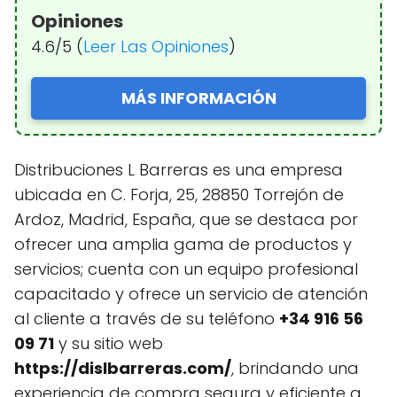
Opiniones
4.6/5 (
Leer Las Opiniones
)
MÁS INFORMACIÓN
Distribuciones L Barreras es una empresa
ubicada en C. Forja, 25, 28850 Torrejón de
Ardoz, Madrid, España, que se destaca por
ofrecer una amplia gama de productos y
servicios; cuenta con un equipo profesional
capacitado y ofrece un servicio de atención
al cliente a través de su teléfono
+34 916 56
09 71
y su sitio web
https://dislbarreras.com/
, brindando una
experiencia de compra segura y eficiente a