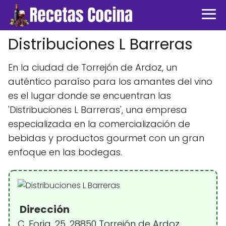
Distribuciones L Barreras
En la ciudad de Torrejón de Ardoz, un
auténtico paraíso para los amantes del vino
es el lugar donde se encuentran las
'Distribuciones L Barreras', una empresa
especializada en la comercialización de
bebidas y productos gourmet con un gran
enfoque en las bodegas.
Dirección
C. Forja, 25, 28850 Torrejón de Ardoz,