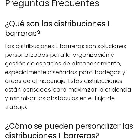
Preguntas Frecuentes
¿Qué son las distribuciones L
barreras?
Las distribuciones L barreras son soluciones
personalizadas para la organización y
gestión de espacios de almacenamiento,
especialmente diseñadas para bodegas y
áreas de almacenaje. Estas distribuciones
están pensadas para maximizar la eficiencia
y minimizar los obstáculos en el flujo de
trabajo.
¿Cómo se pueden personalizar las
distribuciones L barreras?