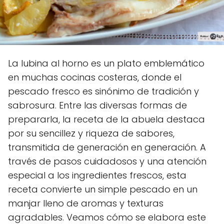
La lubina al horno es un plato emblemático
en muchas cocinas costeras, donde el
pescado fresco es sinónimo de tradición y
sabrosura. Entre las diversas formas de
prepararla, la receta de la abuela destaca
por su sencillez y riqueza de sabores,
transmitida de generación en generación. A
través de pasos cuidadosos y una atención
especial a los ingredientes frescos, esta
receta convierte un simple pescado en un
manjar lleno de aromas y texturas
agradables. Veamos cómo se elabora este