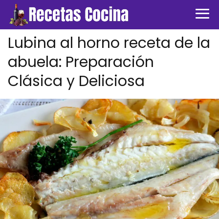
Lubina al horno receta de la
abuela: Preparación
Clásica y Deliciosa