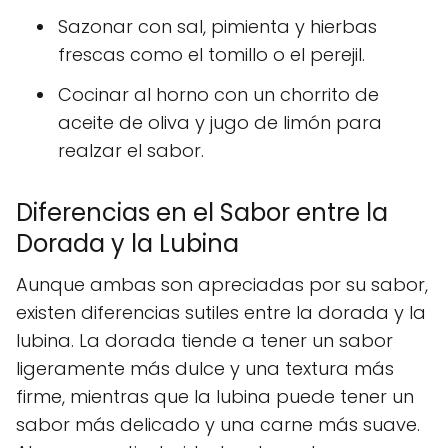
Sazonar con sal, pimienta y hierbas
frescas como el tomillo o el perejil.
Cocinar al horno con un chorrito de
aceite de oliva y jugo de limón para
realzar el sabor.
Diferencias en el Sabor entre la
Dorada y la Lubina
Aunque ambas son apreciadas por su sabor,
existen diferencias sutiles entre la dorada y la
lubina. La dorada tiende a tener un sabor
ligeramente más dulce y una textura más
firme, mientras que la lubina puede tener un
sabor más delicado y una carne más suave.