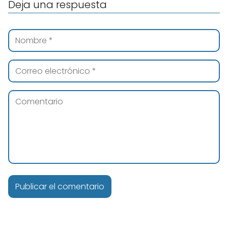
Deja una respuesta