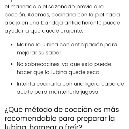
el marinado o el sazonado previo a la
cocción. Además, cocinarla con la piel hacia
abajo en una bandeja antiadherente puede
ayudar a que quede crujiente.
Marina la lubina con anticipación para
mejorar su sabor.
No sobrecocines, ya que esto puede
hacer que la lubina quede seca.
Intenta cocinarla con una ligera capa de
aceite para mantenerla jugosa.
¿Qué método de cocción es más
recomendable para preparar la
lubina, hornear o freír?