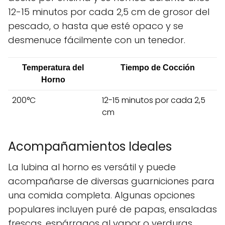
12-15 minutos por cada 2,5 cm de grosor del
pescado, o hasta que esté opaco y se
desmenuce fácilmente con un tenedor.
Temperatura del
Tiempo de Cocción
Horno
200°C
12-15 minutos por cada 2,5
cm
Acompañamientos Ideales
La lubina al horno es versátil y puede
acompañarse de diversas guarniciones para
una comida completa. Algunas opciones
populares incluyen puré de papas, ensaladas
frescas, espárragos al vapor o verduras