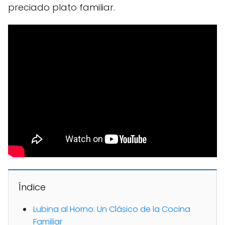
preciado plato familiar.
Índice
Lubina al Horno: Un Clásico de la Cocina
Familiar