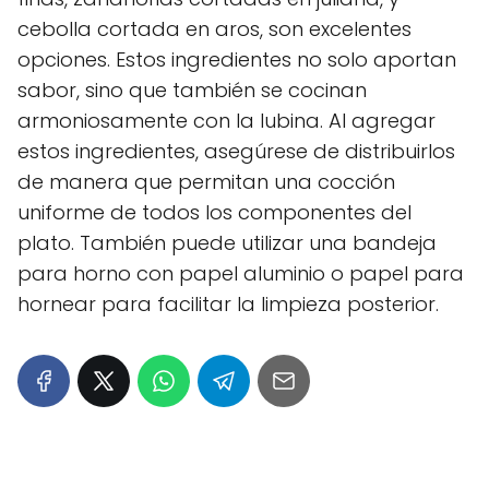
cebolla cortada en aros, son excelentes
opciones. Estos ingredientes no solo aportan
sabor, sino que también se cocinan
armoniosamente con la lubina. Al agregar
estos ingredientes, asegúrese de distribuirlos
de manera que permitan una cocción
uniforme de todos los componentes del
plato. También puede utilizar una bandeja
para horno con papel aluminio o papel para
hornear para facilitar la limpieza posterior.