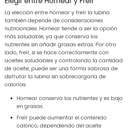
Elegir entre Hornear y Freír
La elección entre hornear y freír la lubina
también depende de consideraciones
nutricionales. Hornear tiende a ser la opción
más saludable, ya que conserva los
nutrientes sin añadir grasas extras. Por otro
lado, freír, si se hace correctamente con
aceites saludables y controlando la cantidad
de aceite, puede ser una forma sabrosa de
disfrutar la lubina sin sobrecargarla de
calorías.
Hornear conserva los nutrientes y es bajo
en grasas.
Freír puede aumentar el contenido
calórico, dependiendo del aceite