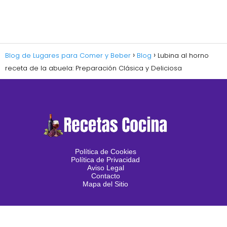
Blog de Lugares para Comer y Beber
Blog
Lubina al horno
receta de la abuela: Preparación Clásica y Deliciosa
Política de Cookies
Política de Privacidad
Aviso Legal
Contacto
Mapa del Sitio