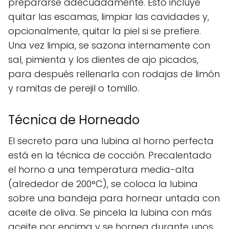
prepararse adecuadamente. Esto incluye
quitar las escamas, limpiar las cavidades y,
opcionalmente, quitar la piel si se prefiere.
Una vez limpia, se sazona internamente con
sal, pimienta y los dientes de ajo picados,
para después rellenarla con rodajas de limón
y ramitas de perejil o tomillo.
Técnica de Horneado
El secreto para una lubina al horno perfecta
está en la técnica de cocción. Precalentado
el horno a una temperatura media-alta
(alrededor de 200°C), se coloca la lubina
sobre una bandeja para hornear untada con
aceite de oliva. Se pincela la lubina con más
aceite por encima y se hornea durante unos