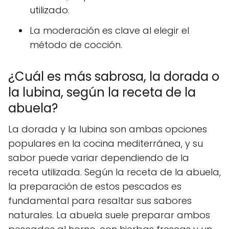
utilizado.
La moderación es clave al elegir el
método de cocción.
¿Cuál es más sabrosa, la dorada o
la lubina, según la receta de la
abuela?
La dorada y la lubina son ambas opciones
populares en la cocina mediterránea, y su
sabor puede variar dependiendo de la
receta utilizada. Según la receta de la abuela,
la preparación de estos pescados es
fundamental para resaltar sus sabores
naturales. La abuela suele preparar ambos