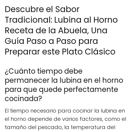
Descubre el Sabor
Tradicional: Lubina al Horno
Receta de la Abuela, Una
Guía Paso a Paso para
Preparar este Plato Clásico
¿Cuánto tiempo debe
permanecer la lubina en el horno
para que quede perfectamente
cocinada?
El tiempo necesario para cocinar la lubina en
el horno depende de varios factores, como el
tamaño del pescado, la temperatura del