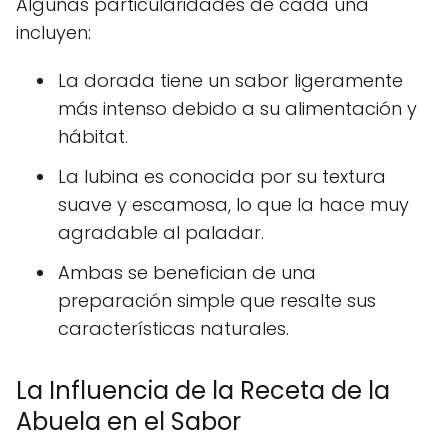
Algunas particularidades de cada una
incluyen:
La dorada tiene un sabor ligeramente
más intenso debido a su alimentación y
hábitat.
La lubina es conocida por su textura
suave y escamosa, lo que la hace muy
agradable al paladar.
Ambas se benefician de una
preparación simple que resalte sus
características naturales.
La Influencia de la Receta de la
Abuela en el Sabor