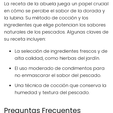
La receta de la abuela juega un papel crucial
en cómo se percibe el sabor de la dorada y
la lubina. Su método de cocción y los
ingredientes que elige potencian los sabores
naturales de los pescados. Algunas claves de
su receta incluyen:
La selección de ingredientes frescos y de
alta calidad, como hierbas del jardín.
El uso moderado de condimentos para
no enmascarar el sabor del pescado.
Una técnica de cocción que conserva la
humedad y textura del pescado.
Preguntas Frecuentes