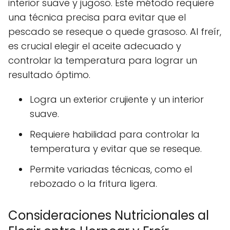
interior suave y jugoso. Este método requiere
una técnica precisa para evitar que el
pescado se reseque o quede grasoso. Al freír,
es crucial elegir el aceite adecuado y
controlar la temperatura para lograr un
resultado óptimo.
Logra un exterior crujiente y un interior
suave.
Requiere habilidad para controlar la
temperatura y evitar que se reseque.
Permite variadas técnicas, como el
rebozado o la fritura ligera.
Consideraciones Nutricionales al