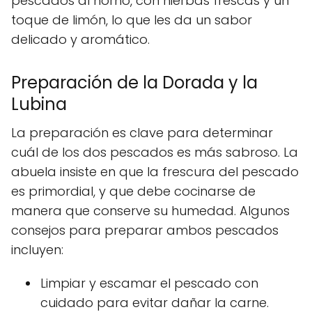
pescados al horno, con hierbas frescas y un
toque de limón, lo que les da un sabor
delicado y aromático.
Preparación de la Dorada y la
Lubina
La preparación es clave para determinar
cuál de los dos pescados es más sabroso. La
abuela insiste en que la frescura del pescado
es primordial, y que debe cocinarse de
manera que conserve su humedad. Algunos
consejos para preparar ambos pescados
incluyen:
Limpiar y escamar el pescado con
cuidado para evitar dañar la carne.