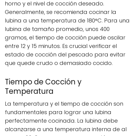
horno y el nivel de cocción deseado.
Generalmente, se recomienda cocinar la
lubina a una temperatura de 180°C. Para una
lubina de tamaño promedio, unos 400
gramos, el tiempo de cocción puede oscilar
entre 12 y 15 minutos. Es crucial verificar el
estado de cocción del pescado para evitar
que quede crudo o demasiado cocido.
Tiempo de Cocción y
Temperatura
La temperatura y el tiempo de cocción son
fundamentales para lograr una lubina
perfectamente cocinada. La lubina debe
alcanzarse a una temperatura interna de al