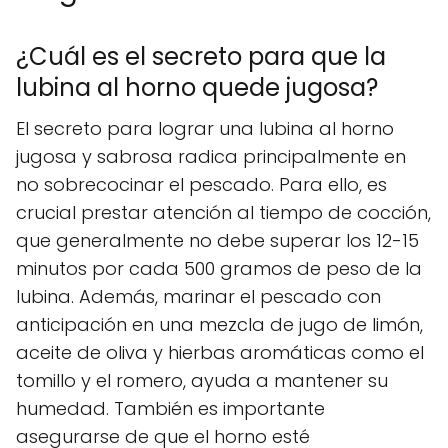
¿Cuál es el secreto para que la
lubina al horno quede jugosa?
El secreto para lograr una lubina al horno
jugosa y sabrosa radica principalmente en
no sobrecocinar el pescado. Para ello, es
crucial prestar atención al tiempo de cocción,
que generalmente no debe superar los 12-15
minutos por cada 500 gramos de peso de la
lubina. Además, marinar el pescado con
anticipación en una mezcla de jugo de limón,
aceite de oliva y hierbas aromáticas como el
tomillo y el romero, ayuda a mantener su
humedad. También es importante
asegurarse de que el horno esté