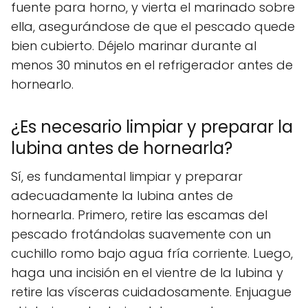
fuente para horno, y vierta el marinado sobre
ella, asegurándose de que el pescado quede
bien cubierto. Déjelo marinar durante al
menos 30 minutos en el refrigerador antes de
hornearlo.
¿Es necesario limpiar y preparar la
lubina antes de hornearla?
Sí, es fundamental limpiar y preparar
adecuadamente la lubina antes de
hornearla. Primero, retire las escamas del
pescado frotándolas suavemente con un
cuchillo romo bajo agua fría corriente. Luego,
haga una incisión en el vientre de la lubina y
retire las vísceras cuidadosamente. Enjuague