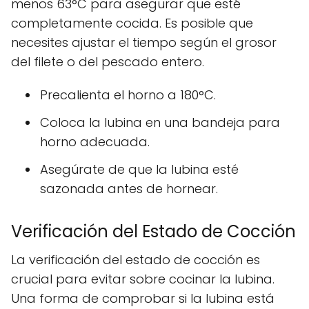
menos 63°C para asegurar que esté
completamente cocida. Es posible que
necesites ajustar el tiempo según el grosor
del filete o del pescado entero.
Precalienta el horno a 180°C.
Coloca la lubina en una bandeja para
horno adecuada.
Asegúrate de que la lubina esté
sazonada antes de hornear.
Verificación del Estado de Cocción
La verificación del estado de cocción es
crucial para evitar sobre cocinar la lubina.
Una forma de comprobar si la lubina está