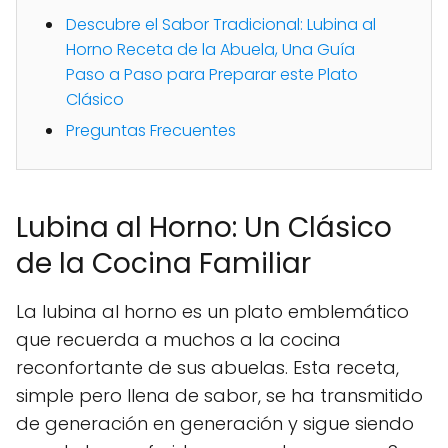
Descubre el Sabor Tradicional: Lubina al
Horno Receta de la Abuela, Una Guía
Paso a Paso para Preparar este Plato
Clásico
Preguntas Frecuentes
Lubina al Horno: Un Clásico
de la Cocina Familiar
La lubina al horno es un plato emblemático
que recuerda a muchos a la cocina
reconfortante de sus abuelas. Esta receta,
simple pero llena de sabor, se ha transmitido
de generación en generación y sigue siendo