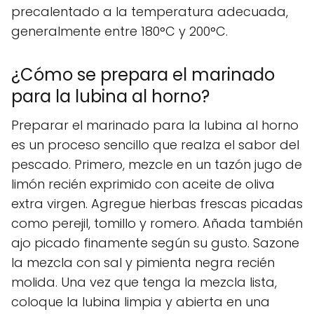
precalentado a la temperatura adecuada,
generalmente entre 180°C y 200°C.
¿Cómo se prepara el marinado
para la lubina al horno?
Preparar el marinado para la lubina al horno
es un proceso sencillo que realza el sabor del
pescado. Primero, mezcle en un tazón jugo de
limón recién exprimido con aceite de oliva
extra virgen. Agregue hierbas frescas picadas
como perejil, tomillo y romero. Añada también
ajo picado finamente según su gusto. Sazone
la mezcla con sal y pimienta negra recién
molida. Una vez que tenga la mezcla lista,
coloque la lubina limpia y abierta en una