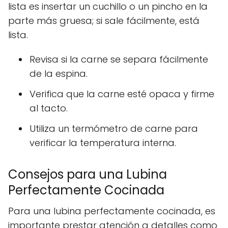
lista es insertar un cuchillo o un pincho en la
parte más gruesa; si sale fácilmente, está
lista.
Revisa si la carne se separa fácilmente
de la espina.
Verifica que la carne esté opaca y firme
al tacto.
Utiliza un termómetro de carne para
verificar la temperatura interna.
Consejos para una Lubina
Perfectamente Cocinada
Para una lubina perfectamente cocinada, es
importante prestar atención a detalles como