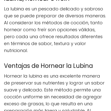
La lubina es un pescado delicado y sabroso
que se puede preparar de diversas maneras.
Al considerar los métodos de cocción, tanto
hornear como freír son opciones válidas,
pero cada una ofrece resultados diferentes
en términos de sabor, textura y valor
nutricional.
Ventajas de Hornear la Lubina
Hornear la lubina es una excelente manera
de preservar sus nutrientes y lograr un sabor
suave y delicado. Este método permite una
cocción uniforme sin necesidad de agregar
exceso de grasas, lo que resulta en una
preparación más ligera y saludable. Al