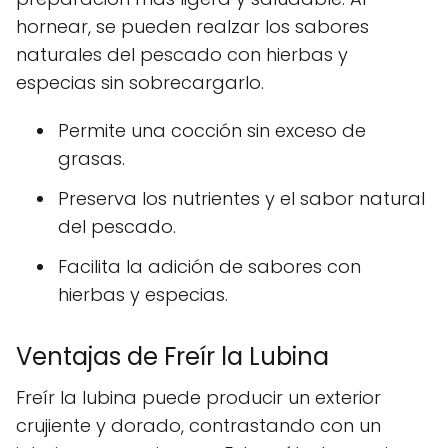
hornear, se pueden realzar los sabores
naturales del pescado con hierbas y
especias sin sobrecargarlo.
Permite una cocción sin exceso de
grasas.
Preserva los nutrientes y el sabor natural
del pescado.
Facilita la adición de sabores con
hierbas y especias.
Ventajas de Freír la Lubina
Freír la lubina puede producir un exterior
crujiente y dorado, contrastando con un