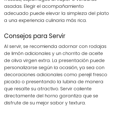
asadas. Elegir el acompañamiento
adecuado puede elevar la simpleza del plato
a una experiencia culinaria más rica.
Consejos para Servir
Al servir, se recomienda adornar con rodajas
de limón adicionales y un chorrito de aceite
de oliva virgen extra. La presentación puede
personalizarse según la ocasión, ya sea con
decoraciones adicionales como perejil fresco
picado o presentando la lubina de manera
que resalte su atractivo. Servir caliente
directamente del horno garantiza que se
disfrute de su mejor sabor y textura.