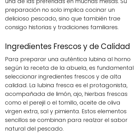
una de las preferidas en muchas mesas. Su
preparación no solo implica cocinar un
delicioso pescado, sino que también trae
consigo historias y tradiciones familiares.
Ingredientes Frescos y de Calidad
Para preparar una auténtica lubina al horno
según la receta de la abuela, es fundamental
seleccionar ingredientes frescos y de alta
calidad. La lubina fresca es el protagonista,
acompañada de limón, ajo, hierbas frescas
como el perejil o el tomillo, aceite de oliva
virgen extra, sal y pimienta. Estos elementos
sencillos se combinan para realzar el sabor
natural del pescado.