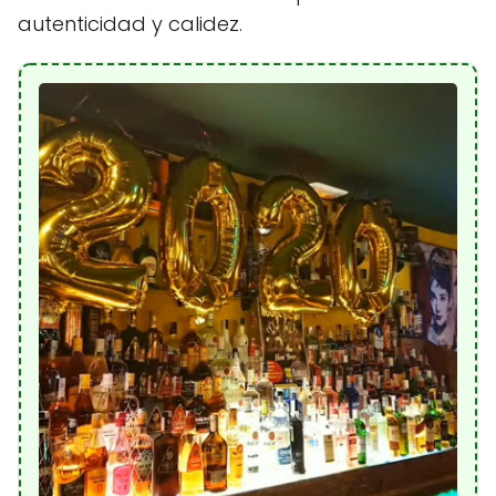
autenticidad y calidez.