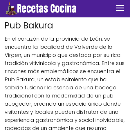
Pub Bakura
En el corazón de la provincia de León, se
encuentra la localidad de Valverde de la
Virgen, un municipio que destaca por su rica
tradición vitivinícola y gastronómica. Entre sus
rincones más emblemáticos se encuentra el
Pub Bakura, un establecimiento que ha
sabido fusionar la esencia de una bodega
tradicional con la modernidad de un pub
acogedor, creando un espacio único donde
visitantes y locales pueden disfrutar de una
experiencia gastronómica y social inolvidable,
rodeados de un ambiente que rezuma