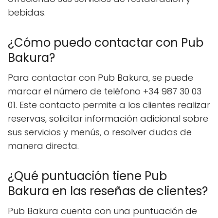
bebidas.
¿Cómo puedo contactar con Pub
Bakura?
Para contactar con Pub Bakura, se puede
marcar el número de teléfono +34 987 30 03
01. Este contacto permite a los clientes realizar
reservas, solicitar información adicional sobre
sus servicios y menús, o resolver dudas de
manera directa.
¿Qué puntuación tiene Pub
Bakura en las reseñas de clientes?
Pub Bakura cuenta con una puntuación de