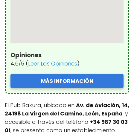
Opiniones
4.6/5 (
Leer Las Opiniones
)
MÁS INFORMACIÓN
El Pub Bakura, ubicado en
Av. de Aviación, 14,
24198 La Virgen del Camino, León, España
, y
accesible a través del teléfono
+34 987 30 03
01
, se presenta como un establecimiento