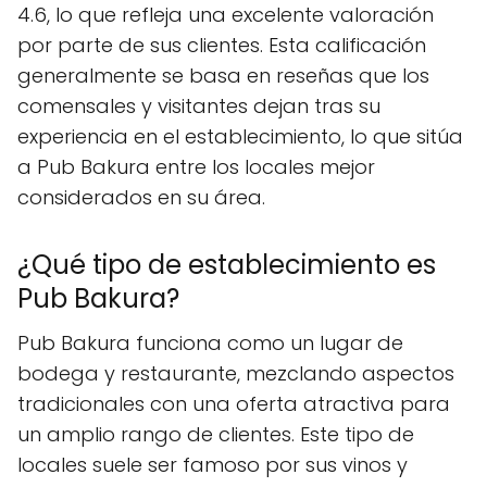
4.6, lo que refleja una excelente valoración
por parte de sus clientes. Esta calificación
generalmente se basa en reseñas que los
comensales y visitantes dejan tras su
experiencia en el establecimiento, lo que sitúa
a Pub Bakura entre los locales mejor
considerados en su área.
¿Qué tipo de establecimiento es
Pub Bakura?
Pub Bakura funciona como un lugar de
bodega y restaurante, mezclando aspectos
tradicionales con una oferta atractiva para
un amplio rango de clientes. Este tipo de
locales suele ser famoso por sus vinos y