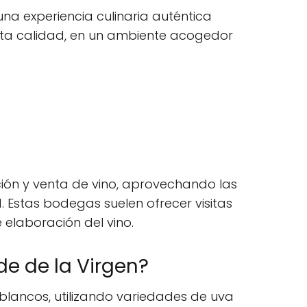
una experiencia culinaria auténtica
lta calidad, en un ambiente acogedor
.
ión y venta de vino, aprovechando las
. Estas bodegas suelen ofrecer visitas
elaboración del vino.
de de la Virgen?
 blancos, utilizando variedades de uva