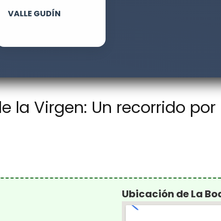
VALLE GUDÍN
 la Virgen: Un recorrido por
Ubicación de La B