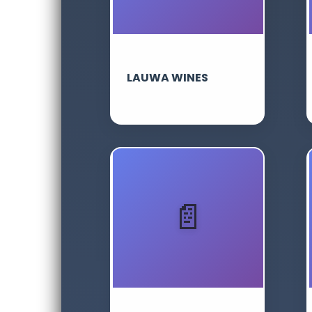
LAUWA WINES