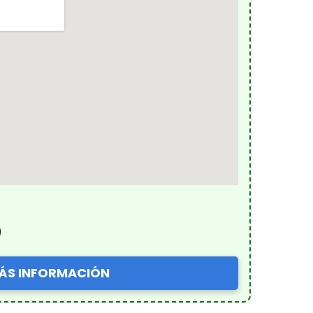
)
ÁS INFORMACIÓN