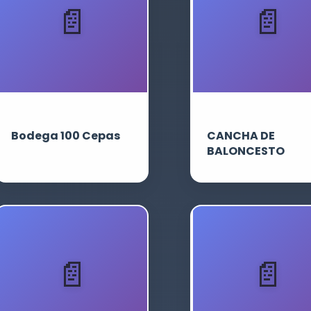
Bodega 100 Cepas
CANCHA DE
BALONCESTO