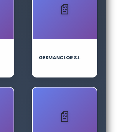
GESMANCLOR S.L