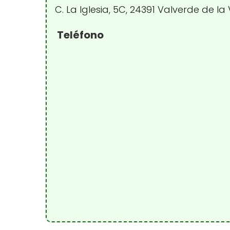
C. La Iglesia, 5C, 24391 Valverde de la
Teléfono