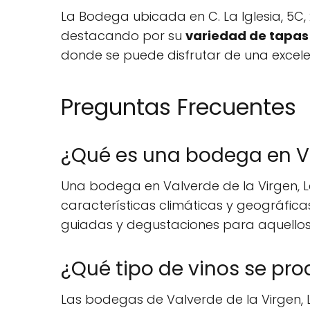
La Bodega ubicada en C. La Iglesia, 5C,
destacando por su
variedad de tapas
donde se puede disfrutar de una excele
Preguntas Frecuentes
¿Qué es una bodega en Va
Una bodega en Valverde de la Virgen, L
características climáticas y geográfica
guiadas y degustaciones para aquellos 
¿Qué tipo de vinos se pr
Las bodegas de Valverde de la Virgen, L