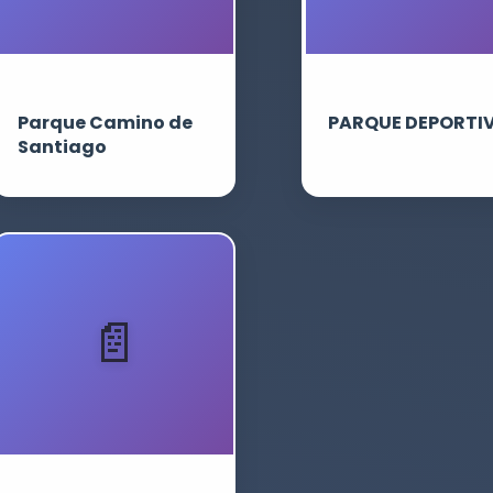
Parque Camino de
PARQUE DEPORTI
Santiago