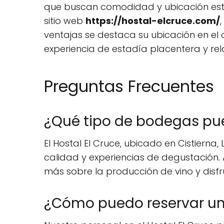
que buscan comodidad y ubicación estr
sitio web
https://hostal-elcruce.com/
ventajas se destaca su ubicación en el c
experiencia de estadía placentera y rel
Preguntas Frecuentes
¿Qué tipo de bodegas pued
El Hostal El Cruce, ubicado en Cistierna
calidad y experiencias de degustación
más sobre la producción de vino y disf
¿Cómo puedo reservar una