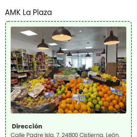
AMK La Plaza
Dirección
Calle Padre Isla, 7, 24800 Cistierna, León,