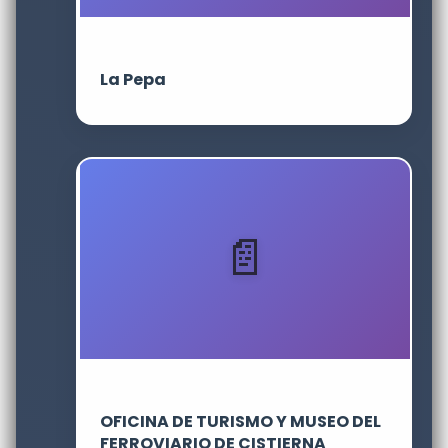
La Pepa
OFICINA DE TURISMO Y MUSEO DEL
FERROVIARIO DE CISTIERNA