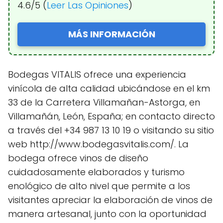
4.6/5 (
Leer Las Opiniones
)
MÁS INFORMACIÓN
Bodegas VITALIS ofrece una experiencia
vinícola de alta calidad ubicándose en el km
33 de la Carretera Villamañan-Astorga, en
Villamañán, León, España; en contacto directo
a través del +34 987 13 10 19 o visitando su sitio
web http://www.bodegasvitalis.com/. La
bodega ofrece vinos de diseño
cuidadosamente elaborados y turismo
enológico de alto nivel que permite a los
visitantes apreciar la elaboración de vinos de
manera artesanal, junto con la oportunidad