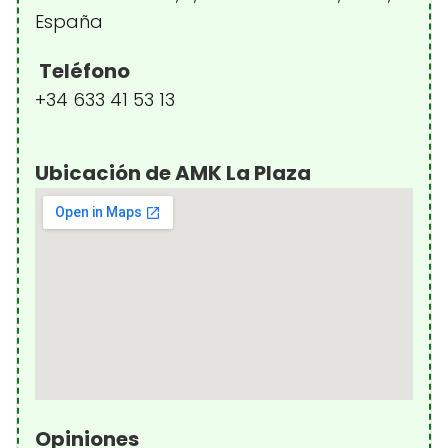
España
Teléfono
+34 633 41 53 13
Ubicación de AMK La Plaza
Opiniones