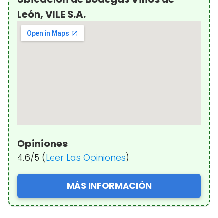
León, VILE S.A.
Opiniones
4.6/5 (
Leer Las Opiniones
)
MÁS INFORMACIÓN