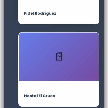
Fidel Rodríguez
Hostal El Cruce