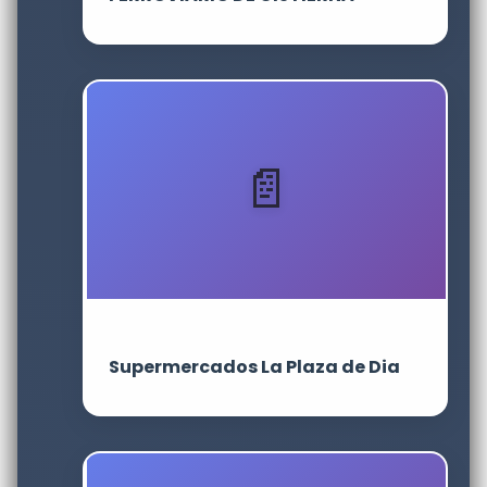
Supermercados La Plaza de Dia