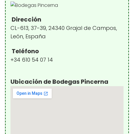
Dirección
CL-613, 37-39, 24340 Grajal de Campos,
León, España
Teléfono
+34 610 54 07 14
Ubicación de Bodegas Pincerna