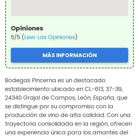
Opiniones
5/5 (
Leer Las Opiniones
)
MÁS INFORMACIÓN
Bodegas Pincerna es un destacado
establecimiento ubicado en CL-613, 37-39,
24340 Grajal de Campos, León, España, que
se distingue por su compromiso con la
producción de vino de alta calidad. Con una
trayectoria consolidada en la región, ofrecen
una experiencia única para los amantes del