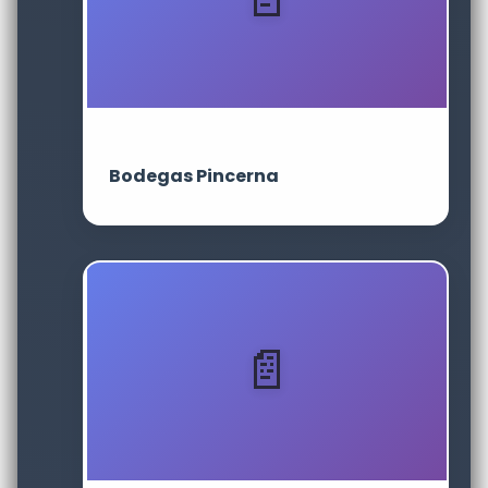
Bodegas Pincerna