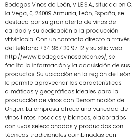
Bodegas Vinos de León, VILE S.A., situada en C.
la Vega, 0, 24009 Armunia, León, España, se
destaca por su gran oferta de vinos de
calidad y su dedicación a la producción
vitivinícola. Con un contacto directo a través
del teléfono +34 987 20 97 12 y su sitio web
http://www.bodegasvinosdeleon.es/, se
facilita la información y la adquisición de sus
productos. Su ubicación en la región de León
le permite aprovechar las características
climáticas y geográficas ideales para la
producción de vinos con Denominación de
Origen. La empresa ofrece una variedad de
vinos tintos, rosados y blancos, elaborados
con uvas seleccionadas y producidos con
técnicas tradicionales combinadas con