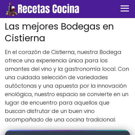
Las mejores Bodegas en
Cistierna
En el corazón de Cistierna, nuestra Bodega
ofrece una experiencia única para los
amantes del vino y la gastronomía local. Con
una cuidada selección de variedades
autóctonas y una apuesta por la innovación
enológica, nuestro espacio se convierte en un
lugar de encuentro para aquellos que
buscan disfrutar de un buen vino
acompañado de una cocina tradicional.