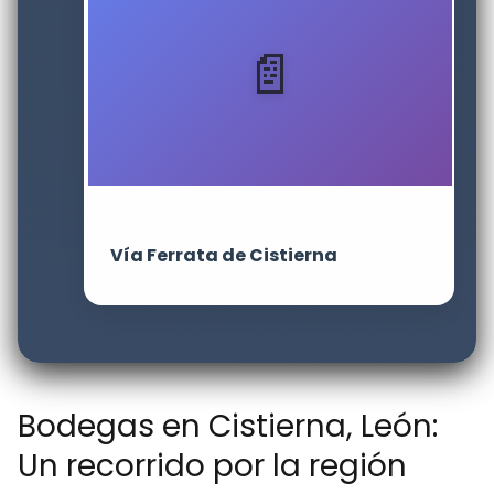
Vía Ferrata de Cistierna
Bodegas en Cistierna, León:
Un recorrido por la región