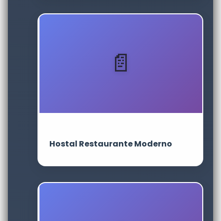
Hostal Restaurante Moderno