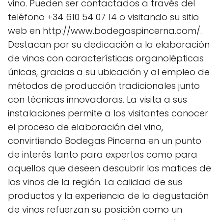
vino. Pueden ser contactados a través del
teléfono +34 610 54 07 14 o visitando su sitio
web en http://www.bodegaspincerna.com/.
Destacan por su dedicación a la elaboración
de vinos con características organolépticas
únicas, gracias a su ubicación y al empleo de
métodos de producción tradicionales junto
con técnicas innovadoras. La visita a sus
instalaciones permite a los visitantes conocer
el proceso de elaboración del vino,
convirtiendo Bodegas Pincerna en un punto
de interés tanto para expertos como para
aquellos que deseen descubrir los matices de
los vinos de la región. La calidad de sus
productos y la experiencia de la degustación
de vinos refuerzan su posición como un