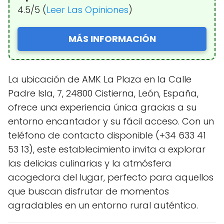
4.5/5 (
Leer Las Opiniones
)
MÁS INFORMACIÓN
La ubicación de AMK La Plaza en la Calle
Padre Isla, 7, 24800 Cistierna, León, España,
ofrece una experiencia única gracias a su
entorno encantador y su fácil acceso. Con un
teléfono de contacto disponible (+34 633 41
53 13), este establecimiento invita a explorar
las delicias culinarias y la atmósfera
acogedora del lugar, perfecto para aquellos
que buscan disfrutar de momentos
agradables en un entorno rural auténtico.