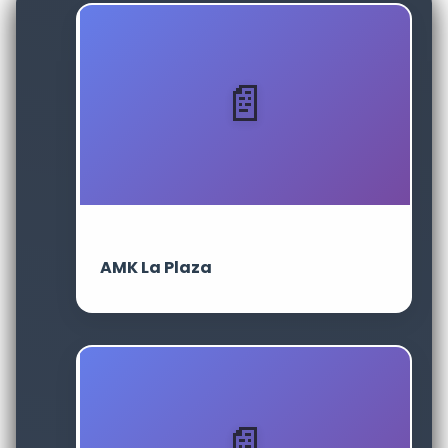
AMK La Plaza