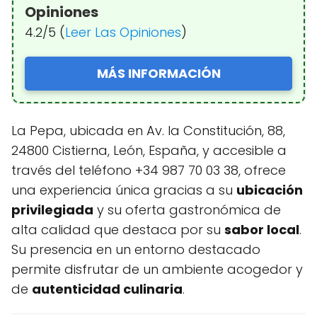
Opiniones
4.2/5 (
Leer Las Opiniones
)
MÁS INFORMACIÓN
La Pepa, ubicada en Av. la Constitución, 88,
24800 Cistierna, León, España, y accesible a
través del teléfono +34 987 70 03 38, ofrece
una experiencia única gracias a su
ubicación
privilegiada
y su oferta gastronómica de
alta calidad que destaca por su
sabor local
.
Su presencia en un entorno destacado
permite disfrutar de un ambiente acogedor y
de
autenticidad culinaria
.