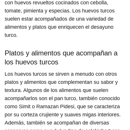
con huevos revueltos cocinados con cebolla,
tomate, pimienta y especias. Los huevos turcos
suelen estar acompañados de una variedad de
alimentos y platos que enriquecen el desayuno
turco.
Platos y alimentos que acompañan a
los huevos turcos
Los huevos turcos se sirven a menudo con otros
platos y alimentos que complementan su sabor y
textura. Algunos de los alimentos que suelen
acompañarlos son el pan turco, también conocido
como Simit o Ramazan Pidesi, que se caracteriza
por su corteza crujiente y suaves migas interiores.
Además, también se acompañan de diversas