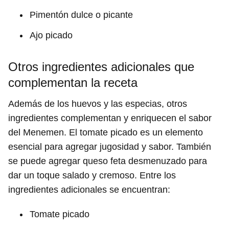
Pimentón dulce o picante
Ajo picado
Otros ingredientes adicionales que
complementan la receta
Además de los huevos y las especias, otros
ingredientes complementan y enriquecen el sabor
del Menemen. El tomate picado es un elemento
esencial para agregar jugosidad y sabor. También
se puede agregar queso feta desmenuzado para
dar un toque salado y cremoso. Entre los
ingredientes adicionales se encuentran:
Tomate picado