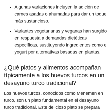
Algunas variaciones incluyen la adición de
carnes asadas o ahumadas para dar un toque
más sustancioso.
Variantes vegetarianas y veganas han surgido
en respuesta a demandas dietéticas
específicas, sustituyendo ingredientes como el
yogurt por alternativas basadas en plantas.
¿Qué platos y alimentos acompañan
típicamente a los huevos turcos en un
desayuno turco tradicional?
Los huevos turcos, conocidos como Menemen en
turco, son un plato fundamental en el desayuno
turco tradicional. Este delicioso plato se prepara