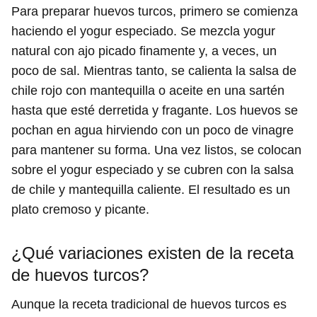
Para preparar huevos turcos, primero se comienza
haciendo el yogur especiado. Se mezcla yogur
natural con ajo picado finamente y, a veces, un
poco de sal. Mientras tanto, se calienta la salsa de
chile rojo con mantequilla o aceite en una sartén
hasta que esté derretida y fragante. Los huevos se
pochan en agua hirviendo con un poco de vinagre
para mantener su forma. Una vez listos, se colocan
sobre el yogur especiado y se cubren con la salsa
de chile y mantequilla caliente. El resultado es un
plato cremoso y picante.
¿Qué variaciones existen de la receta
de huevos turcos?
Aunque la receta tradicional de huevos turcos es