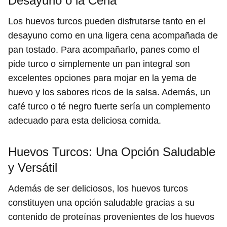
Desayuno o la Cena
Los huevos turcos pueden disfrutarse tanto en el
desayuno como en una ligera cena acompañada de
pan tostado. Para acompañarlo, panes como el
pide turco o simplemente un pan integral son
excelentes opciones para mojar en la yema de
huevo y los sabores ricos de la salsa. Además, un
café turco o té negro fuerte sería un complemento
adecuado para esta deliciosa comida.
Huevos Turcos: Una Opción Saludable
y Versátil
Además de ser deliciosos, los huevos turcos
constituyen una opción saludable gracias a su
contenido de proteínas provenientes de los huevos