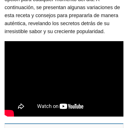
continuación, se presentan algunas variaciones de
esta receta y consejos para prepararla de manera
auténtica, revelando los secretos detrás de su
irresistible sabor y su creciente popularidad.