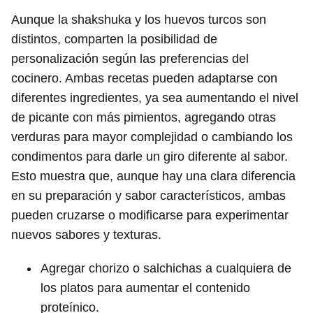
Aunque la shakshuka y los huevos turcos son
distintos, comparten la posibilidad de
personalización según las preferencias del
cocinero. Ambas recetas pueden adaptarse con
diferentes ingredientes, ya sea aumentando el nivel
de picante con más pimientos, agregando otras
verduras para mayor complejidad o cambiando los
condimentos para darle un giro diferente al sabor.
Esto muestra que, aunque hay una clara diferencia
en su preparación y sabor característicos, ambas
pueden cruzarse o modificarse para experimentar
nuevos sabores y texturas.
Agregar chorizo o salchichas a cualquiera de
los platos para aumentar el contenido
proteínico.