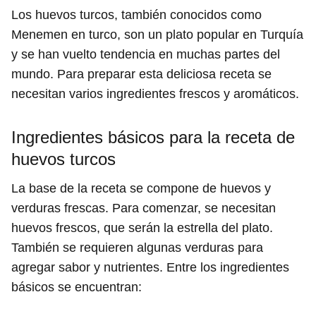
Los huevos turcos, también conocidos como
Menemen en turco, son un plato popular en Turquía
y se han vuelto tendencia en muchas partes del
mundo. Para preparar esta deliciosa receta se
necesitan varios ingredientes frescos y aromáticos.
Ingredientes básicos para la receta de
huevos turcos
La base de la receta se compone de huevos y
verduras frescas. Para comenzar, se necesitan
huevos frescos, que serán la estrella del plato.
También se requieren algunas verduras para
agregar sabor y nutrientes. Entre los ingredientes
básicos se encuentran: