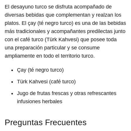
El desayuno turco se disfruta acompañado de
diversas bebidas que complementan y realzan los
platos. El çay (té negro turco) es una de las bebidas
más tradicionales y acompañantes predilectas junto
con el café turco (Türk Kahvesi) que posee toda
una preparación particular y se consume
ampliamente en todo el territorio turco.
Çay (té negro turco)
Türk Kahvesi (café turco)
Jugo de frutas frescas y otras refrescantes
infusiones herbales
Preguntas Frecuentes