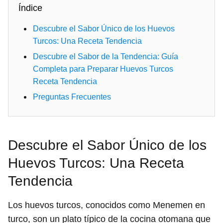
Índice
Descubre el Sabor Único de los Huevos
Turcos: Una Receta Tendencia
Descubre el Sabor de la Tendencia: Guía
Completa para Preparar Huevos Turcos
Receta Tendencia
Preguntas Frecuentes
Descubre el Sabor Único de los
Huevos Turcos: Una Receta
Tendencia
Los huevos turcos, conocidos como Menemen en
turco, son un plato típico de la cocina otomana que