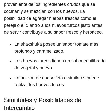
proveniente de los ingredientes crudos que se
cocinan y se mezclan con los huevos. La
posibilidad de agregar hierbas frescas como el
perejil o el cilantro a los huevos turcos justo antes
de servir contribuye a su sabor fresco y herbáceo.
La shakshuka posee un sabor tomate más
profundo y caramelizado.
Los huevos turcos tienen un sabor equilibrado
de vegetal y huevo.
La adición de queso feta o similares puede
realzar los huevos turcos.
Similitudes y Posibilidades de
Intercambio