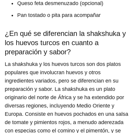
Queso feta desmenuzado (opcional)
Pan tostado o pita para acompañar
¿En qué se diferencian la shakshuka y
los huevos turcos en cuanto a
preparación y sabor?
La shakshuka y los huevos turcos son dos platos
populares que involucran huevos y otros
ingredientes variados, pero se diferencian en su
preparación y sabor. La shakshuka es un plato
originario del norte de África y se ha extendido por
diversas regiones, incluyendo Medio Oriente y
Europa. Consiste en huevos pochados en una salsa
de tomate y pimientos rojos, a menudo aderezada
con especias como el comino y el pimentón, y se