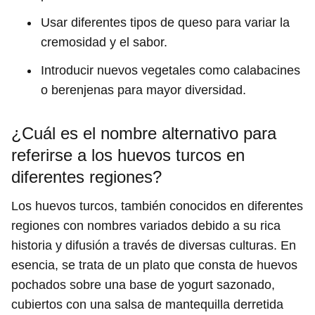
Usar diferentes tipos de queso para variar la
cremosidad y el sabor.
Introducir nuevos vegetales como calabacines
o berenjenas para mayor diversidad.
¿Cuál es el nombre alternativo para
referirse a los huevos turcos en
diferentes regiones?
Los huevos turcos, también conocidos en diferentes
regiones con nombres variados debido a su rica
historia y difusión a través de diversas culturas. En
esencia, se trata de un plato que consta de huevos
pochados sobre una base de yogurt sazonado,
cubiertos con una salsa de mantequilla derretida