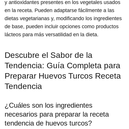
y antioxidantes presentes en los vegetales usados
en la receta. Pueden adaptarse fácilmente a las
dietas vegetarianas y, modificando los ingredientes
de base, pueden incluir opciones como productos
lácteos para más versatilidad en la dieta.
Descubre el Sabor de la
Tendencia: Guía Completa para
Preparar Huevos Turcos Receta
Tendencia
¿Cuáles son los ingredientes
necesarios para preparar la receta
tendencia de huevos turcos?