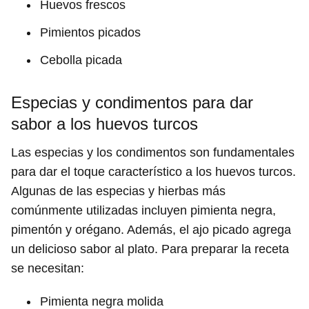
Huevos frescos
Pimientos picados
Cebolla picada
Especias y condimentos para dar
sabor a los huevos turcos
Las especias y los condimentos son fundamentales
para dar el toque característico a los huevos turcos.
Algunas de las especias y hierbas más
comúnmente utilizadas incluyen pimienta negra,
pimentón y orégano. Además, el ajo picado agrega
un delicioso sabor al plato. Para preparar la receta
se necesitan:
Pimienta negra molida