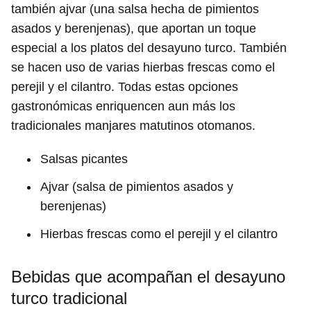
también ajvar (una salsa hecha de pimientos
asados y berenjenas), que aportan un toque
especial a los platos del desayuno turco. También
se hacen uso de varias hierbas frescas como el
perejil y el cilantro. Todas estas opciones
gastronómicas enriquencen aun más los
tradicionales manjares matutinos otomanos.
Salsas picantes
Ajvar (salsa de pimientos asados y
berenjenas)
Hierbas frescas como el perejil y el cilantro
Bebidas que acompañan el desayuno
turco tradicional