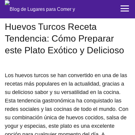
Huevos Turcos Receta
Tendencia: Cómo Preparar
este Plato Exótico y Delicioso
Los huevos turcos se han convertido en una de las
recetas más populares en la actualidad, gracias a
su delicioso sabor y su versatilidad en la cocina.
Esta tendencia gastronómica ha conquistado las
redes sociales y las cocinas de todo el mundo. Con
su combinación única de huevos cocidos, salsa de
yogur y especias, este plato es una excelente
opción para cualquier momento del día. A