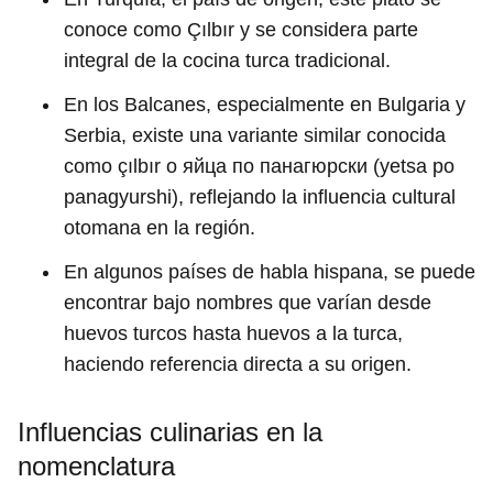
conoce como Çılbır y se considera parte
integral de la cocina turca tradicional.
En los Balcanes, especialmente en Bulgaria y
Serbia, existe una variante similar conocida
como çılbır o яйца по панагюрски (yetsa po
panagyurshi), reflejando la influencia cultural
otomana en la región.
En algunos países de habla hispana, se puede
encontrar bajo nombres que varían desde
huevos turcos hasta huevos a la turca,
haciendo referencia directa a su origen.
Influencias culinarias en la
nomenclatura