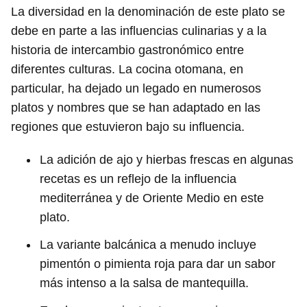
La diversidad en la denominación de este plato se
debe en parte a las influencias culinarias y a la
historia de intercambio gastronómico entre
diferentes culturas. La cocina otomana, en
particular, ha dejado un legado en numerosos
platos y nombres que se han adaptado en las
regiones que estuvieron bajo su influencia.
La adición de ajo y hierbas frescas en algunas
recetas es un reflejo de la influencia
mediterránea y de Oriente Medio en este
plato.
La variante balcánica a menudo incluye
pimentón o pimienta roja para dar un sabor
más intenso a la salsa de mantequilla.