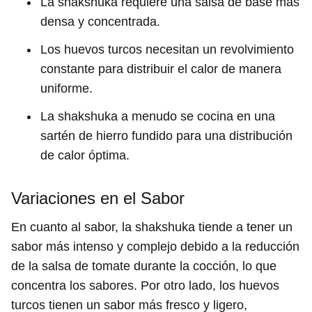
La shakshuka requiere una salsa de base más
densa y concentrada.
Los huevos turcos necesitan un revolvimiento
constante para distribuir el calor de manera
uniforme.
La shakshuka a menudo se cocina en una
sartén de hierro fundido para una distribución
de calor óptima.
Variaciones en el Sabor
En cuanto al sabor, la shakshuka tiende a tener un
sabor más intenso y complejo debido a la reducción
de la salsa de tomate durante la cocción, lo que
concentra los sabores. Por otro lado, los huevos
turcos tienen un sabor más fresco y ligero,