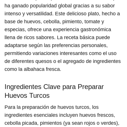
ha ganado popularidad global gracias a su sabor
intenso y versatilidad. Este delicioso plato, hecho a
base de huevos, cebolla, pimiento, tomate y
especias, ofrece una experiencia gastronómica
llena de ricos sabores. La receta básica puede
adaptarse según las preferencias personales,
permitiendo variaciones interesantes como el uso
de diferentes quesos o el agregado de ingredientes
como la albahaca fresca.
Ingredientes Clave para Preparar
Huevos Turcos
Para la preparación de huevos turcos, los
ingredientes esenciales incluyen huevos frescos,
cebolla picada, pimientos (ya sean rojos o verdes),