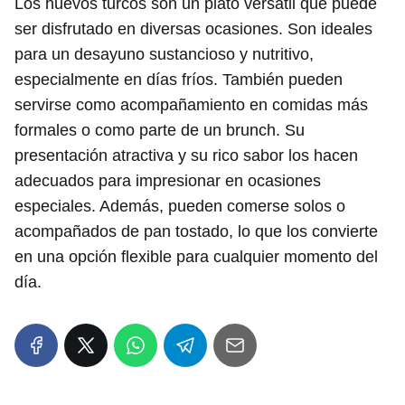
Los huevos turcos son un plato versátil que puede
ser disfrutado en diversas ocasiones. Son ideales
para un desayuno sustancioso y nutritivo,
especialmente en días fríos. También pueden
servirse como acompañamiento en comidas más
formales o como parte de un brunch. Su
presentación atractiva y su rico sabor los hacen
adecuados para impresionar en ocasiones
especiales. Además, pueden comerse solos o
acompañados de pan tostado, lo que los convierte
en una opción flexible para cualquier momento del
día.