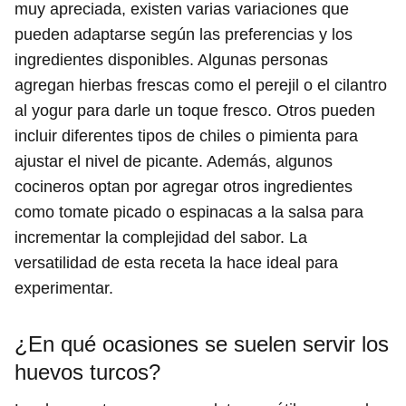
muy apreciada, existen varias variaciones que
pueden adaptarse según las preferencias y los
ingredientes disponibles. Algunas personas
agregan hierbas frescas como el perejil o el cilantro
al yogur para darle un toque fresco. Otros pueden
incluir diferentes tipos de chiles o pimienta para
ajustar el nivel de picante. Además, algunos
cocineros optan por agregar otros ingredientes
como tomate picado o espinacas a la salsa para
incrementar la complejidad del sabor. La
versatilidad de esta receta la hace ideal para
experimentar.
¿En qué ocasiones se suelen servir los
huevos turcos?