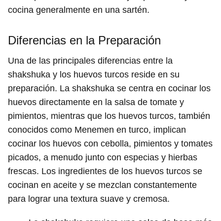
cocina generalmente en una sartén.
Diferencias en la Preparación
Una de las principales diferencias entre la
shakshuka y los huevos turcos reside en su
preparación. La shakshuka se centra en cocinar los
huevos directamente en la salsa de tomate y
pimientos, mientras que los huevos turcos, también
conocidos como Menemen en turco, implican
cocinar los huevos con cebolla, pimientos y tomates
picados, a menudo junto con especias y hierbas
frescas. Los ingredientes de los huevos turcos se
cocinan en aceite y se mezclan constantemente
para lograr una textura suave y cremosa.