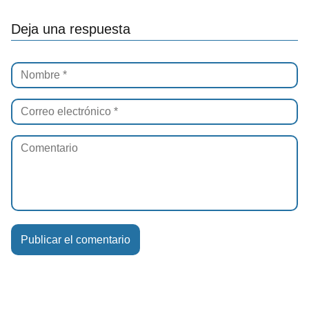
Deja una respuesta