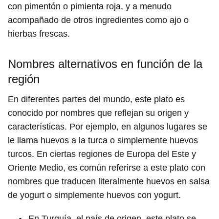
con pimentón o pimienta roja, y a menudo
acompañado de otros ingredientes como ajo o
hierbas frescas.
Nombres alternativos en función de la
región
En diferentes partes del mundo, este plato es
conocido por nombres que reflejan su origen y
características. Por ejemplo, en algunos lugares se
le llama huevos a la turca o simplemente huevos
turcos. En ciertas regiones de Europa del Este y
Oriente Medio, es común referirse a este plato con
nombres que traducen literalmente huevos en salsa
de yogurt o simplemente huevos con yogurt.
En Turquía, el país de origen, este plato se