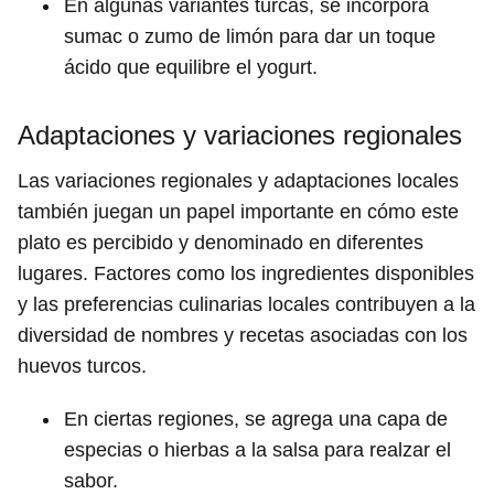
En algunas variantes turcas, se incorpora
sumac o zumo de limón para dar un toque
ácido que equilibre el yogurt.
Adaptaciones y variaciones regionales
Las variaciones regionales y adaptaciones locales
también juegan un papel importante en cómo este
plato es percibido y denominado en diferentes
lugares. Factores como los ingredientes disponibles
y las preferencias culinarias locales contribuyen a la
diversidad de nombres y recetas asociadas con los
huevos turcos.
En ciertas regiones, se agrega una capa de
especias o hierbas a la salsa para realzar el
sabor.