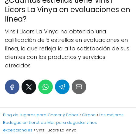
¿Cuántas estrellas tiene Vins i
Licors La Vinya en evaluaciones en
línea?
Vins i Licors La Vinya ha obtenido una
calificación de 5 estrellas en evaluaciones en
línea, lo que refleja la alta satisfacción de sus
clientes con los productos y servicios
ofrecidos.
Blog de Lugares para Comer y Beber
Girona
Las mejores
Bodegas en Lloret de Mar para degustar vinos
excepcionales
Vins i Licors La Vinya