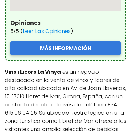
Opiniones
5/5 (
Leer Las Opiniones
)
MÁS INFORMACIÓN
Vins i Licors La Vinya
es un negocio
destacado en la venta de vinos y licores de
alta calidad ubicado en Av. de Joan Llaverias,
15, 17310 Lloret de Mar, Girona, España, con un
contacto directo a través del teléfono +34
615 06 94 25. Su ubicación estratégica en una
zona turística como Lloret de Mar ofrece a los
visitantes una amplia selección de bebidas