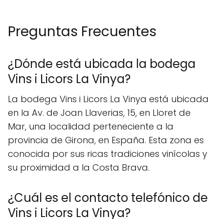
Preguntas Frecuentes
¿Dónde está ubicada la bodega
Vins i Licors La Vinya?
La bodega Vins i Licors La Vinya está ubicada
en la Av. de Joan Llaverias, 15, en Lloret de
Mar, una localidad perteneciente a la
provincia de Girona, en España. Esta zona es
conocida por sus ricas tradiciones vinícolas y
su proximidad a la Costa Brava.
¿Cuál es el contacto telefónico de
Vins i Licors La Vinya?