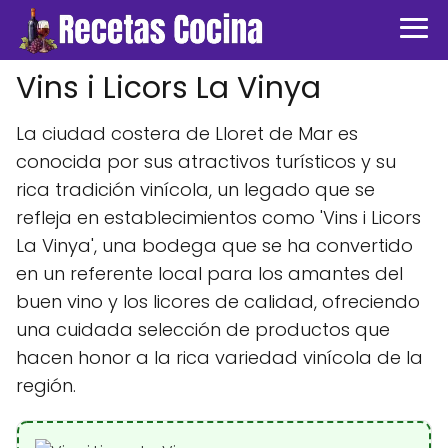
Vins i Licors La Vinya
La ciudad costera de Lloret de Mar es
conocida por sus atractivos turísticos y su
rica tradición vinícola, un legado que se
refleja en establecimientos como 'Vins i Licors
La Vinya', una bodega que se ha convertido
en un referente local para los amantes del
buen vino y los licores de calidad, ofreciendo
una cuidada selección de productos que
hacen honor a la rica variedad vinícola de la
región.