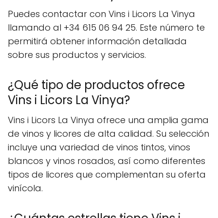
Puedes contactar con Vins i Licors La Vinya
llamando al +34 615 06 94 25. Este número te
permitirá obtener información detallada
sobre sus productos y servicios.
¿Qué tipo de productos ofrece
Vins i Licors La Vinya?
Vins i Licors La Vinya ofrece una amplia gama
de vinos y licores de alta calidad. Su selección
incluye una variedad de vinos tintos, vinos
blancos y vinos rosados, así como diferentes
tipos de licores que complementan su oferta
vinícola.