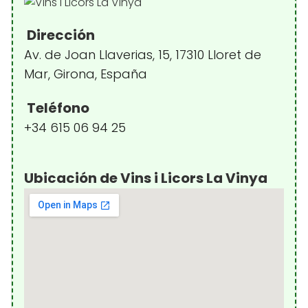
Dirección
Av. de Joan Llaverias, 15, 17310 Lloret de
Mar, Girona, España
Teléfono
+34 615 06 94 25
Ubicación de Vins i Licors La Vinya