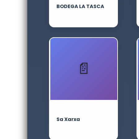
BODEGA LA TASCA
Sa Xarxa