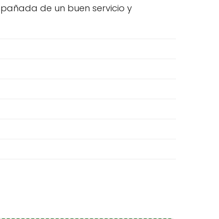
mpañada de un buen servicio y