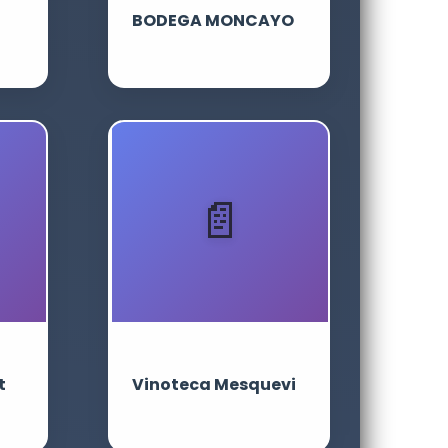
BODEGA MONCAYO
t
Vinoteca Mesquevi