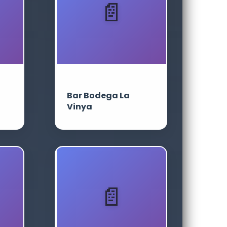
Bar Bodega La
Vinya