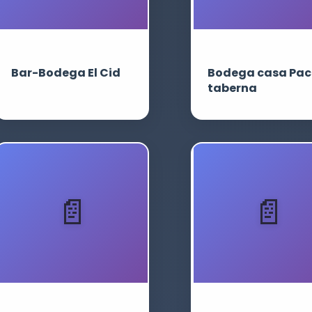
Bar-Bodega El Cid
Bodega casa Pac
taberna