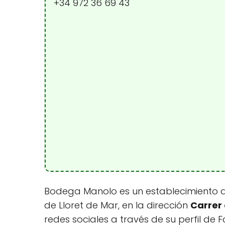
+34 972 36 69 43
Bodega Manolo es un establecimiento q
de Lloret de Mar, en la dirección
Carrer 
redes sociales a través de su perfil de 