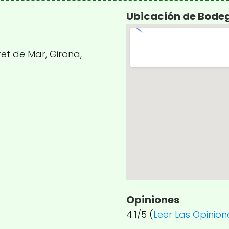
Ubicación de Bodega
ret de Mar, Girona,
Opiniones
4.1/5 (
Leer Las Opinion