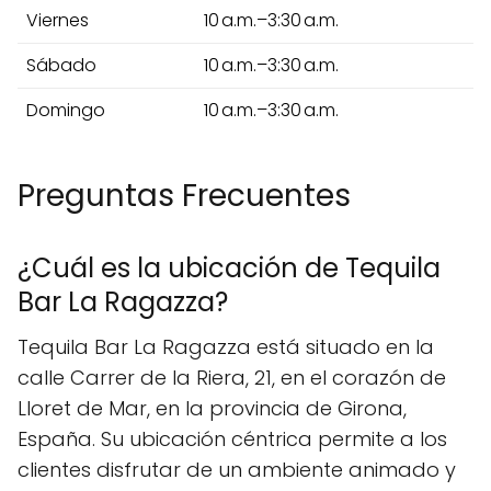
Viernes
10 a.m.–3:30 a.m.
Sábado
10 a.m.–3:30 a.m.
Domingo
10 a.m.–3:30 a.m.
Preguntas Frecuentes
¿Cuál es la ubicación de Tequila
Bar La Ragazza?
Tequila Bar La Ragazza está situado en la
calle Carrer de la Riera, 21, en el corazón de
Lloret de Mar, en la provincia de Girona,
España. Su ubicación céntrica permite a los
clientes disfrutar de un ambiente animado y