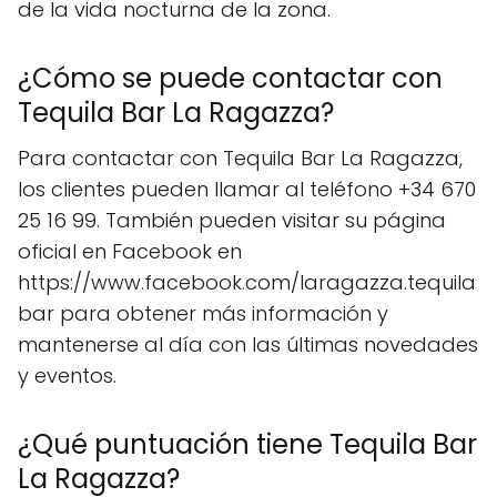
de la vida nocturna de la zona.
¿Cómo se puede contactar con
Tequila Bar La Ragazza?
Para contactar con Tequila Bar La Ragazza,
los clientes pueden llamar al teléfono +34 670
25 16 99. También pueden visitar su página
oficial en Facebook en
https://www.facebook.com/laragazza.tequila
bar para obtener más información y
mantenerse al día con las últimas novedades
y eventos.
¿Qué puntuación tiene Tequila Bar
La Ragazza?