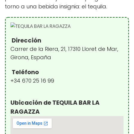
torno a una bebida insignia: el tequila.
Dirección
Carrer de la Riera, 21, 17310 Lloret de Mar,
Girona, España
Teléfono
+34 670 25 16 99
Ubicación de TEQUILA BAR LA
RAGAZZA