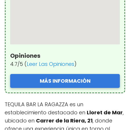
Opiniones
4.7/5 (
Leer Las Opiniones
)
MÁS INFORMACIÓN
TEQUILA BAR LA RAGAZZA es un
establecimiento destacado en
Lloret de Mar
,
ubicado en
Carrer de la Riera, 21
, donde
ofrece una experiencia única en torno al