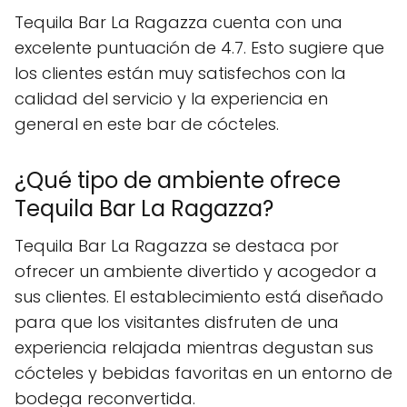
Tequila Bar La Ragazza cuenta con una
excelente puntuación de 4.7. Esto sugiere que
los clientes están muy satisfechos con la
calidad del servicio y la experiencia en
general en este bar de cócteles.
¿Qué tipo de ambiente ofrece
Tequila Bar La Ragazza?
Tequila Bar La Ragazza se destaca por
ofrecer un ambiente divertido y acogedor a
sus clientes. El establecimiento está diseñado
para que los visitantes disfruten de una
experiencia relajada mientras degustan sus
cócteles y bebidas favoritas en un entorno de
bodega reconvertida.