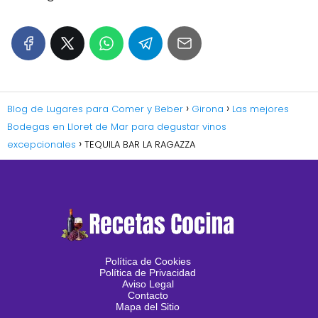
Blog de Lugares para Comer y Beber
Girona
Las mejores
Bodegas en Lloret de Mar para degustar vinos
excepcionales
TEQUILA BAR LA RAGAZZA
Política de Cookies
Política de Privacidad
Aviso Legal
Contacto
Mapa del Sitio