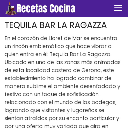
TEQUILA BAR LA RAGAZZA
En el corazón de Lloret de Mar se encuentra
un rincón emblemático que hace vibrar a
quien entra en él: Tequila Bar La Ragazza.
Ubicado en una de las zonas más animadas
de esta localidad costera de Gerona, este
establecimiento ha logrado combinar de
manera sublime el ambiente desenfadado y
festivo con un toque de sofisticación
relacionado con el mundo de las bodegas,
logrando que visitantes y lugareños se
sientan atraídos por su encanto particular y
por una oferta muy variada que gira en