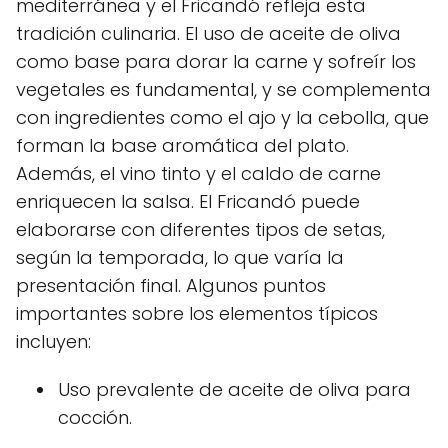
mediterránea y el Fricandó refleja esta
tradición culinaria. El uso de aceite de oliva
como base para dorar la carne y sofreír los
vegetales es fundamental, y se complementa
con ingredientes como el ajo y la cebolla, que
forman la base aromática del plato.
Además, el vino tinto y el caldo de carne
enriquecen la salsa. El Fricandó puede
elaborarse con diferentes tipos de setas,
según la temporada, lo que varía la
presentación final. Algunos puntos
importantes sobre los elementos típicos
incluyen:
Uso prevalente de aceite de oliva para
cocción.