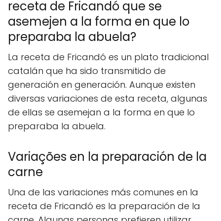
receta de Fricandó que se
asemejen a la forma en que lo
preparaba la abuela?
La receta de Fricandó es un plato tradicional
catalán que ha sido transmitido de
generación en generación. Aunque existen
diversas variaciones de esta receta, algunas
de ellas se asemejan a la forma en que lo
preparaba la abuela.
Variações en la preparación de la
carne
Una de las variaciones más comunes en la
receta de Fricandó es la preparación de la
carne. Algunas personas prefieren utilizar