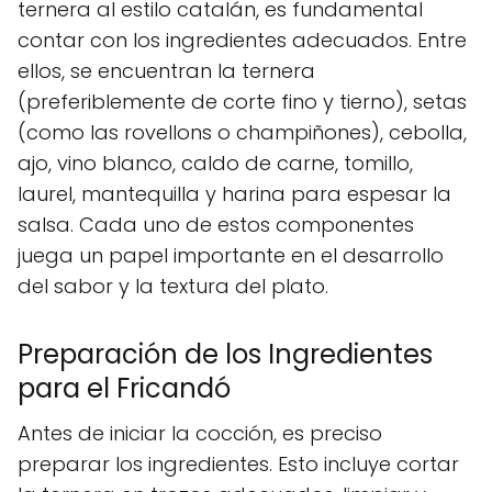
ternera al estilo catalán, es fundamental
contar con los ingredientes adecuados. Entre
ellos, se encuentran la ternera
(preferiblemente de corte fino y tierno), setas
(como las rovellons o champiñones), cebolla,
ajo, vino blanco, caldo de carne, tomillo,
laurel, mantequilla y harina para espesar la
salsa. Cada uno de estos componentes
juega un papel importante en el desarrollo
del sabor y la textura del plato.
Preparación de los Ingredientes
para el Fricandó
Antes de iniciar la cocción, es preciso
preparar los ingredientes. Esto incluye cortar