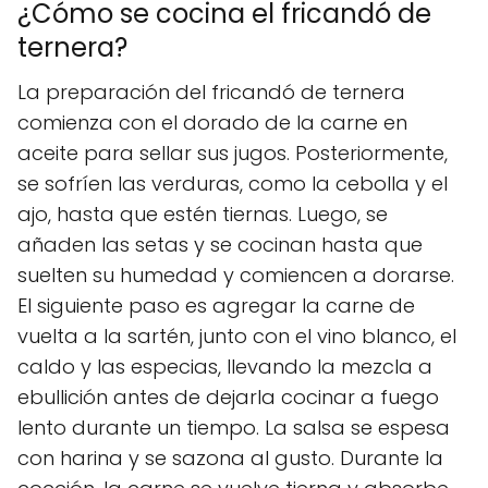
¿Cómo se cocina el fricandó de
ternera?
La preparación del fricandó de ternera
comienza con el dorado de la carne en
aceite para sellar sus jugos. Posteriormente,
se sofríen las verduras, como la cebolla y el
ajo, hasta que estén tiernas. Luego, se
añaden las setas y se cocinan hasta que
suelten su humedad y comiencen a dorarse.
El siguiente paso es agregar la carne de
vuelta a la sartén, junto con el vino blanco, el
caldo y las especias, llevando la mezcla a
ebullición antes de dejarla cocinar a fuego
lento durante un tiempo. La salsa se espesa
con harina y se sazona al gusto. Durante la