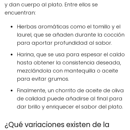
y dan cuerpo al plato. Entre ellos se
encuentran:
Hierbas aromáticas como el tomillo y el
laurel, que se añaden durante la cocción
para aportar profundidad al sabor.
Harina, que se usa para espesar el caldo
hasta obtener la consistencia deseada,
mezclándola con mantequilla o aceite
para evitar grumos.
Finalmente, un chorrito de aceite de oliva
de calidad puede añadirse al final para
dar brillo y enriquecer el sabor del plato.
¿Qué variaciones existen de la