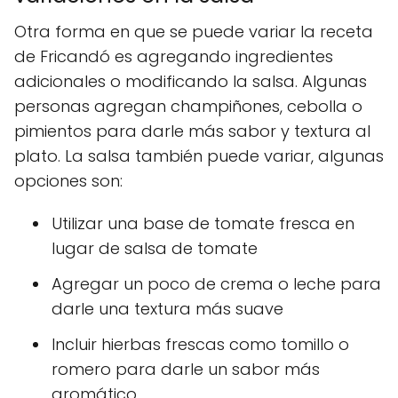
Otra forma en que se puede variar la receta
de Fricandó es agregando ingredientes
adicionales o modificando la salsa. Algunas
personas agregan champiñones, cebolla o
pimientos para darle más sabor y textura al
plato. La salsa también puede variar, algunas
opciones son:
Utilizar una base de tomate fresca en
lugar de salsa de tomate
Agregar un poco de crema o leche para
darle una textura más suave
Incluir hierbas frescas como tomillo o
romero para darle un sabor más
aromático