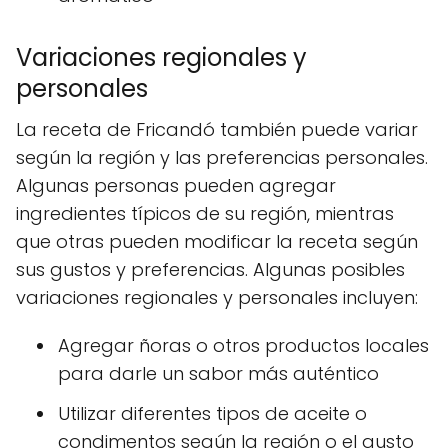
Variaciones regionales y
personales
La receta de Fricandó también puede variar
según la región y las preferencias personales.
Algunas personas pueden agregar
ingredientes típicos de su región, mientras
que otras pueden modificar la receta según
sus gustos y preferencias. Algunas posibles
variaciones regionales y personales incluyen:
Agregar ñoras o otros productos locales
para darle un sabor más auténtico
Utilizar diferentes tipos de aceite o
condimentos según la región o el gusto