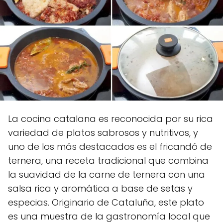
La cocina catalana es reconocida por su rica
variedad de platos sabrosos y nutritivos, y
uno de los más destacados es el fricandó de
ternera, una receta tradicional que combina
la suavidad de la carne de ternera con una
salsa rica y aromática a base de setas y
especias. Originario de Cataluña, este plato
es una muestra de la gastronomía local que