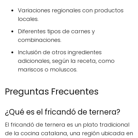
Variaciones regionales con productos
locales.
Diferentes tipos de carnes y
combinaciones.
Inclusión de otros ingredientes
adicionales, según la receta, como
mariscos o moluscos.
Preguntas Frecuentes
¿Qué es el fricandó de ternera?
El fricandó de ternera es un plato tradicional
de la cocina catalana, una región ubicada en