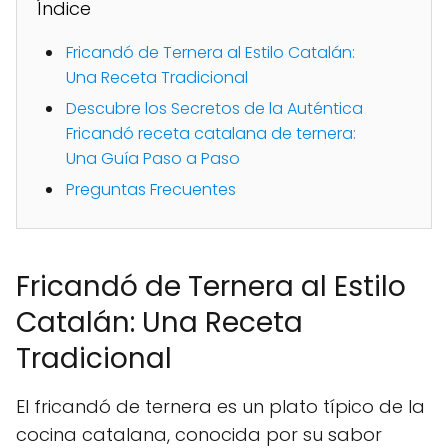
Índice
Fricandó de Ternera al Estilo Catalán:
Una Receta Tradicional
Descubre los Secretos de la Auténtica
Fricandó receta catalana de ternera:
Una Guía Paso a Paso
Preguntas Frecuentes
Fricandó de Ternera al Estilo
Catalán: Una Receta
Tradicional
El fricandó de ternera es un plato típico de la
cocina catalana, conocida por su sabor