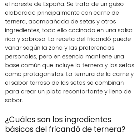
el noreste de España. Se trata de un guiso
elaborado principalmente con carne de
ternera, acompañada de setas y otros
ingredientes, todo ello cocinado en una salsa
rica y sabrosa. La receta del fricandó puede
variar según la zona y las preferencias
personales, pero en esencia mantiene una
base común que incluye la ternera y las setas
como protagonistas. La ternura de la carne y
el sabor terroso de las setas se combinan
para crear un plato reconfortante y lleno de
sabor.
¿Cuáles son los ingredientes
básicos del fricandó de ternera?