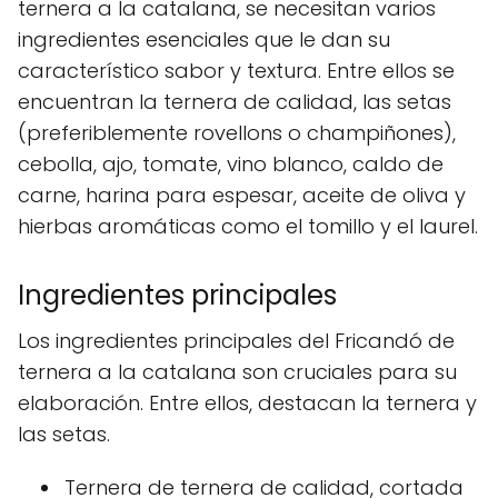
ternera a la catalana, se necesitan varios
ingredientes esenciales que le dan su
característico sabor y textura. Entre ellos se
encuentran la ternera de calidad, las setas
(preferiblemente rovellons o champiñones),
cebolla, ajo, tomate, vino blanco, caldo de
carne, harina para espesar, aceite de oliva y
hierbas aromáticas como el tomillo y el laurel.
Ingredientes principales
Los ingredientes principales del Fricandó de
ternera a la catalana son cruciales para su
elaboración. Entre ellos, destacan la ternera y
las setas.
Ternera de ternera de calidad, cortada