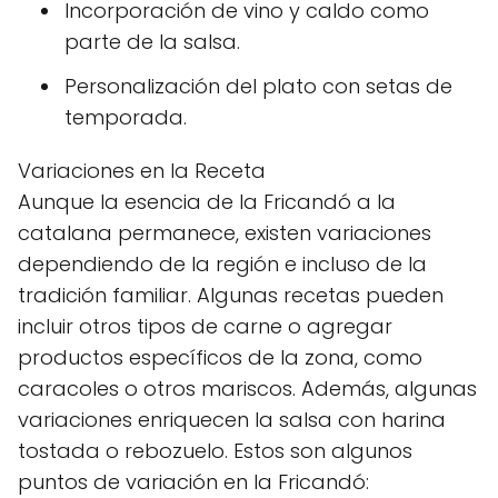
Incorporación de vino y caldo como
parte de la salsa.
Personalización del plato con setas de
temporada.
Variaciones en la Receta
Aunque la esencia de la Fricandó a la
catalana permanece, existen variaciones
dependiendo de la región e incluso de la
tradición familiar. Algunas recetas pueden
incluir otros tipos de carne o agregar
productos específicos de la zona, como
caracoles o otros mariscos. Además, algunas
variaciones enriquecen la salsa con harina
tostada o rebozuelo. Estos son algunos
puntos de variación en la Fricandó: