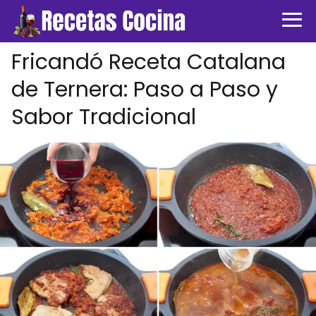
Fricandó Receta Catalana
de Ternera: Paso a Paso y
Sabor Tradicional