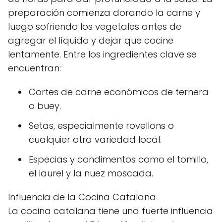
preparación comienza dorando la carne y
luego sofriendo los vegetales antes de
agregar el líquido y dejar que cocine
lentamente. Entre los ingredientes clave se
encuentran:
Cortes de carne económicos de ternera
o buey.
Setas, especialmente rovellons o
cualquier otra variedad local.
Especias y condimentos como el tomillo,
el laurel y la nuez moscada.
Influencia de la Cocina Catalana
La cocina catalana tiene una fuerte influencia