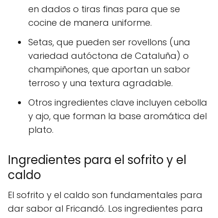
en dados o tiras finas para que se
cocine de manera uniforme.
Setas, que pueden ser rovellons (una
variedad autóctona de Cataluña) o
champiñones, que aportan un sabor
terroso y una textura agradable.
Otros ingredientes clave incluyen cebolla
y ajo, que forman la base aromática del
plato.
Ingredientes para el sofrito y el
caldo
El sofrito y el caldo son fundamentales para
dar sabor al Fricandó. Los ingredientes para