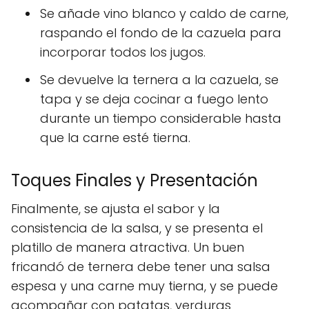
Se añade vino blanco y caldo de carne,
raspando el fondo de la cazuela para
incorporar todos los jugos.
Se devuelve la ternera a la cazuela, se
tapa y se deja cocinar a fuego lento
durante un tiempo considerable hasta
que la carne esté tierna.
Toques Finales y Presentación
Finalmente, se ajusta el sabor y la
consistencia de la salsa, y se presenta el
platillo de manera atractiva. Un buen
fricandó de ternera debe tener una salsa
espesa y una carne muy tierna, y se puede
acompañar con patatas, verduras