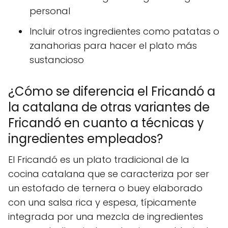
personal
Incluir otros ingredientes como patatas o
zanahorias para hacer el plato más
sustancioso
¿Cómo se diferencia el Fricandó a
la catalana de otras variantes de
Fricandó en cuanto a técnicas y
ingredientes empleados?
El Fricandó es un plato tradicional de la
cocina catalana que se caracteriza por ser
un estofado de ternera o buey elaborado
con una salsa rica y espesa, típicamente
integrada por una mezcla de ingredientes