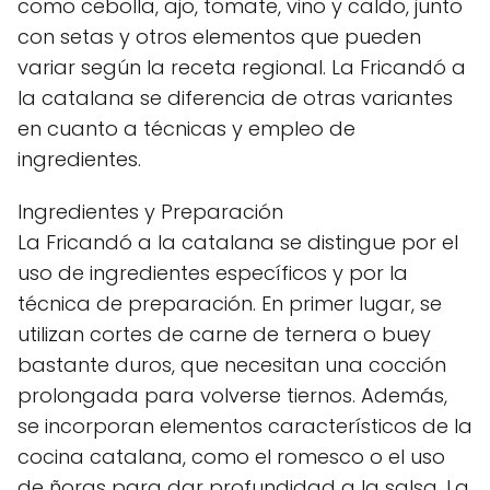
como cebolla, ajo, tomate, vino y caldo, junto
con setas y otros elementos que pueden
variar según la receta regional. La Fricandó a
la catalana se diferencia de otras variantes
en cuanto a técnicas y empleo de
ingredientes.
Ingredientes y Preparación
La Fricandó a la catalana se distingue por el
uso de ingredientes específicos y por la
técnica de preparación. En primer lugar, se
utilizan cortes de carne de ternera o buey
bastante duros, que necesitan una cocción
prolongada para volverse tiernos. Además,
se incorporan elementos característicos de la
cocina catalana, como el romesco o el uso
de ñoras para dar profundidad a la salsa. La