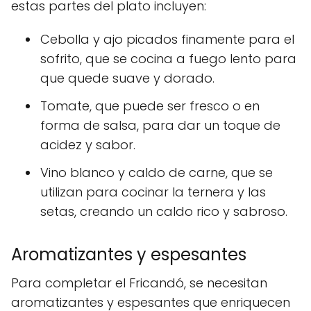
estas partes del plato incluyen:
Cebolla y ajo picados finamente para el
sofrito, que se cocina a fuego lento para
que quede suave y dorado.
Tomate, que puede ser fresco o en
forma de salsa, para dar un toque de
acidez y sabor.
Vino blanco y caldo de carne, que se
utilizan para cocinar la ternera y las
setas, creando un caldo rico y sabroso.
Aromatizantes y espesantes
Para completar el Fricandó, se necesitan
aromatizantes y espesantes que enriquecen