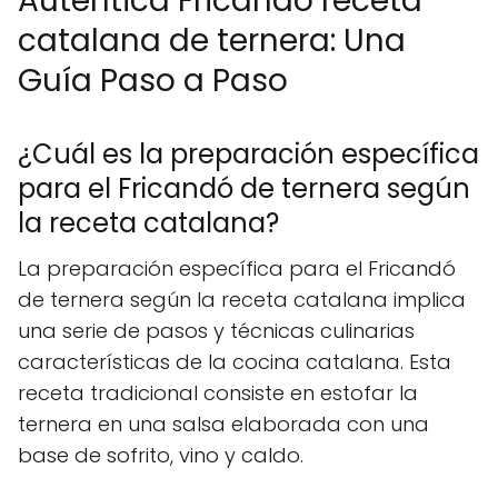
Auténtica Fricandó receta
catalana de ternera: Una
Guía Paso a Paso
¿Cuál es la preparación específica
para el Fricandó de ternera según
la receta catalana?
La preparación específica para el Fricandó
de ternera según la receta catalana implica
una serie de pasos y técnicas culinarias
características de la cocina catalana. Esta
receta tradicional consiste en estofar la
ternera en una salsa elaborada con una
base de sofrito, vino y caldo.