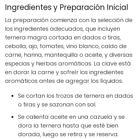
Ingredientes y Preparación Inicial
La preparación comienza con la selección de
los ingredientes adecuados, que incluyen
ternera magra cortada en dados o tiras,
cebolla, ajo, tomates, vino blanco, caldo de
carne, harina, mantequilla o aceite, y diversas
especias y hierbas aromáticas. La clave está
en dorar la carne y sofreír los ingredientes
aromáticos antes de agregar los líquidos.
Se cortan los trozos de ternera en dados
o tiras y se sazonan con sal.
Se calienta aceite en una cazuela y se
dora la ternera hasta que esté bien
dorada, luego se retira y se reserva.