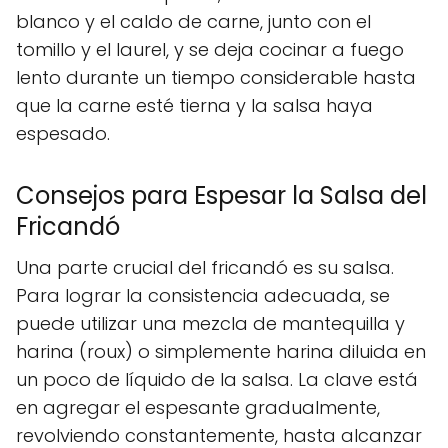
blanco y el caldo de carne, junto con el
tomillo y el laurel, y se deja cocinar a fuego
lento durante un tiempo considerable hasta
que la carne esté tierna y la salsa haya
espesado.
Consejos para Espesar la Salsa del
Fricandó
Una parte crucial del fricandó es su salsa.
Para lograr la consistencia adecuada, se
puede utilizar una mezcla de mantequilla y
harina (roux) o simplemente harina diluida en
un poco de líquido de la salsa. La clave está
en agregar el espesante gradualmente,
revolviendo constantemente, hasta alcanzar