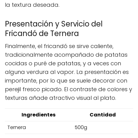
la textura deseada.
Presentación y Servicio del
Fricandó de Ternera
Finalmente, el fricandó se sirve caliente,
tradicionalmente acompañado de patatas
cocidas o puré de patatas, y a veces con
alguna verdura al vapor. La presentación es
importante, por lo que se suele decorar con
perejil fresco picado. El contraste de colores y
texturas añade atractivo visual al plato.
Ingredientes
Cantidad
Ternera
500g