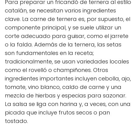
Para preparar un fricandó de ternera al estilo
catalán, se necesitan varios ingredientes
clave. La carne de ternera es, por supuesto, el
componente principal, y se suele utilizar un
corte adecuado para guisar, como el jarrete
o la falda. Además de la ternera, las setas
son fundamentales en la receta;
tradicionalmente, se usan variedades locales
como el rovelló o champiñones. Otros
ingredientes importantes incluyen cebolla, ajo,
tomate, vino blanco, caldo de carne y una
mezcla de hierbas y especias para sazonar.
La salsa se liga con harina y, a veces, con una
picada que incluye frutos secos o pan
tostado.