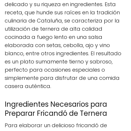
delicado y su riqueza en ingredientes. Esta
receta, que hunde sus raíces en la tradición
culinaria de Cataluña, se caracteriza por la
utilización de ternera de alta calidad
cocinada a fuego lento en una salsa
elaborada con setas, cebolla, ajo y vino
blanco, entre otros ingredientes. El resultado
es un plato sumamente tierno y sabroso,
perfecto para ocasiones especiales o
simplemente para disfrutar de una comida
casera auténtica.
Ingredientes Necesarios para
Preparar Fricandó de Ternera
Para elaborar un delicioso fricandó de