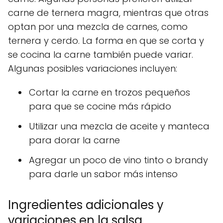
carne de ternera magra, mientras que otras
optan por una mezcla de carnes, como
ternera y cerdo. La forma en que se corta y
se cocina la carne también puede variar.
Algunas posibles variaciones incluyen:
Cortar la carne en trozos pequeños
para que se cocine más rápido
Utilizar una mezcla de aceite y manteca
para dorar la carne
Agregar un poco de vino tinto o brandy
para darle un sabor más intenso
Ingredientes adicionales y
variaciones en la salsa