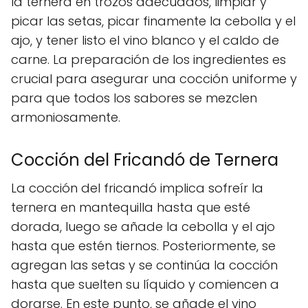
la ternera en trozos adecuados, limpiar y
picar las setas, picar finamente la cebolla y el
ajo, y tener listo el vino blanco y el caldo de
carne. La preparación de los ingredientes es
crucial para asegurar una cocción uniforme y
para que todos los sabores se mezclen
armoniosamente.
Cocción del Fricandó de Ternera
La cocción del fricandó implica sofreír la
ternera en mantequilla hasta que esté
dorada, luego se añade la cebolla y el ajo
hasta que estén tiernos. Posteriormente, se
agregan las setas y se continúa la cocción
hasta que suelten su líquido y comiencen a
dorarse. En este punto, se añade el vino