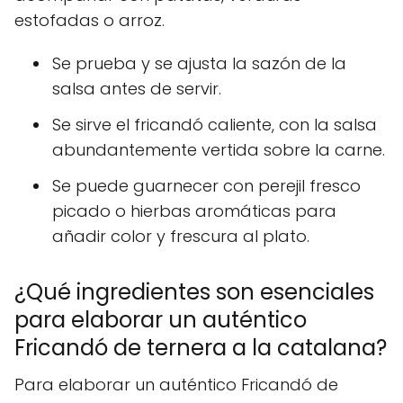
estofadas o arroz.
Se prueba y se ajusta la sazón de la
salsa antes de servir.
Se sirve el fricandó caliente, con la salsa
abundantemente vertida sobre la carne.
Se puede guarnecer con perejil fresco
picado o hierbas aromáticas para
añadir color y frescura al plato.
¿Qué ingredientes son esenciales
para elaborar un auténtico
Fricandó de ternera a la catalana?
Para elaborar un auténtico Fricandó de