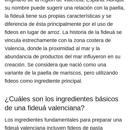
su nombre puede sugerir una relación con la paella,
la fideuá tiene sus propias características y se
diferencia de ésta principalmente por el uso de
fideos en lugar de arroz. La historia de la fideuá se
vincula estrechamente con la zona costera de
Valencia, donde la proximidad al mar y la
abundancia de productos del mar influyeron en su
creación. Se considera que nació como una
variante de la paella de mariscos, pero utilizando
fideos como ingrediente principal.
¿Cuáles son los ingredientes básicos
de una fideuá valenciana?
Los ingredientes fundamentales para preparar una
fideuá valenciana incluyen fideos de pasta