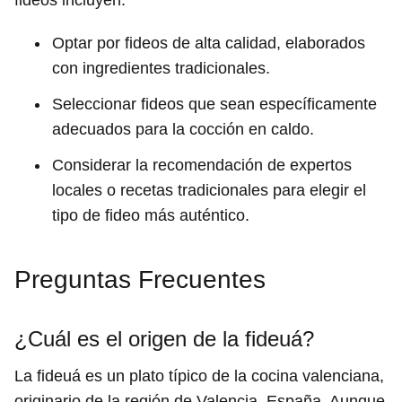
fideos incluyen:
Optar por fideos de alta calidad, elaborados
con ingredientes tradicionales.
Seleccionar fideos que sean específicamente
adecuados para la cocción en caldo.
Considerar la recomendación de expertos
locales o recetas tradicionales para elegir el
tipo de fideo más auténtico.
Preguntas Frecuentes
¿Cuál es el origen de la fideuá?
La fideuá es un plato típico de la cocina valenciana,
originario de la región de Valencia, España. Aunque