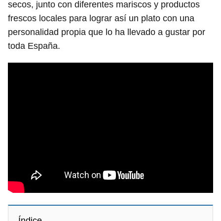
secos, junto con diferentes mariscos y productos
frescos locales para lograr así un plato con una
personalidad propia que lo ha llevado a gustar por
toda España.
Índice