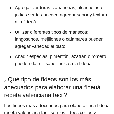
Agregar verduras: zanahorias, alcachofas o
judías verdes pueden agregar sabor y textura
a la fideuá.
Utilizar diferentes tipos de mariscos:
langostinos, mejillones o calamares pueden
agregar variedad al plato.
Añadir especias: pimentón, azafrán o romero
pueden dar un sabor único a la fideuá.
¿Qué tipo de fideos son los más
adecuados para elaborar una fideuá
receta valenciana fácil?
Los fideos más adecuados para elaborar una fideuá
receta valenciana fácil son los fideos cortos y