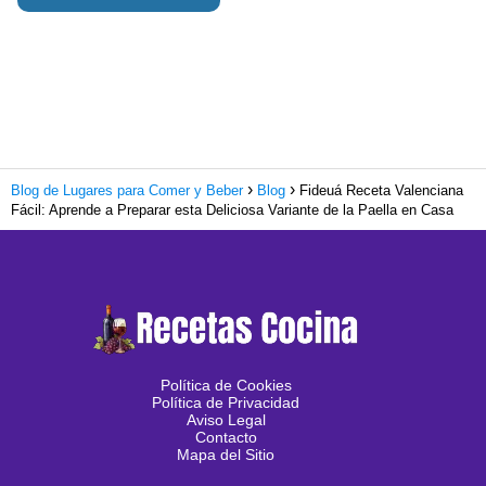
Blog de Lugares para Comer y Beber
Blog
Fideuá Receta Valenciana
Fácil: Aprende a Preparar esta Deliciosa Variante de la Paella en Casa
Política de Cookies
Política de Privacidad
Aviso Legal
Contacto
Mapa del Sitio