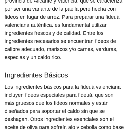
provincia de Alicante y Valencia, que se caracteriza
por ser una variante de la paella pero hecha con
fideos en lugar de arroz. Para preparar una fideuá
valenciana auténtica, es fundamental utilizar
ingredientes frescos y de calidad. Entre los
ingredientes necesarios se encuentran fideos de
calibre adecuado, mariscos y/o carnes, verduras,
especias y un caldo rico.
Ingredientes Básicos
Los ingredientes básicos para la fideuá valenciana
incluyen fideos especiales para fideuá, que son
más gruesos que los fideos normales y están
diseñados para soportar el caldo sin que se
deshagan. Otros ingredientes esenciales son el
aceite de oliva para sofreír, ajo y cebolla como base