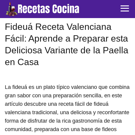
Fideuá Receta Valenciana
Fácil: Aprende a Preparar esta
Deliciosa Variante de la Paella
en Casa
La fideuá es un plato típico valenciano que combina
gran sabor con una preparación sencilla, en este
artículo descubre una receta fácil de fideuá
valenciana tradicional, una deliciosa y reconfortante
forma de disfrutar de la rica gastronomía de esta
comunidad, preparada con una base de fideos