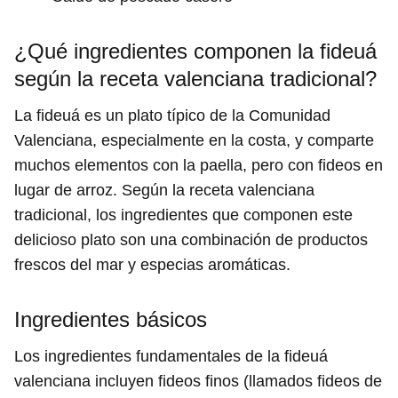
¿Qué ingredientes componen la fideuá
según la receta valenciana tradicional?
La fideuá es un plato típico de la Comunidad
Valenciana, especialmente en la costa, y comparte
muchos elementos con la paella, pero con fideos en
lugar de arroz. Según la receta valenciana
tradicional, los ingredientes que componen este
delicioso plato son una combinación de productos
frescos del mar y especias aromáticas.
Ingredientes básicos
Los ingredientes fundamentales de la fideuá
valenciana incluyen fideos finos (llamados fideos de