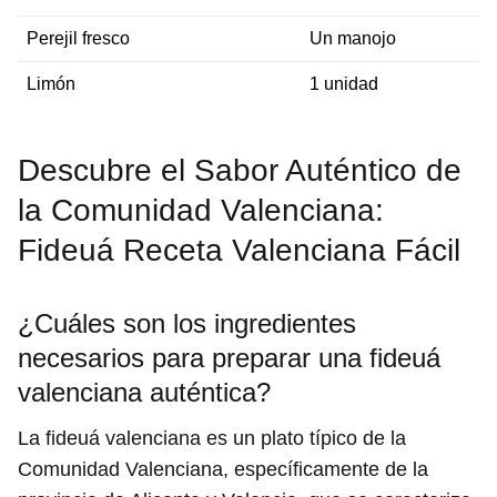
Perejil fresco
Un manojo
Limón
1 unidad
Descubre el Sabor Auténtico de
la Comunidad Valenciana:
Fideuá Receta Valenciana Fácil
¿Cuáles son los ingredientes
necesarios para preparar una fideuá
valenciana auténtica?
La fideuá valenciana es un plato típico de la
Comunidad Valenciana, específicamente de la