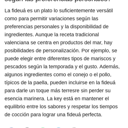
La fideuá es un plato lo suficientemente versátil
como para permitir variaciones según las
preferencias personales y la disponibilidad de
ingredientes. Aunque la receta tradicional
valenciana se centra en productos del mar, hay
posibilidades de personalización. Por ejemplo, se
puede elegir entre diferentes tipos de mariscos y
pescados según la temporada y el gusto. Además,
algunos ingredientes como el conejo o el pollo,
típicos de la paella, pueden incluirse en la fideuá
para darle un toque más terresre sin perder su
esencia marinera. La key está en mantener el
equilibrio entre los sabores y respetar los tiempos
de cocción para lograr una fideuá perfecta.