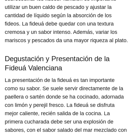
utilizar un buen caldo de pescado y ajustar la
cantidad de líquido según la absorción de los
fideos. La fideuá debe quedar con una textura
cremosa y un sabor intenso. Además, variar los
mariscos y pescados da una mayor riqueza al plato.
Degustación y Presentación de la
Fideuá Valenciana
La presentación de la fideuá es tan importante
como su sabor. Se suele servir directamente de la
paellera o sartén donde se ha cocinado, adornada
con limón y perejil fresco. La fideuá se disfruta
mejor caliente, recién salida de la cocina. La
primera cucharada debe ser una explosión de
sabores, con el sabor salado del mar mezclado con