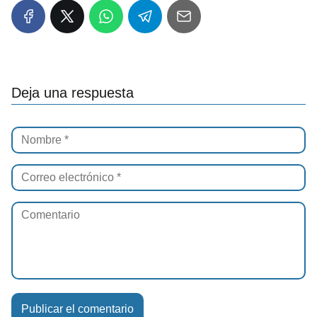
Deja una respuesta