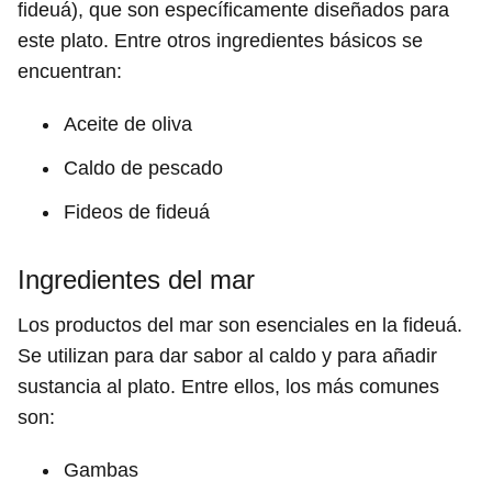
fideuá), que son específicamente diseñados para
este plato. Entre otros ingredientes básicos se
encuentran:
Aceite de oliva
Caldo de pescado
Fideos de fideuá
Ingredientes del mar
Los productos del mar son esenciales en la fideuá.
Se utilizan para dar sabor al caldo y para añadir
sustancia al plato. Entre ellos, los más comunes
son:
Gambas