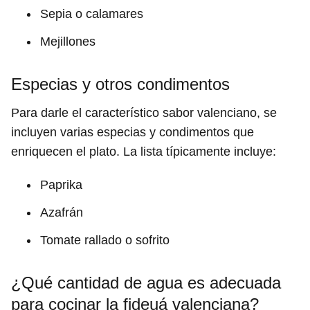
Sepia o calamares
Mejillones
Especias y otros condimentos
Para darle el característico sabor valenciano, se
incluyen varias especias y condimentos que
enriquecen el plato. La lista típicamente incluye:
Paprika
Azafrán
Tomate rallado o sofrito
¿Qué cantidad de agua es adecuada
para cocinar la fideuá valenciana?