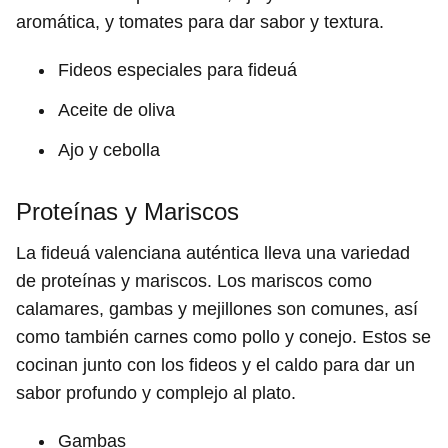
aromática, y tomates para dar sabor y textura.
Fideos especiales para fideuá
Aceite de oliva
Ajo y cebolla
Proteínas y Mariscos
La fideuá valenciana auténtica lleva una variedad
de proteínas y mariscos. Los mariscos como
calamares, gambas y mejillones son comunes, así
como también carnes como pollo y conejo. Estos se
cocinan junto con los fideos y el caldo para dar un
sabor profundo y complejo al plato.
Gambas