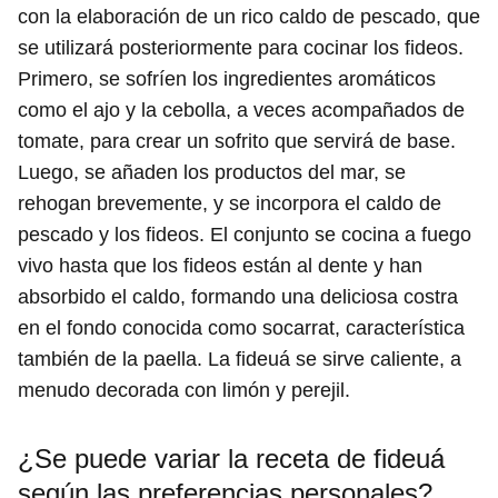
con la elaboración de un rico caldo de pescado, que
se utilizará posteriormente para cocinar los fideos.
Primero, se sofríen los ingredientes aromáticos
como el ajo y la cebolla, a veces acompañados de
tomate, para crear un sofrito que servirá de base.
Luego, se añaden los productos del mar, se
rehogan brevemente, y se incorpora el caldo de
pescado y los fideos. El conjunto se cocina a fuego
vivo hasta que los fideos están al dente y han
absorbido el caldo, formando una deliciosa costra
en el fondo conocida como socarrat, característica
también de la paella. La fideuá se sirve caliente, a
menudo decorada con limón y perejil.
¿Se puede variar la receta de fideuá
según las preferencias personales?