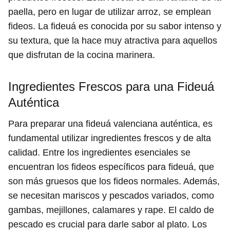
paella, pero en lugar de utilizar arroz, se emplean
fideos. La fideuá es conocida por su sabor intenso y
su textura, que la hace muy atractiva para aquellos
que disfrutan de la cocina marinera.
Ingredientes Frescos para una Fideuá
Auténtica
Para preparar una fideuá valenciana auténtica, es
fundamental utilizar ingredientes frescos y de alta
calidad. Entre los ingredientes esenciales se
encuentran los fideos específicos para fideuá, que
son más gruesos que los fideos normales. Además,
se necesitan mariscos y pescados variados, como
gambas, mejillones, calamares y rape. El caldo de
pescado es crucial para darle sabor al plato. Los