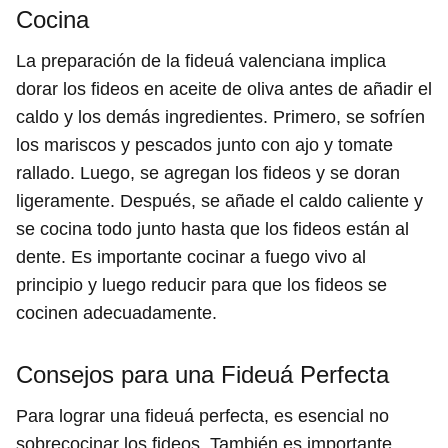
Cocina
La preparación de la fideuá valenciana implica
dorar los fideos en aceite de oliva antes de añadir el
caldo y los demás ingredientes. Primero, se sofríen
los mariscos y pescados junto con ajo y tomate
rallado. Luego, se agregan los fideos y se doran
ligeramente. Después, se añade el caldo caliente y
se cocina todo junto hasta que los fideos están al
dente. Es importante cocinar a fuego vivo al
principio y luego reducir para que los fideos se
cocinen adecuadamente.
Consejos para una Fideuá Perfecta
Para lograr una fideuá perfecta, es esencial no
sobrecocinar los fideos. También es importante