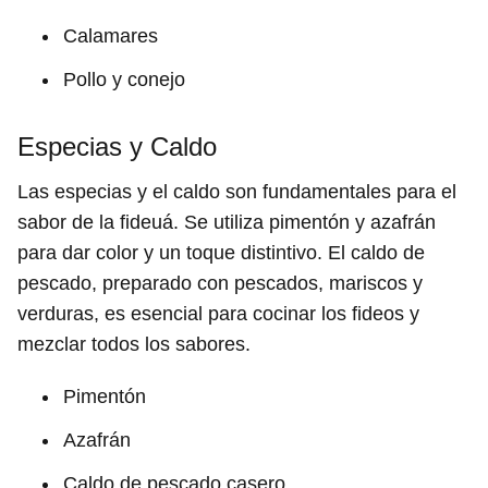
Calamares
Pollo y conejo
Especias y Caldo
Las especias y el caldo son fundamentales para el
sabor de la fideuá. Se utiliza pimentón y azafrán
para dar color y un toque distintivo. El caldo de
pescado, preparado con pescados, mariscos y
verduras, es esencial para cocinar los fideos y
mezclar todos los sabores.
Pimentón
Azafrán
Caldo de pescado casero