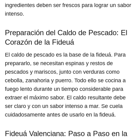
ingredientes deben ser frescos para lograr un sabor
intenso.
Preparación del Caldo de Pescado: El
Corazón de la Fideuá
El caldo de pescado es la base de la fideuá. Para
prepararlo, se necesitan espinas y restos de
pescados y mariscos, junto con verduras como
cebolla, zanahoria y puerro. Todo ello se cocina a
fuego lento durante un tiempo considerable para
extraer el máximo sabor. El caldo resultante debe
ser claro y con un sabor intenso a mar. Se cuela
cuidadosamente antes de usarlo en la fideuá.
Fideuá Valenciana: Paso a Paso en la