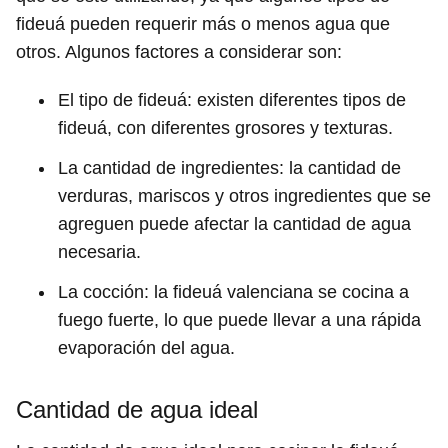
fideuá pueden requerir más o menos agua que
otros. Algunos factores a considerar son:
El tipo de fideuá: existen diferentes tipos de
fideuá, con diferentes grosores y texturas.
La cantidad de ingredientes: la cantidad de
verduras, mariscos y otros ingredientes que se
agreguen puede afectar la cantidad de agua
necesaria.
La cocción: la fideuá valenciana se cocina a
fuego fuerte, lo que puede llevar a una rápida
evaporación del agua.
Cantidad de agua ideal