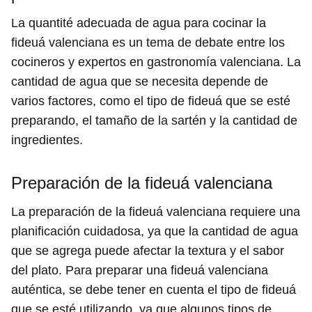
La quantité adecuada de agua para cocinar la
fideuá valenciana es un tema de debate entre los
cocineros y expertos en gastronomía valenciana. La
cantidad de agua que se necesita depende de
varios factores, como el tipo de fideuá que se esté
preparando, el tamaño de la sartén y la cantidad de
ingredientes.
Preparación de la fideuá valenciana
La preparación de la fideuá valenciana requiere una
planificación cuidadosa, ya que la cantidad de agua
que se agrega puede afectar la textura y el sabor
del plato. Para preparar una fideuá valenciana
auténtica, se debe tener en cuenta el tipo de fideuá
que se esté utilizando, ya que algunos tipos de