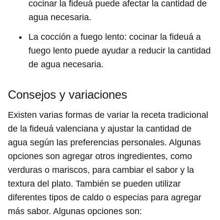
cocinar la fideuá puede afectar la cantidad de
agua necesaria.
La cocción a fuego lento: cocinar la fideuá a
fuego lento puede ayudar a reducir la cantidad
de agua necesaria.
Consejos y variaciones
Existen varias formas de variar la receta tradicional
de la fideuá valenciana y ajustar la cantidad de
agua según las preferencias personales. Algunas
opciones son agregar otros ingredientes, como
verduras o mariscos, para cambiar el sabor y la
textura del plato. También se pueden utilizar
diferentes tipos de caldo o especias para agregar
más sabor. Algunas opciones son: