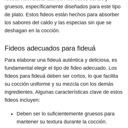
gruesos, específicamente diseñados para este tipo
de plato. Estos fideos están hechos para absorber
los sabores del caldo y las especias sin que se
deshagan en la cocción.
Fideos adecuados para fideuá
Para elaborar una fideuá auténtica y deliciosa, es
fundamental elegir el tipo de fideo adecuado. Los
fideos para fideuá deben ser cortos, lo que facilita
su cocción uniforme y su mezcla con los demás
ingredientes. Algunas características clave de estos
fideos incluyen:
Deben ser lo suficientemente gruesos para
mantener su textura durante la cocción.