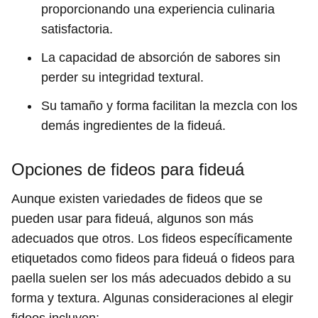
proporcionando una experiencia culinaria
satisfactoria.
La capacidad de absorción de sabores sin
perder su integridad textural.
Su tamaño y forma facilitan la mezcla con los
demás ingredientes de la fideuá.
Opciones de fideos para fideuá
Aunque existen variedades de fideos que se
pueden usar para fideuá, algunos son más
adecuados que otros. Los fideos específicamente
etiquetados como fideos para fideuá o fideos para
paella suelen ser los más adecuados debido a su
forma y textura. Algunas consideraciones al elegir