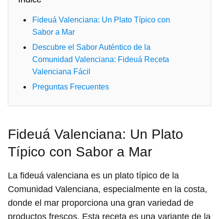
Fideuá Valenciana: Un Plato Típico con
Sabor a Mar
Descubre el Sabor Auténtico de la
Comunidad Valenciana: Fideuá Receta
Valenciana Fácil
Preguntas Frecuentes
Fideuá Valenciana: Un Plato
Típico con Sabor a Mar
La fideuá valenciana es un plato típico de la
Comunidad Valenciana, especialmente en la costa,
donde el mar proporciona una gran variedad de
productos frescos. Esta receta es una variante de la