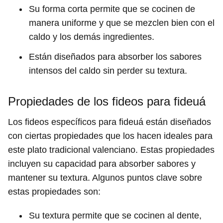
Su forma corta permite que se cocinen de
manera uniforme y que se mezclen bien con el
caldo y los demás ingredientes.
Están diseñados para absorber los sabores
intensos del caldo sin perder su textura.
Propiedades de los fideos para fideuá
Los fideos específicos para fideuá están diseñados
con ciertas propiedades que los hacen ideales para
este plato tradicional valenciano. Estas propiedades
incluyen su capacidad para absorber sabores y
mantener su textura. Algunos puntos clave sobre
estas propiedades son:
Su textura permite que se cocinen al dente,