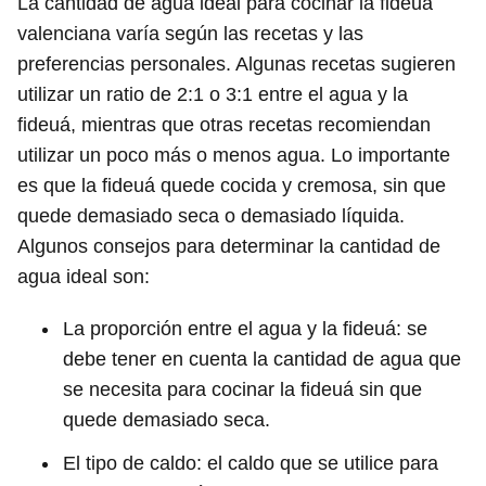
La cantidad de agua ideal para cocinar la fideuá
valenciana varía según las recetas y las
preferencias personales. Algunas recetas sugieren
utilizar un ratio de 2:1 o 3:1 entre el agua y la
fideuá, mientras que otras recetas recomiendan
utilizar un poco más o menos agua. Lo importante
es que la fideuá quede cocida y cremosa, sin que
quede demasiado seca o demasiado líquida.
Algunos consejos para determinar la cantidad de
agua ideal son:
La proporción entre el agua y la fideuá: se
debe tener en cuenta la cantidad de agua que
se necesita para cocinar la fideuá sin que
quede demasiado seca.
El tipo de caldo: el caldo que se utilice para