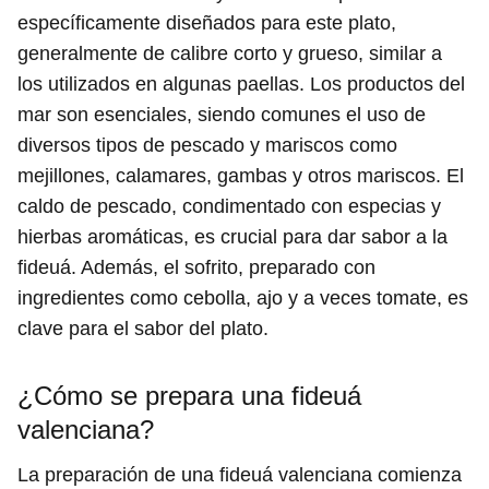
específicamente diseñados para este plato,
generalmente de calibre corto y grueso, similar a
los utilizados en algunas paellas. Los productos del
mar son esenciales, siendo comunes el uso de
diversos tipos de pescado y mariscos como
mejillones, calamares, gambas y otros mariscos. El
caldo de pescado, condimentado con especias y
hierbas aromáticas, es crucial para dar sabor a la
fideuá. Además, el sofrito, preparado con
ingredientes como cebolla, ajo y a veces tomate, es
clave para el sabor del plato.
¿Cómo se prepara una fideuá
valenciana?
La preparación de una fideuá valenciana comienza