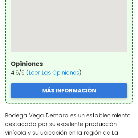
Opiniones
4.5/5 (
Leer Las Opiniones
)
MÁS INFORMACIÓN
Bodega Vega Demara es un establecimiento
destacado por su excelente producción
vinícola y su ubicación en la región de La