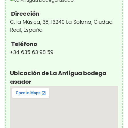
Dirección
C. la Música, 38, 13240 La Solana, Ciudad
Real, España
Teléfono
+34 635 63 98 59
Ubicación de La Antigua bodega
asador