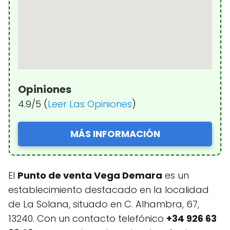
Opiniones
4.9/5 (
Leer Las Opiniones
)
MÁS INFORMACIÓN
El
Punto de venta Vega Demara
es un
establecimiento destacado en la localidad
de La Solana, situado en C. Alhambra, 67,
13240. Con un contacto telefónico
+34 926 63