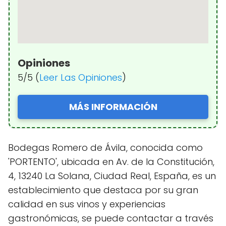
Opiniones
5/5 (
Leer Las Opiniones
)
MÁS INFORMACIÓN
Bodegas Romero de Ávila, conocida como
'PORTENTO', ubicada en Av. de la Constitución,
4, 13240 La Solana, Ciudad Real, España, es un
establecimiento que destaca por su gran
calidad en sus vinos y experiencias
gastronómicas, se puede contactar a través