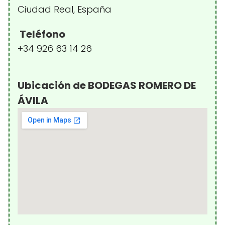
Ciudad Real, España
Teléfono
+34 926 63 14 26
Ubicación de BODEGAS ROMERO DE
ÁVILA