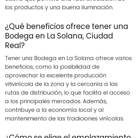
los productos y una buena iluminación.
¿Qué beneficios ofrece tener una
Bodega en La Solana, Ciudad
Real?
Tener una Bodega en La Solana ofrece varios
beneficios, como la posibilidad de
aprovechar la excelente producción
vitivinícola de la zona y la cercanía a las
rutas de distribución, lo que facilita el acceso
a los principales mercados. Además,
contribuye a la economía local y al
mantenimiento de las tradiciones vinícolas.
¿Cómo se elige el emplazamiento