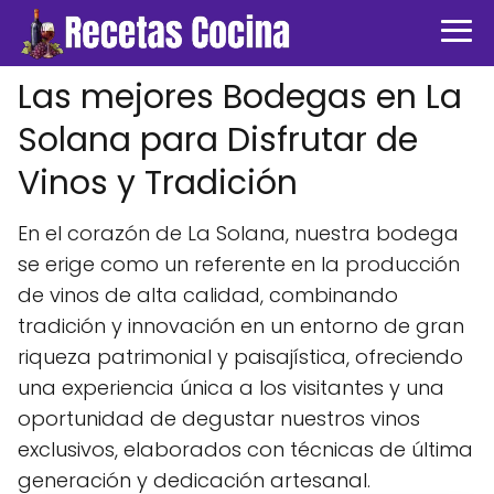
Las mejores Bodegas en La
Solana para Disfrutar de
Vinos y Tradición
En el corazón de La Solana, nuestra bodega
se erige como un referente en la producción
de vinos de alta calidad, combinando
tradición y innovación en un entorno de gran
riqueza patrimonial y paisajística, ofreciendo
una experiencia única a los visitantes y una
oportunidad de degustar nuestros vinos
exclusivos, elaborados con técnicas de última
generación y dedicación artesanal.