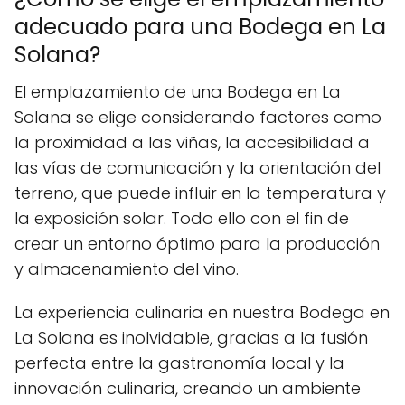
adecuado para una Bodega en La
Solana?
El emplazamiento de una Bodega en La
Solana se elige considerando factores como
la proximidad a las viñas, la accesibilidad a
las vías de comunicación y la orientación del
terreno, que puede influir en la temperatura y
la exposición solar. Todo ello con el fin de
crear un entorno óptimo para la producción
y almacenamiento del vino.
La experiencia culinaria en nuestra Bodega en
La Solana es inolvidable, gracias a la fusión
perfecta entre la gastronomía local y la
innovación culinaria, creando un ambiente