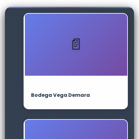
Bodega Vega Demara