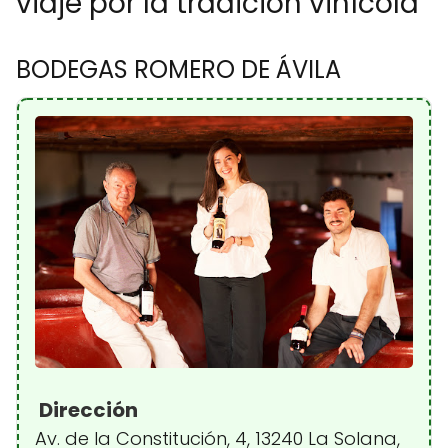
viaje por la tradición vinícola
BODEGAS ROMERO DE ÁVILA
Dirección
Av. de la Constitución, 4, 13240 La Solana,