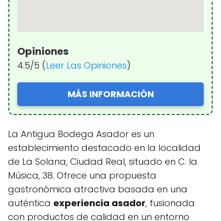
Opiniones
4.5/5 (
Leer Las Opiniones
)
MÁS INFORMACIÓN
La Antigua Bodega Asador es un
establecimiento destacado en la localidad
de La Solana, Ciudad Real, situado en C. la
Música, 38. Ofrece una propuesta
gastronómica atractiva basada en una
auténtica
experiencia asador
, fusionada
con productos de calidad en un entorno