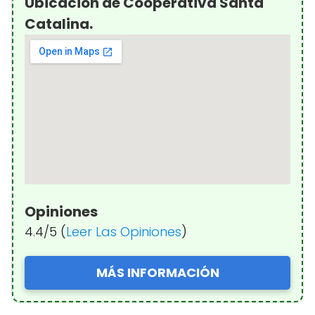
Ubicación de Cooperativa Santa
Catalina.
Opiniones
4.4/5 (
Leer Las Opiniones
)
MÁS INFORMACIÓN