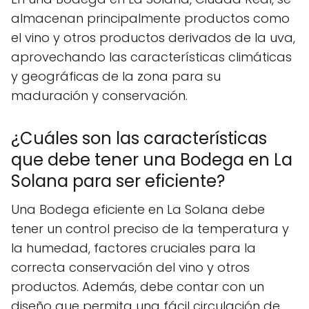
almacenan principalmente productos como
el vino y otros productos derivados de la uva,
aprovechando las características climáticas
y geográficas de la zona para su
maduración y conservación.
¿Cuáles son las características
que debe tener una Bodega en La
Solana para ser eficiente?
Una Bodega eficiente en La Solana debe
tener un control preciso de la temperatura y
la humedad, factores cruciales para la
correcta conservación del vino y otros
productos. Además, debe contar con un
diseño que permita una fácil circulación de