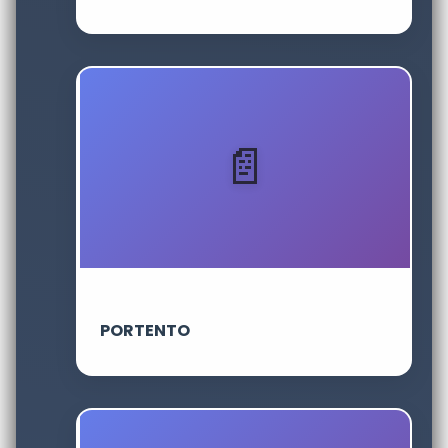
PORTENTO