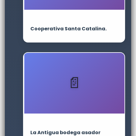
Cooperativa Santa Catalina.
La Antigua bodega asador