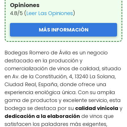
Opiniones
4.8/5 (
Leer Las Opiniones
)
MÁS INFORMACIÓN
Bodegas Romero de Ávila es un negocio
destacado en la producción y
comercialización de vinos de calidad, situado
en Av. de la Constitución, 4, 13240 La Solana,
Ciudad Real, España, donde ofrece una
experiencia enológica única. Con su amplia
gama de productos y excelente servicio, esta
bodega se destaca por su
calidad vinícola
y
dedicación a la elaboración
de vinos que
satisfacen los paladares más exigentes,