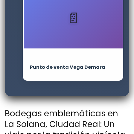
Punto de venta Vega Demara
Bodegas emblemáticas en
La Solana, Ciudad Real: Un