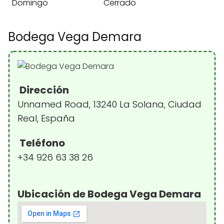
Domingo
Cerrado
Bodega Vega Demara
Dirección
Unnamed Road, 13240 La Solana, Ciudad
Real, España
Teléfono
+34 926 63 38 26
Ubicación de Bodega Vega Demara