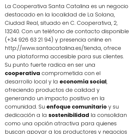
La Cooperativa Santa Catalina es un negocio
destacado en la localidad de La Solana,
Ciudad Real, situado en C. Cooperativa, 2,
13240. Con un teléfono de contacto disponible
(+34 926 63 21 94) y presencia online en
http://www.santacatalina.es/tienda, ofrece
una plataforma accesible para sus clientes.
Su punto fuerte radica en ser una
cooperativa
comprometida con el
desarrollo local y la
economía social
,
ofreciendo productos de calidad y
generando un impacto positivo en la
comunidad. Su
enfoque comunitario
y su
dedicación a la
sostenibilidad
la consolidan
como una opción atractiva para quienes
buscan apoyar a los productores y negocios