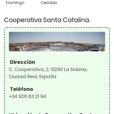
Domingo
Cerrado
Cooperativa Santa Catalina.
Dirección
C. Cooperativa, 2, 13240 La Solana,
Ciudad Real, España
Teléfono
+34 926 63 21 94