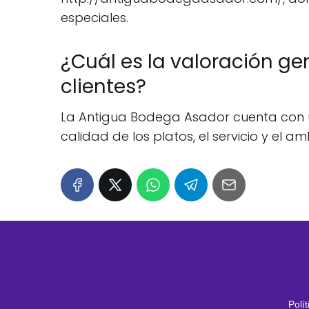
especiales.
¿Cuál es la valoración ge
clientes?
La Antigua Bodega Asador cuenta con una
calidad de los platos, el servicio y el 
Polí