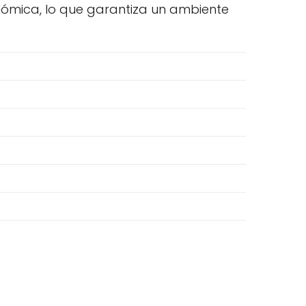
onómica, lo que garantiza un ambiente