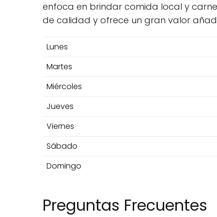
enfoca en brindar comida local y carne
de calidad y ofrece un gran valor añad
Lunes
Martes
Miércoles
Jueves
Viernes
Sábado
Domingo
Preguntas Frecuentes