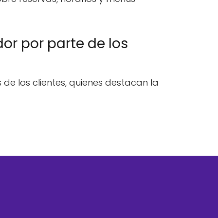
or por parte de los
de los clientes, quienes destacan la
.