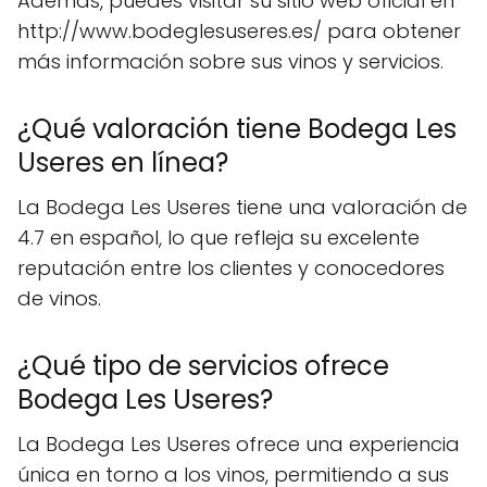
Además, puedes visitar su sitio web oficial en
http://www.bodeglesuseres.es/ para obtener
más información sobre sus vinos y servicios.
¿Qué valoración tiene Bodega Les
Useres en línea?
La Bodega Les Useres tiene una valoración de
4.7 en español, lo que refleja su excelente
reputación entre los clientes y conocedores
de vinos.
¿Qué tipo de servicios ofrece
Bodega Les Useres?
La Bodega Les Useres ofrece una experiencia
única en torno a los vinos, permitiendo a sus