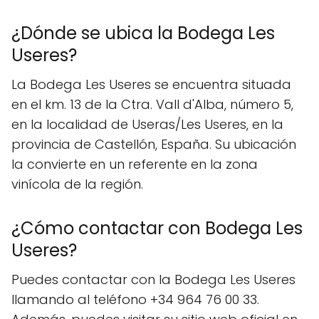
¿Dónde se ubica la Bodega Les
Useres?
La Bodega Les Useres se encuentra situada
en el km. 13 de la Ctra. Vall d'Alba, número 5,
en la localidad de Useras/Les Useres, en la
provincia de Castellón, España. Su ubicación
la convierte en un referente en la zona
vinícola de la región.
¿Cómo contactar con Bodega Les
Useres?
Puedes contactar con la Bodega Les Useres
llamando al teléfono +34 964 76 00 33.