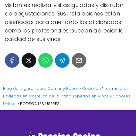
visitantes realizar visitas guiadas y disfrutar
de degustaciones. Sus instalaciones están
diseñadas para que tanto los aficionados
como los profesionales puedan apreciar la
calidad de sus vinos.
Blog de Lugares para Comer y Beber
Castellón
Las mejores
Bodegas en Castellón de la Plana: Expertos en Vinos y Sabores
Únicos
BODEGA LES USERES