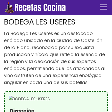
BODEGA LES USERES
La Bodega Les Useres es un destacado
enólogo ubicado en la ciudad de Castellón
de la Plana, reconocida por su exquisita
producción vinícola que refleja la esencia de
la región y la dedicación de sus expertos
enólogos, permitiendo que los aficionados al
vino disfruten de una experiencia enológica
singular en cada una de sus botellas.
Dirección