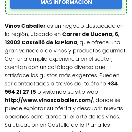
MÁS INFORMACIÓN
Vinos Caballer
es un negocio destacado en
la región, ubicado en
Carrer de Llucena, 6,
12002 Castelló de la Plana
, que ofrece una
gran variedad de vinos y productos gourmet.
Con una amplia experiencia en el sector,
cuentan con un catálogo diverso que
satisface los gustos más exigentes. Pueden
ser contactados a través del teléfono
+34
964 21 27 15
o visitando su sitio web
http://www.vinoscaballer.com/
, donde se
puede explorar su oferta y descubrir nuevas
opciones para apreciar el arte de los vinos.
Su ubicación en Castelló de la Plana les