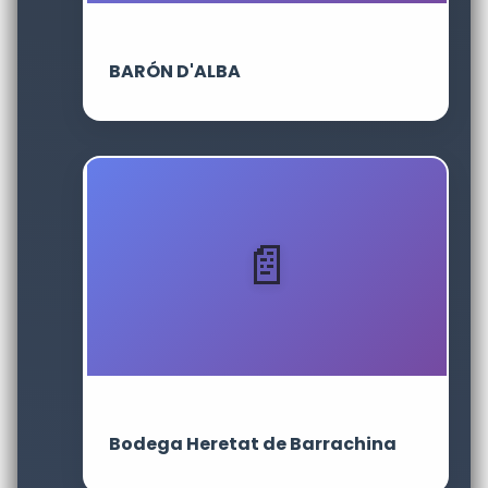
BARÓN D'ALBA
Bodega Heretat de Barrachina