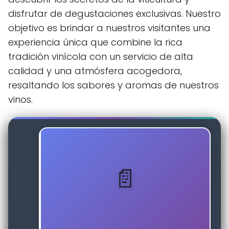
disfrutar de degustaciones exclusivas. Nuestro
objetivo es brindar a nuestros visitantes una
experiencia única que combine la rica
tradición vinícola con un servicio de alta
calidad y una atmósfera acogedora,
resaltando los sabores y aromas de nuestros
vinos.