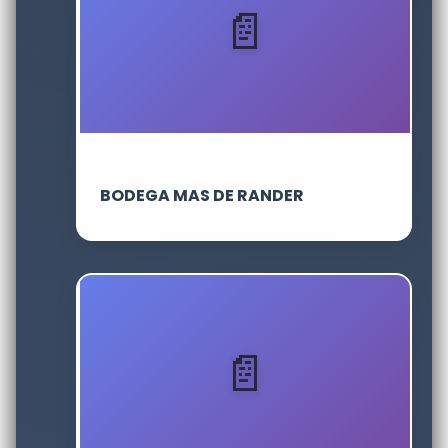
BODEGA MAS DE RANDER