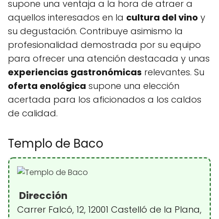
supone una ventaja a la hora de atraer a
aquellos interesados en la
cultura del vino
y
su degustación. Contribuye asimismo la
profesionalidad demostrada por su equipo
para ofrecer una atención destacada y unas
experiencias gastronómicas
relevantes. Su
oferta enológica
supone una elección
acertada para los aficionados a los caldos
de calidad.
Templo de Baco
Dirección
Carrer Falcó, 12, 12001 Castelló de la Plana,