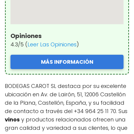
Opiniones
4.3/5 (
Leer Las Opiniones
)
MÁS INFORMACIÓN
BODEGAS CAROT SL destaca por su excelente
ubicación en Av. de Lairón, 51, 12006 Castellón
de la Plana, Castellón, España, y su facilidad
de contacto a través del +34 964 25 11 70. Sus
vinos
y productos relacionados ofrecen una
gran calidad y variedad a sus clientes, lo que