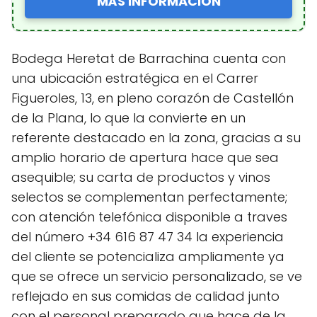
MÁS INFORMACIÓN
Bodega Heretat de Barrachina cuenta con
una ubicación estratégica en el Carrer
Figueroles, 13, en pleno corazón de Castellón
de la Plana, lo que la convierte en un
referente destacado en la zona, gracias a su
amplio horario de apertura hace que sea
asequible; su carta de productos y vinos
selectos se complementan perfectamente;
con atención telefónica disponible a traves
del número +34 616 87 47 34 la experiencia
del cliente se potencializa ampliamente ya
que se ofrece un servicio personalizado, se ve
reflejado en sus comidas de calidad junto
con el personal preparado que hace de la