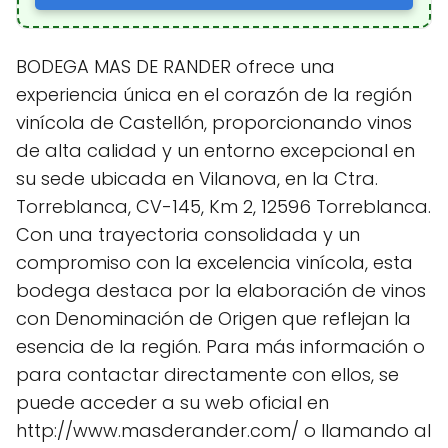
BODEGA MAS DE RANDER ofrece una
experiencia única en el corazón de la región
vinícola de Castellón, proporcionando vinos
de alta calidad y un entorno excepcional en
su sede ubicada en Vilanova, en la Ctra.
Torreblanca, CV-145, Km 2, 12596 Torreblanca.
Con una trayectoria consolidada y un
compromiso con la excelencia vinícola, esta
bodega destaca por la elaboración de vinos
con Denominación de Origen que reflejan la
esencia de la región. Para más información o
para contactar directamente con ellos, se
puede acceder a su web oficial en
http://www.masderander.com/ o llamando al