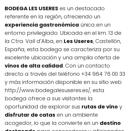
BODEGA LES USERES
es un destacado
referente en la región, ofreciendo un
experiencia gastronómica
única en un
entorno privilegiado. Ubicada en el km. 13 de
la Ctra. Vall d'Alba, en
Les Useres
, Castellón,
España, esta bodega se caracteriza por su
excelente ubicación y una amplia oferta de
vinos de alta calidad
. Con un contacto
directo a través del teléfono +34 964 76 00 33
y más información disponible en su sitio web
http://www.bodegalesuseres.es/, esta
bodega ofrece a sus visitantes la
oportunidad de explorar sus
rutas de vino
y
disfrutar de catas
en un ambiente
acogedor, lo que la convierte en un
destino