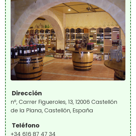
Dirección
nº, Carrer Figueroles, 13, 12006 Castellón
de la Plana, Castellón, España
Teléfono
+34 616 87 47 34