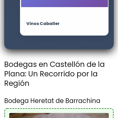
Vinos Caballer
Bodegas en Castellón de la
Plana: Un Recorrido por la
Región
Bodega Heretat de Barrachina