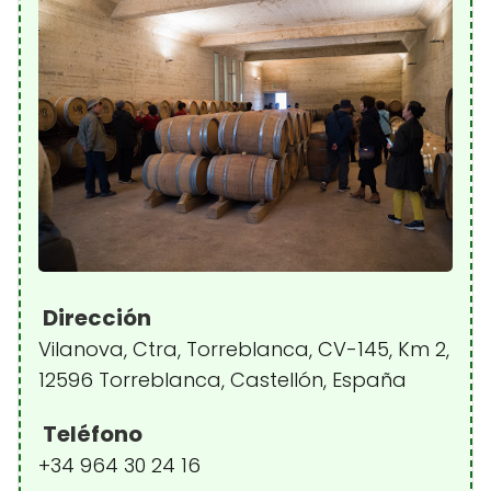
Dirección
Vilanova, Ctra, Torreblanca, CV-145, Km 2,
12596 Torreblanca, Castellón, España
Teléfono
+34 964 30 24 16