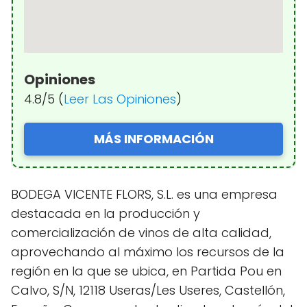
Opiniones
4.8/5 (
Leer Las Opiniones
)
MÁS INFORMACIÓN
BODEGA VICENTE FLORS, S.L. es una empresa
destacada en la producción y
comercialización de vinos de alta calidad,
aprovechando al máximo los recursos de la
región en la que se ubica, en Partida Pou en
Calvo, S/N, 12118 Useras/Les Useres, Castellón,