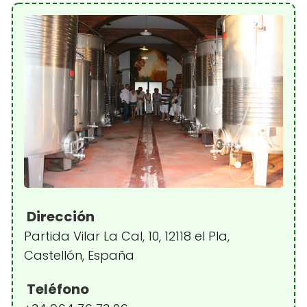
Dirección
Partida Vilar La Cal, 10, 12118 el Pla,
Castellón, España
Teléfono