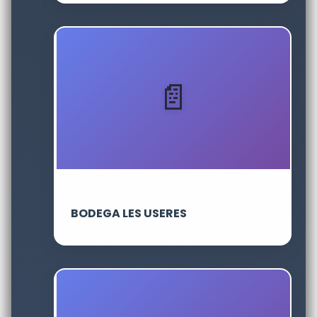
BODEGA LES USERES