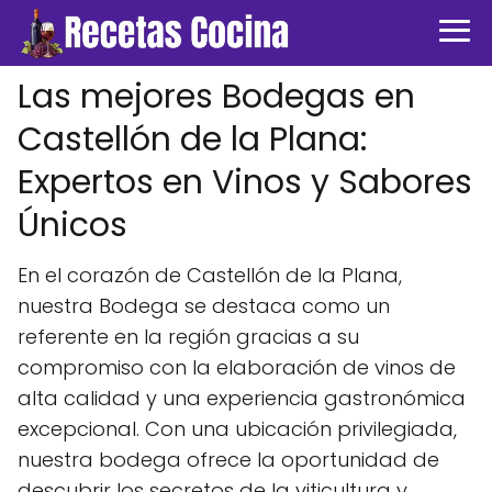
Las mejores Bodegas en
Castellón de la Plana:
Expertos en Vinos y Sabores
Únicos
En el corazón de Castellón de la Plana,
nuestra Bodega se destaca como un
referente en la región gracias a su
compromiso con la elaboración de vinos de
alta calidad y una experiencia gastronómica
excepcional. Con una ubicación privilegiada,
nuestra bodega ofrece la oportunidad de
descubrir los secretos de la viticultura y