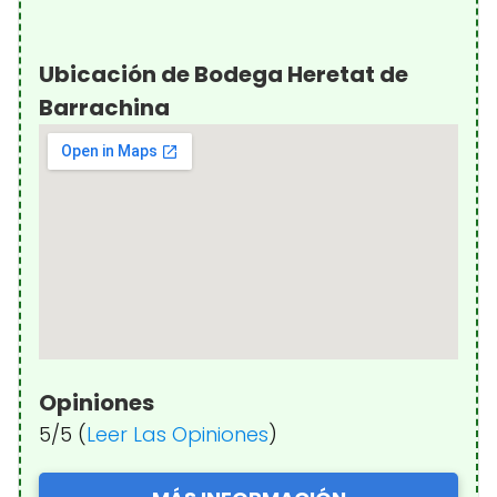
Ubicación de Bodega Heretat de
Barrachina
Opiniones
5/5 (
Leer Las Opiniones
)